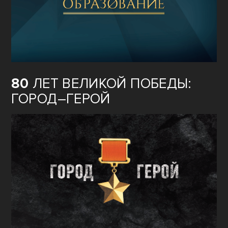
80
ЛЕТ ВЕЛИКОЙ ПОБЕДЫ:
ГОРОД–ГЕРОЙ