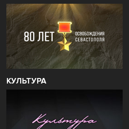
КУЛЬТУРА