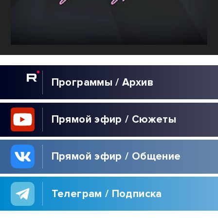
Программы / Архив
Прямой эфир / Сюжеты
Прямой эфир / Общение
Телеграм / Подписка