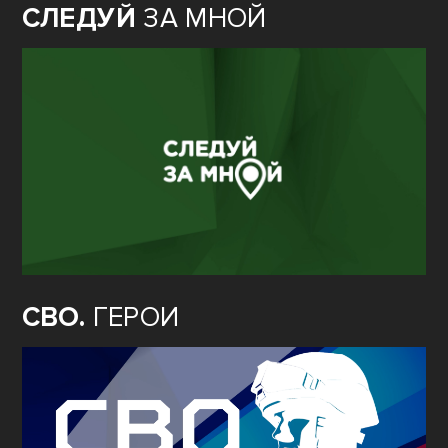
СЛЕДУЙ
ЗА МНОЙ
СВО.
ГЕРОИ