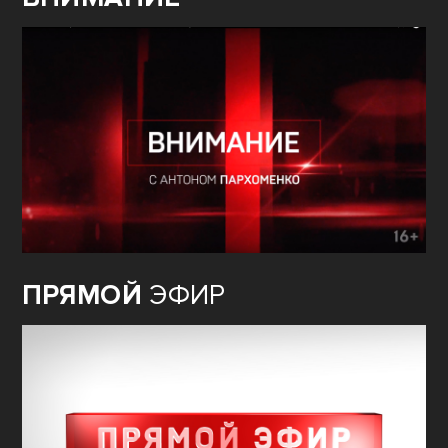
ПРЯМОЙ
ЭФИР