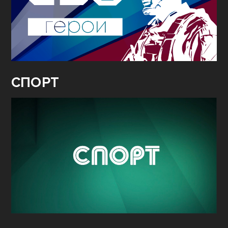
СПОРТ