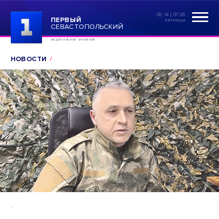
02:14 | 07.26
ПЕРВЫЙ
пятница
СЕВАСТОПОЛЬСКИЙ
ФЕДЕРАЛЬНОЕ ЗНАЧЕНИЕ
НОВОСТИ
.