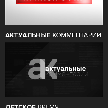
АКТУАЛЬНЫЕ
КОММЕНТАРИИ
ДЕТСКОЕ
ВРЕМЯ