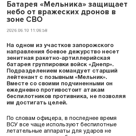
Батарея «Мельника» защищает
небо от вражеских дронов в
зоне СВО
2026.06.10 11:06:58
На одном из участков запорожского
направления боевое дежурство несет
зенитная ракетно-артиллерийская
батарея группировки войск «Днепр».
Подразделением командует старший
лейтенант с позывным «Мельник».
Вместе со своими подчиненными он
ежедневно противостоит атакам
беспилотников противника, не позволяя
им достигать целей.
По словам офицера, в последнее время
ВСУ все чаще используют беспилотные
летательные аппараты для ударов не