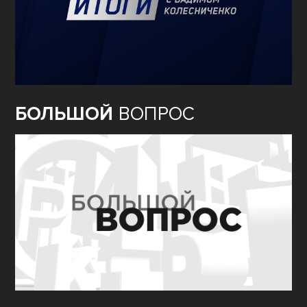
БОЛЬШОЙ
ВОПРОС