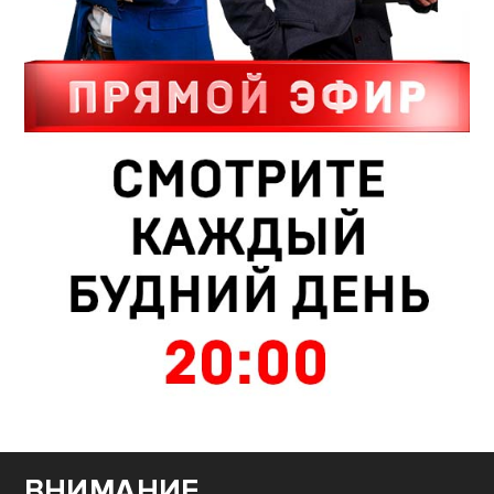
ВНИМАНИЕ