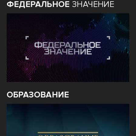
ФЕДЕРАЛЬНОЕ
ЗНАЧЕНИЕ
ОБРАЗОВАНИЕ