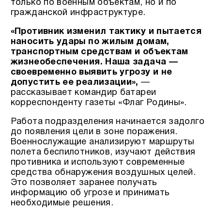
только по военным объектам, но и по
гражданской инфраструктуре.
«Противник изменил тактику и пытается
наносить удары по жилым домам,
транспортным средствам и объектам
жизнеобеспечения. Наша задача —
своевременно выявить угрозу и не
допустить ее реализации»,
—
рассказывает командир батареи
корреспонденту газеты «Флаг Родины».
Работа подразделения начинается задолго
до появления цели в зоне поражения.
Военнослужащие анализируют маршруты
полета беспилотников, изучают действия
противника и используют современные
средства обнаружения воздушных целей.
Это позволяет заранее получать
информацию об угрозе и принимать
необходимые решения.