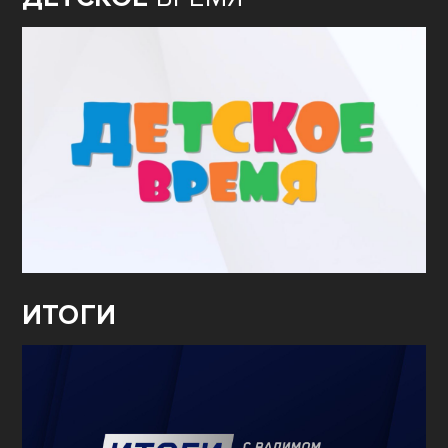
ИТОГИ