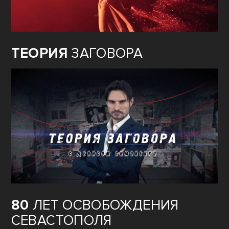
ТЕОРИЯ
ЗАГОВОРА
80
ЛЕТ ОСВОБОЖДЕНИЯ
СЕВАСТОПОЛЯ