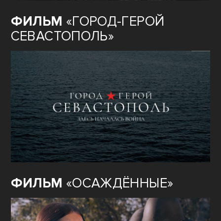
ФИЛЬМ
«ГОРОД-ГЕРОЙ
СЕВАСТОПОЛЬ»
ФИЛЬМ
«ОСАЖДЁННЫЕ»