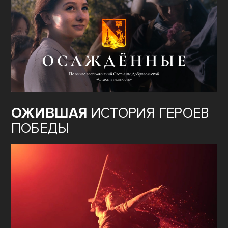
ОЖИВШАЯ
ИСТОРИЯ ГЕРОЕВ
ПОБЕДЫ