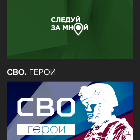
СВО.
ГЕРОИ