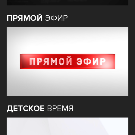
ПРЯМОЙ
ЭФИР
ДЕТСКОЕ
ВРЕМЯ