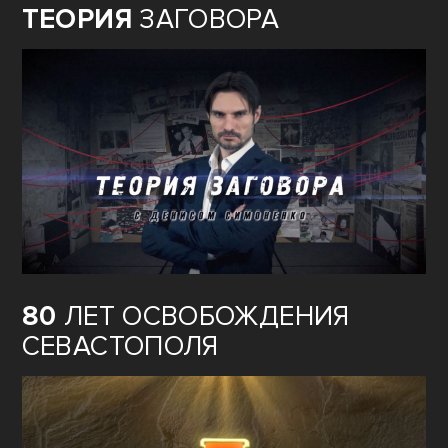
ТЕОРИЯ
ЗАГОВОРА
80
ЛЕТ ОСВОБОЖДЕНИЯ
СЕВАСТОПОЛЯ