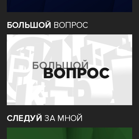
БОЛЬШОЙ
ВОПРОС
СЛЕДУЙ
ЗА МНОЙ