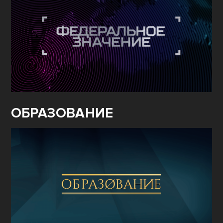
ОБРАЗОВАНИЕ