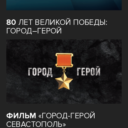
80
ЛЕТ ВЕЛИКОЙ ПОБЕДЫ:
ГОРОД–ГЕРОЙ
ФИЛЬМ
«ГОРОД-ГЕРОЙ
СЕВАСТОПОЛЬ»