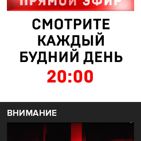
ВНИМАНИЕ