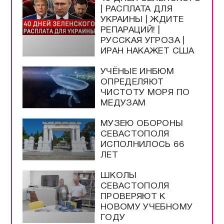
| РАСПЛАТА ДЛЯ
УКРАИНЫ | ЖДИТЕ
РЕПАРАЦИЙ! |
РУССКАЯ УГРОЗА |
ИРАН НАКАЖЕТ США
УЧЁНЫЕ ИНБЮМ
ОПРЕДЕЛЯЮТ
ЧИСТОТУ МОРЯ ПО
МЕДУЗАМ
МУЗЕЮ ОБОРОНЫ
СЕВАСТОПОЛЯ
ИСПОЛНИЛОСЬ 66
ЛЕТ
ШКОЛЫ
СЕВАСТОПОЛЯ
ПРОВЕРЯЮТ К
НОВОМУ УЧЕБНОМУ
ГОДУ