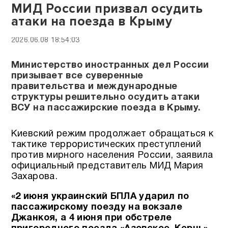
МИД России призвал осудить
атаки на поезда в Крыму
2026.06.08 18:54:03
Министерство иностранных дел России
призывает все суверенные
правительства и международные
структуры решительно осудить атаки
ВСУ на пассажирские поезда в Крыму.
Киевский режим продолжает обращаться к
тактике террористических преступлений
против мирного населения России, заявила
официальный представитель МИД Мария
Захарова.
«2 июня украинский БПЛА ударил по
пассажирскому поезду на вокзале
Джанкоя, а 4 июня при обстреле