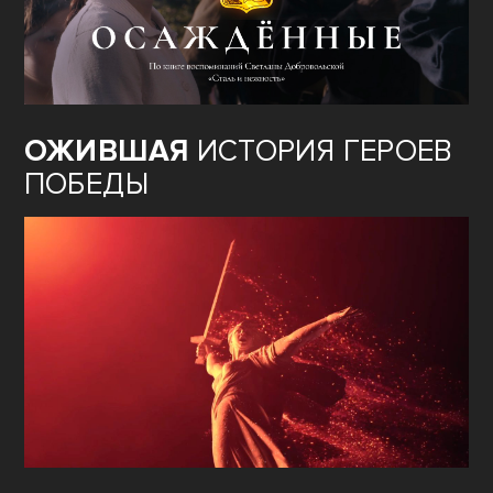
ОЖИВШАЯ
ИСТОРИЯ ГЕРОЕВ
ПОБЕДЫ