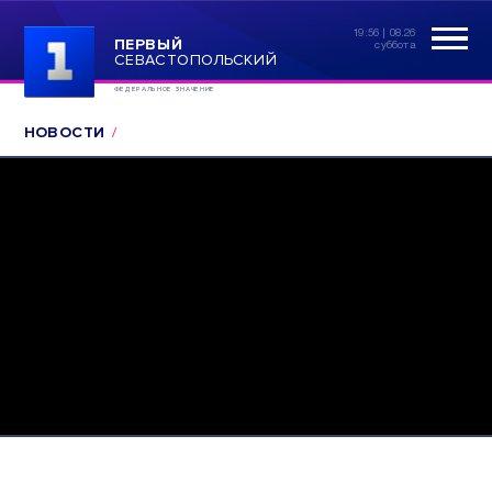
19:56 | 08.26
ПЕРВЫЙ
суббота
СЕВАСТОПОЛЬСКИЙ
ФЕДЕРАЛЬНОЕ ЗНАЧЕНИЕ
НОВОСТИ