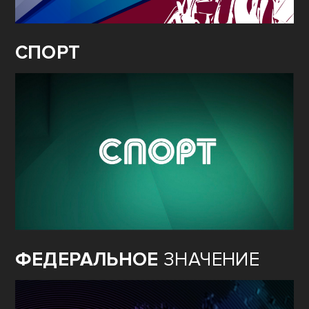
СПОРТ
ФЕДЕРАЛЬНОЕ
ЗНАЧЕНИЕ