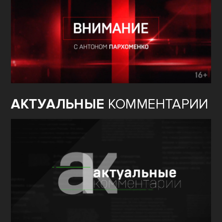
АКТУАЛЬНЫЕ
КОММЕНТАРИИ