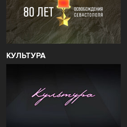
КУЛЬТУРА