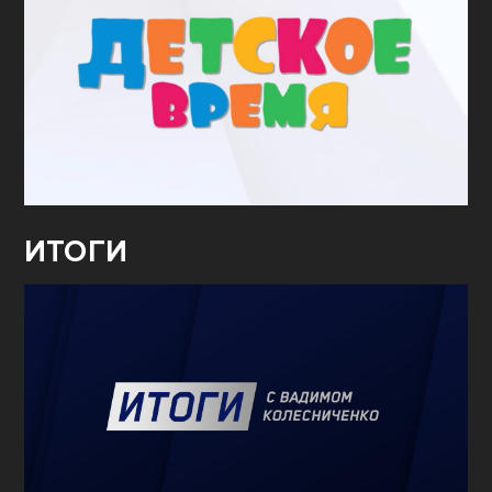
ИТОГИ