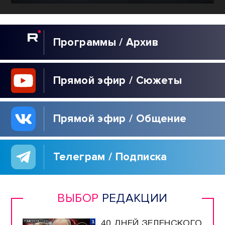
Программы / Архив
Прямой эфир / Сюжеты
Прямой эфир / Общение
Телеграм / Подписка
ВЫБОР
РЕДАКЦИИ
40 ДНЕЙ ЗЕЛЕНСКОГО