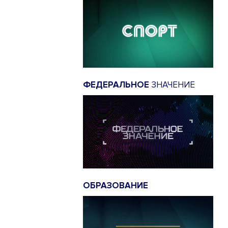
ФЕДЕРАЛЬНОЕ
ЗНАЧЕНИЕ
ОБРАЗОВАНИЕ