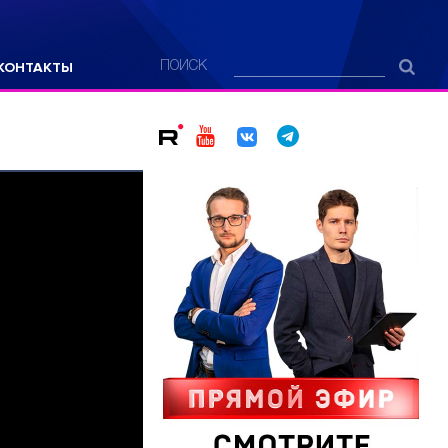
КОНТАКТЫ
ПОИСК