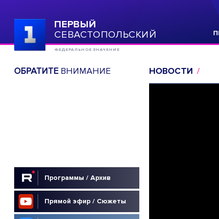
ПЕРВЫЙ
СЕВАСТОПОЛЬСКИЙ
П
ФЕДЕРАЛЬНОЕ ЗНАЧЕНИЕ
ОБРАТИТЕ
ВНИМАНИЕ
НОВОСТИ
Программы / Архив
Прямой эфир / Сюжеты