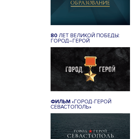
80
ЛЕТ ВЕЛИКОЙ ПОБЕДЫ:
ГОРОД–ГЕРОЙ
ФИЛЬМ
«ГОРОД-ГЕРОЙ
СЕВАСТОПОЛЬ»