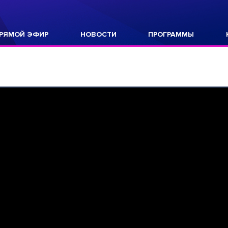
РЯМОЙ ЭФИР
НОВОСТИ
ПРОГРАММЫ