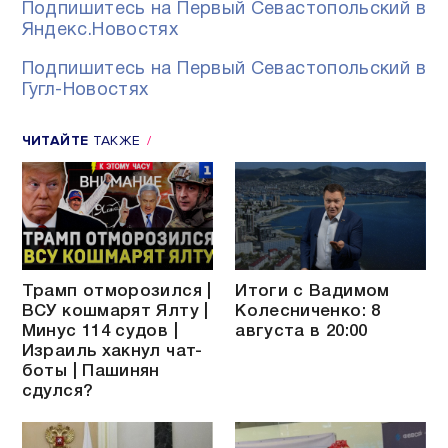
Подпишитесь на Первый Севастопольский в
Яндекс.Новостях
Подпишитесь на Первый Севастопольский в
Гугл-Новостях
ЧИТАЙТЕ
ТАКЖЕ
Трамп отморозился |
Итоги с Вадимом
ВСУ кошмарят Ялту |
Колесниченко: 8
Минус 114 судов |
августа в 20:00
Израиль хакнул чат-
боты | Пашинян
сдулся?