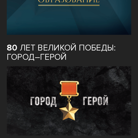
80
ЛЕТ ВЕЛИКОЙ ПОБЕДЫ:
ГОРОД–ГЕРОЙ