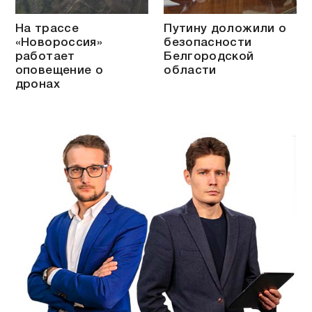
На трассе
Путину доложили о
«Новороссия»
безопасности
работает
Белгородской
оповещение о
области
дронах