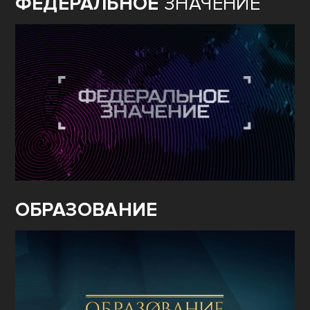
ФЕДЕРАЛЬНОЕ
ЗНАЧЕНИЕ
ОБРАЗОВАНИЕ