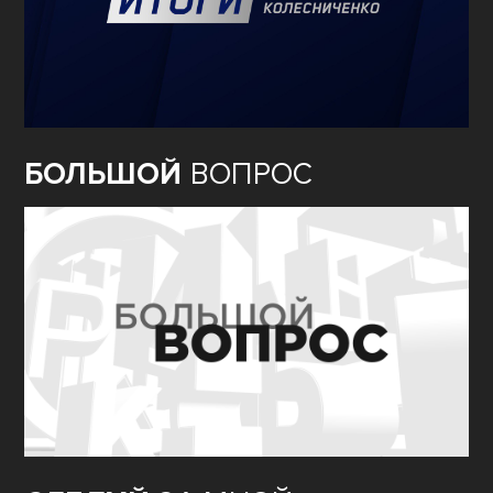
БОЛЬШОЙ
ВОПРОС