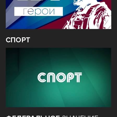
СПОРТ