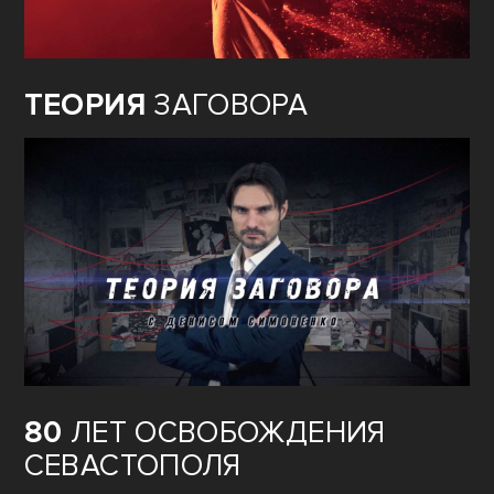
ТЕОРИЯ
ЗАГОВОРА
80
ЛЕТ ОСВОБОЖДЕНИЯ
СЕВАСТОПОЛЯ