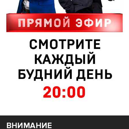
ВНИМАНИЕ