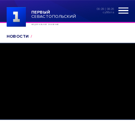
09:28 | 08.26
ПЕРВЫЙ
суббота
СЕВАСТОПОЛЬСКИЙ
ФЕДЕРАЛЬНОЕ ЗНАЧЕНИЕ
НОВОСТИ