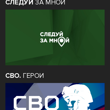
СЛЕДУЙ
ЗА МНОЙ
СВО.
ГЕРОИ