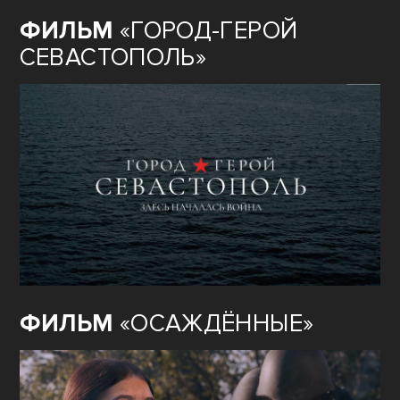
ФИЛЬМ
«ГОРОД-ГЕРОЙ
СЕВАСТОПОЛЬ»
ФИЛЬМ
«ОСАЖДЁННЫЕ»