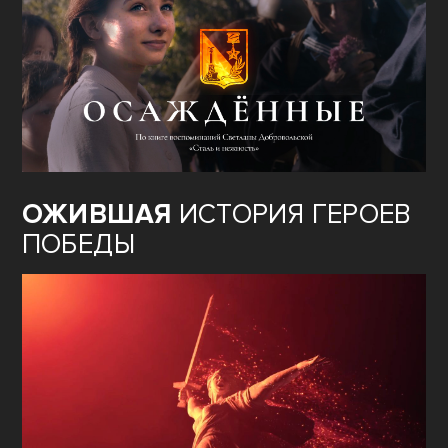
ОЖИВШАЯ
ИСТОРИЯ ГЕРОЕВ
ПОБЕДЫ