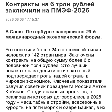
Контракты на 6 трлн рублей
заключили на ПМЭФ-2026
2026.06.06 17:15:37
В Санкт-Петербурге завершился 29-й
международный экономический форум.
Его посетили более 24 с половиной тысяч
человек из 142 стран мира. Заключены
контракты на общую сумму более 6 с
половиной трлн рублей. Это лучший
показатель за десятилетие, который
подтверждает роль нашей страны в
мировой экономике. Ключевые показатели
озвучил советник президента России Антон
Кобяков. Среди знаковых проектов, о
реализации которых договорились в 2026
году – масштабные стройки, всесезонные
курорты на пяти морях и озере Байкал, в их