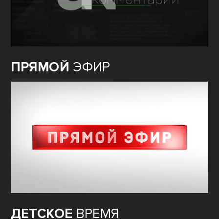
ПРЯМОЙ
ЭФИР
ДЕТСКОЕ
ВРЕМЯ