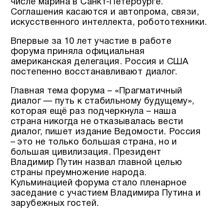
числе марина в Санкт-Петербурге.
Соглашения касаются и автопрома, связи,
искусственного интеллекта, робототехники.
Впервые за 10 лет участие в работе
форума приняла официальная
американская делегация. Россия и США
постепенно восстанавливают диалог.
Главная тема форума – «Прагматичный
диалог — путь к стабильному будущему»,
которая ещё раз подчеркнула – наша
страна никогда не отказывалась вести
диалог, пишет издание Ведомости. Россия
– это не только большая страна, но и
большая цивилизация. Президент
Владимир Путин назвал главной целью
страны преумножение народа.
Кульминацией форума стало пленарное
заседание с участием Владимира Путина и
зарубежных гостей.