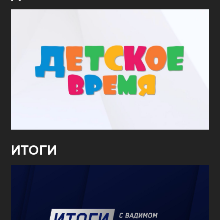
ИТОГИ