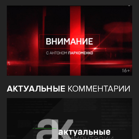
АКТУАЛЬНЫЕ
КОММЕНТАРИИ