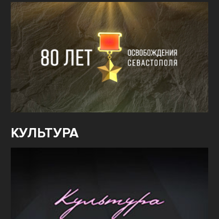
КУЛЬТУРА