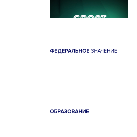
ФЕДЕРАЛЬНОЕ
ЗНАЧЕНИЕ
ОБРАЗОВАНИЕ