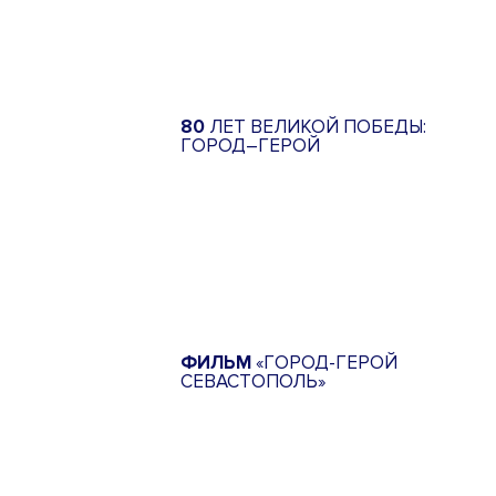
80
ЛЕТ ВЕЛИКОЙ ПОБЕДЫ:
ГОРОД–ГЕРОЙ
ФИЛЬМ
«ГОРОД-ГЕРОЙ
СЕВАСТОПОЛЬ»