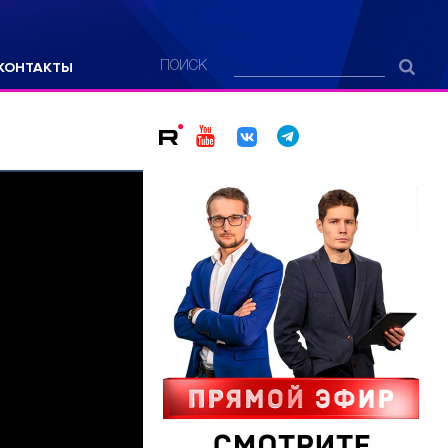
КОНТАКТЫ
ПОИСК