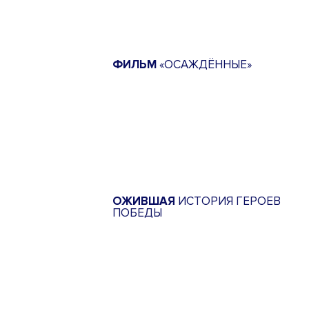
ФИЛЬМ
«ОСАЖДЁННЫЕ»
ОЖИВШАЯ
ИСТОРИЯ ГЕРОЕВ
ПОБЕДЫ