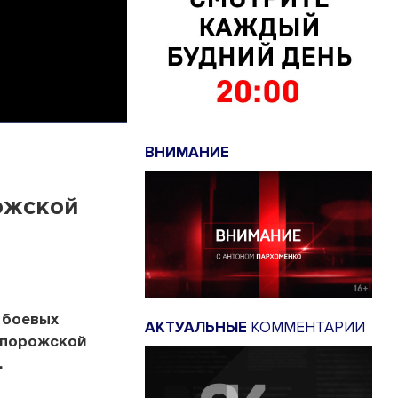
ВНИМАНИЕ
ожской
 боевых
АКТУАЛЬНЫЕ
КОММЕНТАРИИ
апорожской
.