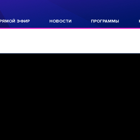
РЯМОЙ ЭФИР
НОВОСТИ
ПРОГРАММЫ