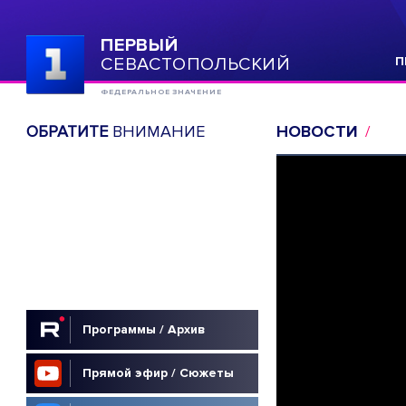
ПЕРВЫЙ
СЕВАСТОПОЛЬСКИЙ
П
ФЕДЕРАЛЬНОЕ ЗНАЧЕНИЕ
ОБРАТИТЕ
ВНИМАНИЕ
НОВОСТИ
Программы / Архив
Прямой эфир / Сюжеты