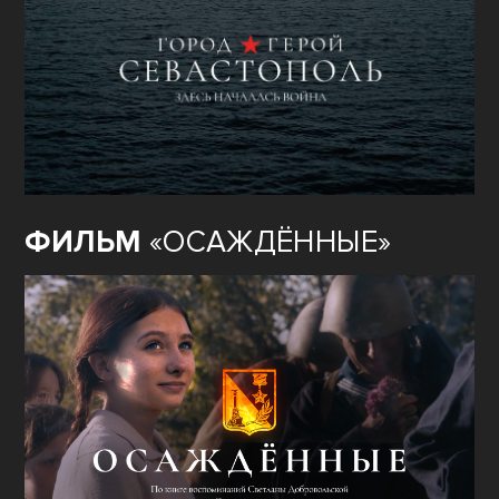
ФИЛЬМ
«ОСАЖДЁННЫЕ»