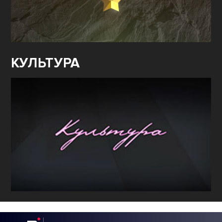
КУЛЬТУРА