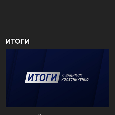
ИТОГИ