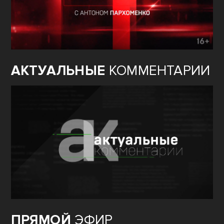
АКТУАЛЬНЫЕ
КОММЕНТАРИИ
ПРЯМОЙ
ЭФИР