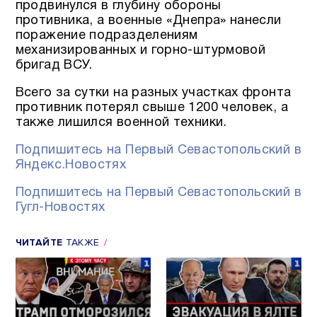
продвинулся в глубину обороны
противника, а военные «Днепра» нанесли
поражение подразделениям
механизированных и горно-штурмовой
бригад ВСУ.
Всего за сутки на разных участках фронта
противник потерял свыше 1200 человек, а
также лишился военной техники.
Подпишитесь на Первый Севастопольский в
Яндекс.Новостях
Подпишитесь на Первый Севастопольский в
Гугл-Новостях
ЧИТАЙТЕ
ТАКЖЕ