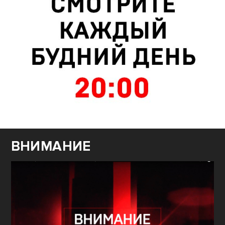
ВНИМАНИЕ