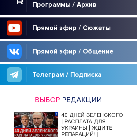
Программы / Архив
Прямой эфир / Сюжеты
Прямой эфир / Общение
Телеграм / Подписка
ВЫБОР
РЕДАКЦИИ
40 ДНЕЙ ЗЕЛЕНСКОГО
| РАСПЛАТА ДЛЯ
УКРАИНЫ | ЖДИТЕ
РЕПАРАЦИЙ! |