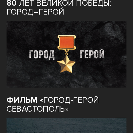
80
ЛЕТ ВЕЛИКОЙ ПОБЕДЫ:
ГОРОД–ГЕРОЙ
ФИЛЬМ
«ГОРОД-ГЕРОЙ
СЕВАСТОПОЛЬ»