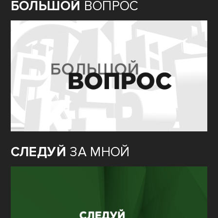
БОЛЬШОЙ
ВОПРОС
СЛЕДУЙ
ЗА МНОЙ