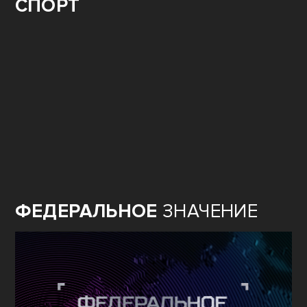
СПОРТ
ФЕДЕРАЛЬНОЕ
ЗНАЧЕНИЕ