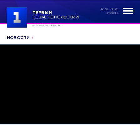
12:10 | 08.26
ПЕРВЫЙ
суббота
СЕВАСТОПОЛЬСКИЙ
ФЕДЕРАЛЬНОЕ ЗНАЧЕНИЕ
НОВОСТИ