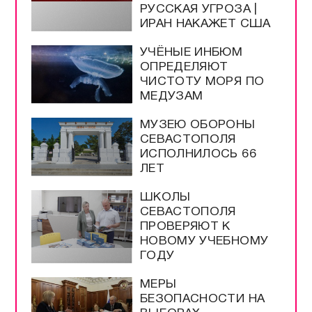
РУССКАЯ УГРОЗА |
ИРАН НАКАЖЕТ США
УЧЁНЫЕ ИНБЮМ
ОПРЕДЕЛЯЮТ
ЧИСТОТУ МОРЯ ПО
МЕДУЗАМ
МУЗЕЮ ОБОРОНЫ
СЕВАСТОПОЛЯ
ИСПОЛНИЛОСЬ 66
ЛЕТ
ШКОЛЫ
СЕВАСТОПОЛЯ
ПРОВЕРЯЮТ К
НОВОМУ УЧЕБНОМУ
ГОДУ
МЕРЫ
БЕЗОПАСНОСТИ НА