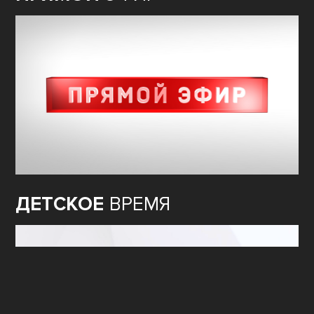
ДЕТСКОЕ
ВРЕМЯ