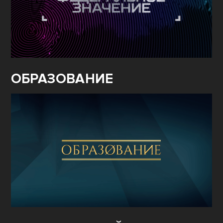
ОБРАЗОВАНИЕ