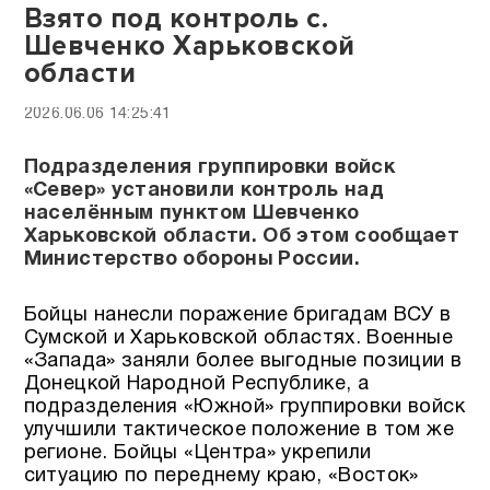
Взято под контроль с.
Шевченко Харьковской
области
2026.06.06 14:25:41
Подразделения группировки войск
«Север» установили контроль над
населённым пунктом Шевченко
Харьковской области. Об этом сообщает
Министерство обороны России.
Бойцы нанесли поражение бригадам ВСУ в
Сумской и Харьковской областях. Военные
«Запада» заняли более выгодные позиции в
Донецкой Народной Республике, а
подразделения «Южной» группировки войск
улучшили тактическое положение в том же
регионе. Бойцы «Центра» укрепили
ситуацию по переднему краю, «Восток»