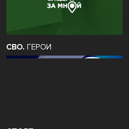
СВО.
ГЕРОИ