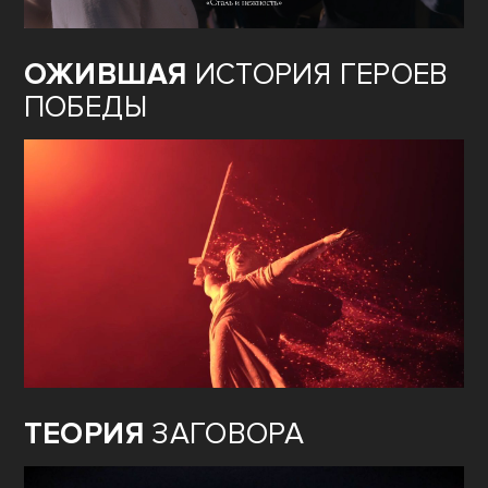
ОЖИВШАЯ
ИСТОРИЯ ГЕРОЕВ
ПОБЕДЫ
ТЕОРИЯ
ЗАГОВОРА