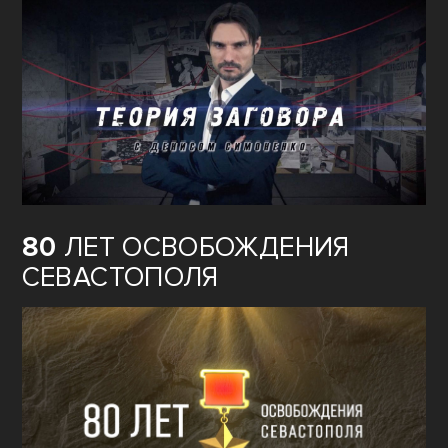
80
ЛЕТ ОСВОБОЖДЕНИЯ
СЕВАСТОПОЛЯ