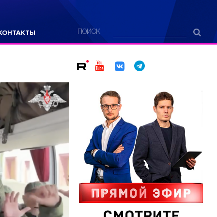
КОНТАКТЫ
ПОИСК