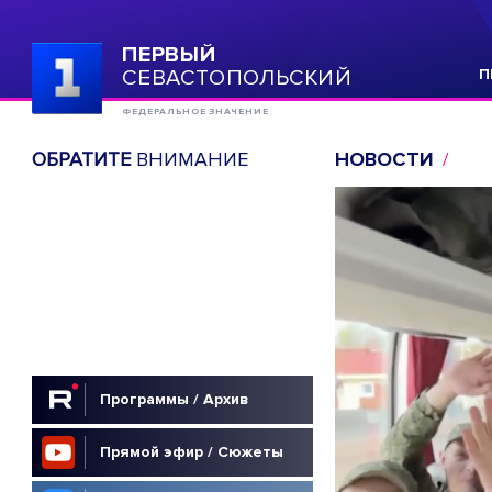
ПЕРВЫЙ
СЕВАСТОПОЛЬСКИЙ
П
ФЕДЕРАЛЬНОЕ ЗНАЧЕНИЕ
ОБРАТИТЕ
ВНИМАНИЕ
НОВОСТИ
Программы / Архив
Прямой эфир / Сюжеты