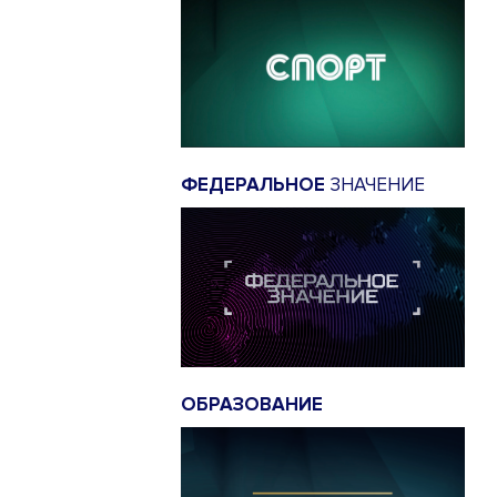
ФЕДЕРАЛЬНОЕ
ЗНАЧЕНИЕ
ОБРАЗОВАНИЕ