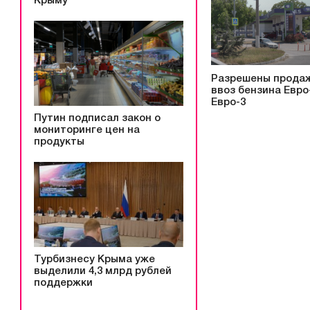
Крыму
Разрешены прода
ввоз бензина Евро
Евро-3
Путин подписал закон о
мониторинге цен на
продукты
Турбизнесу Крыма уже
выделили 4,3 млрд рублей
поддержки