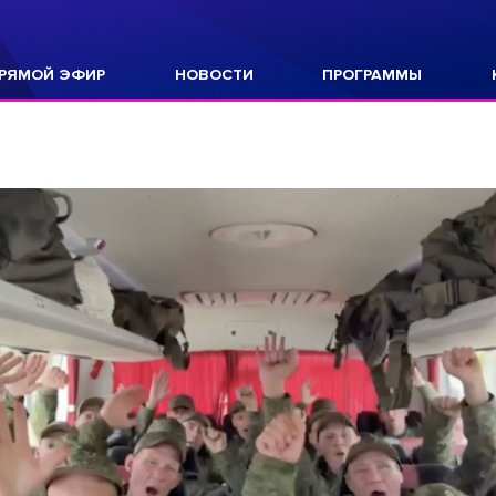
РЯМОЙ ЭФИР
НОВОСТИ
ПРОГРАММЫ