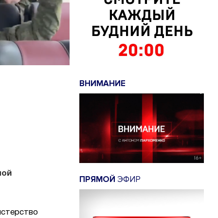
ВНИМАНИЕ
ной
ПРЯМОЙ
ЭФИР
истерство