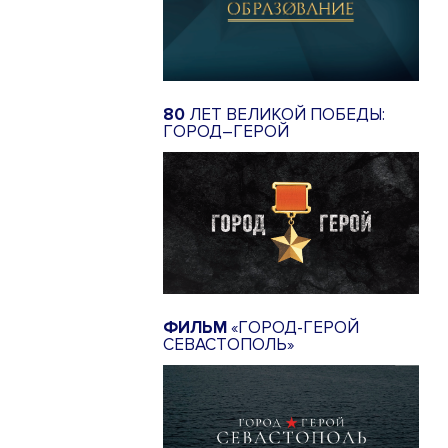
80
ЛЕТ ВЕЛИКОЙ ПОБЕДЫ:
ГОРОД–ГЕРОЙ
ФИЛЬМ
«ГОРОД-ГЕРОЙ
СЕВАСТОПОЛЬ»