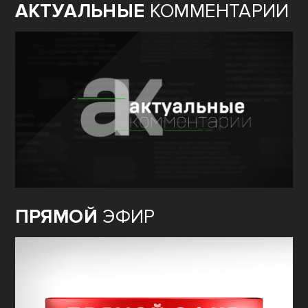
АКТУАЛЬНЫЕ
КОММЕНТАРИИ
ПРЯМОЙ
ЭФИР