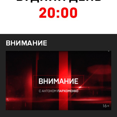
ВНИМАНИЕ