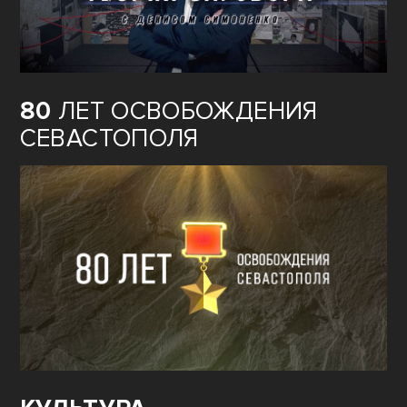
80
ЛЕТ ОСВОБОЖДЕНИЯ
СЕВАСТОПОЛЯ