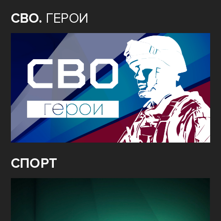
СВО.
ГЕРОИ
СПОРТ