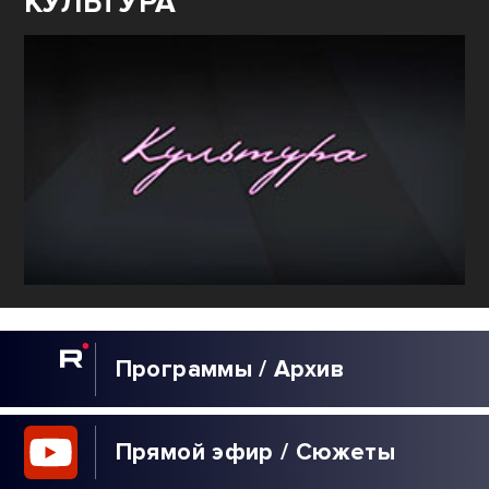
КУЛЬТУРА
Программы / Архив
Прямой эфир / Сюжеты