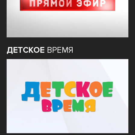
ДЕТСКОЕ
ВРЕМЯ