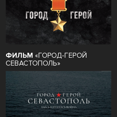
ФИЛЬМ
«ГОРОД-ГЕРОЙ
СЕВАСТОПОЛЬ»