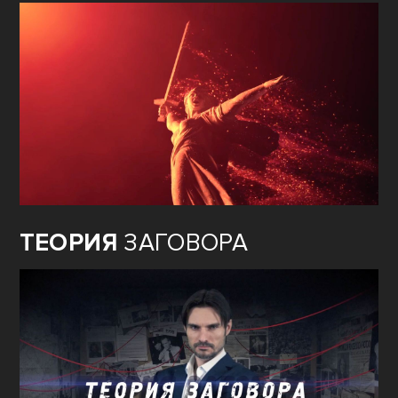
ТЕОРИЯ
ЗАГОВОРА