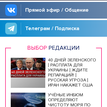
Прямой эфир / Общение
Телеграм / Подписка
ВЫБОР
РЕДАКЦИИ
40 ДНЕЙ ЗЕЛЕНСКОГО
| РАСПЛАТА ДЛЯ
УКРАИНЫ | ЖДИТЕ
РЕПАРАЦИЙ! |
РУССКАЯ УГРОЗА |
ИРАН НАКАЖЕТ США
УЧЁНЫЕ ИНБЮМ
ОПРЕДЕЛЯЮТ
ЧИСТОТУ МОРЯ ПО