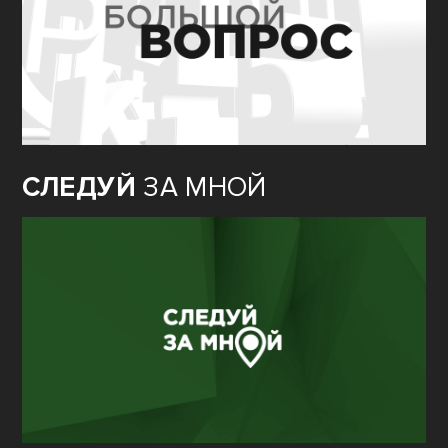
СЛЕДУЙ
ЗА МНОЙ