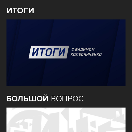
ИТОГИ
БОЛЬШОЙ
ВОПРОС