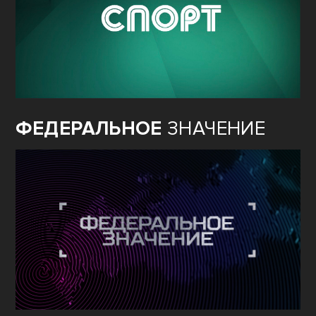
ФЕДЕРАЛЬНОЕ
ЗНАЧЕНИЕ