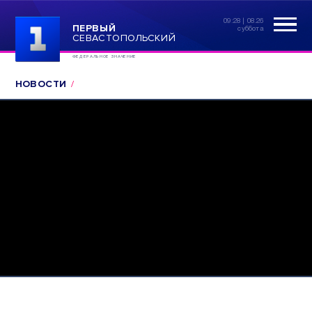
09:28 | 08.26
ПЕРВЫЙ
суббота
СЕВАСТОПОЛЬСКИЙ
ФЕДЕРАЛЬНОЕ ЗНАЧЕНИЕ
НОВОСТИ