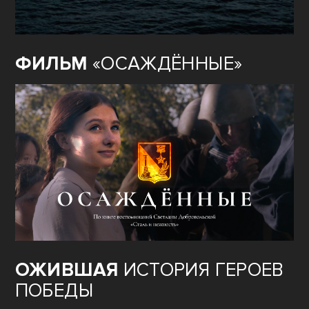
ФИЛЬМ
«ОСАЖДЁННЫЕ»
ОЖИВШАЯ
ИСТОРИЯ ГЕРОЕВ
ПОБЕДЫ