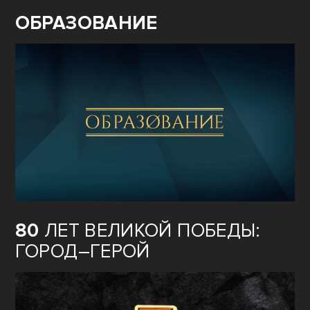
ОБРАЗОВАНИЕ
80
ЛЕТ ВЕЛИКОЙ ПОБЕДЫ:
ГОРОД–ГЕРОЙ