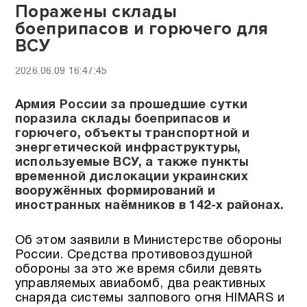
Поражены склады
боеприпасов и горючего для
ВСУ
2026.06.09 16:47:45
Армия России за прошедшие сутки
поразила склады боеприпасов и
горючего, объекты транспортной и
энергетической инфраструктуры,
используемые ВСУ, а также пункты
временной дислокации украинских
вооружённых формирований и
иностранных наёмников в 142-х районах.
Об этом заявили в Министерстве обороны
России. Средства противовоздушной
обороны за это же время сбили девять
управляемых авиабомб, два реактивных
снаряда системы залпового огня HIMARS и