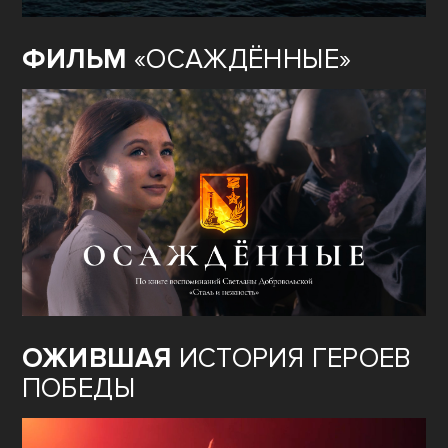
ФИЛЬМ
«ОСАЖДЁННЫЕ»
ОЖИВШАЯ
ИСТОРИЯ ГЕРОЕВ
ПОБЕДЫ