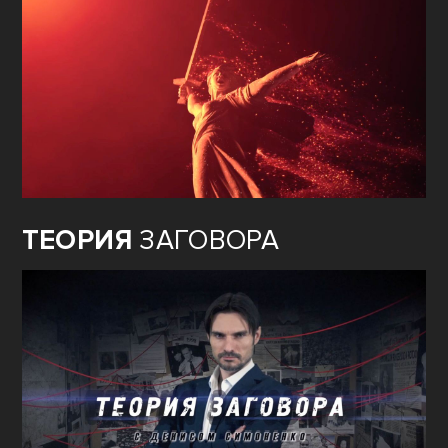
ТЕОРИЯ
ЗАГОВОРА