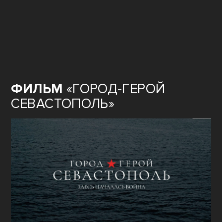
ФИЛЬМ
«ГОРОД-ГЕРОЙ
СЕВАСТОПОЛЬ»