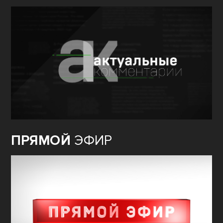
ПРЯМОЙ
ЭФИР