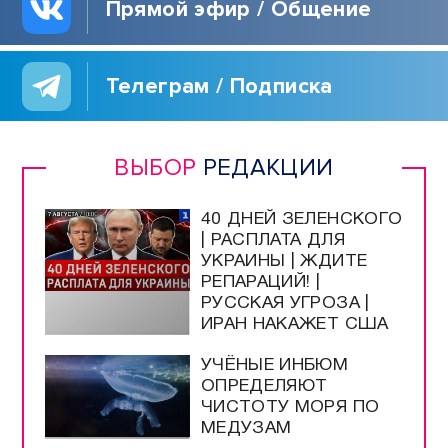
Прямой эфир / Общение
Телеграм / Подписка
ВЫБОР
РЕДАКЦИИ
40 ДНЕЙ ЗЕЛЕНСКОГО
| РАСПЛАТА ДЛЯ
УКРАИНЫ | ЖДИТЕ
РЕПАРАЦИЙ! |
РУССКАЯ УГРОЗА |
ИРАН НАКАЖЕТ США
УЧЁНЫЕ ИНБЮМ
ОПРЕДЕЛЯЮТ
ЧИСТОТУ МОРЯ ПО
МЕДУЗАМ