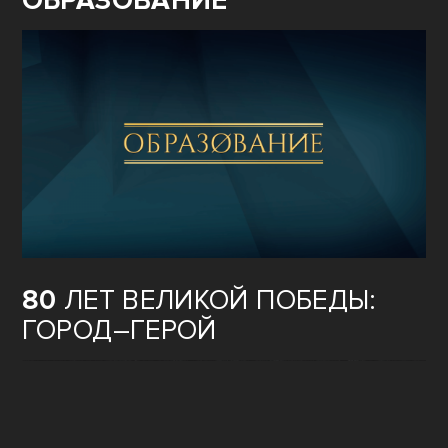
ОБРАЗОВАНИЕ
80
ЛЕТ ВЕЛИКОЙ ПОБЕДЫ:
ГОРОД–ГЕРОЙ