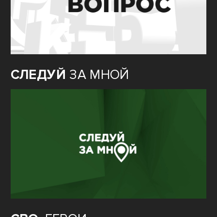
СЛЕДУЙ
ЗА МНОЙ