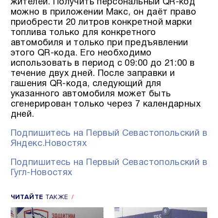
жителей. Получить персональный QR-код
можно в приложении Макс, он даёт право
приобрести 20 литров конкретной марки
топлива только для конкретного
автомобиля и только при предъявлении
этого QR-кода. Его необходимо
использовать в период с 09:00 до 21:00 в
течение двух дней. После заправки и
гашения QR-кода, следующий для
указанного автомобиля может быть
сгенерирован только через 7 календарных
дней.
Подпишитесь на Первый Севастопольский в
Яндекс.Новостях
Подпишитесь на Первый Севастопольский в
Гугл-Новостях
ЧИТАЙТЕ
ТАКЖЕ