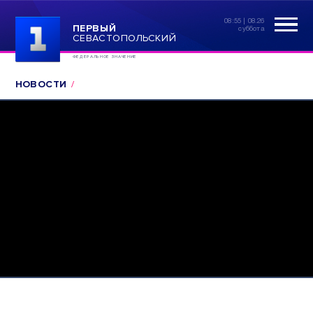
08:55 | 08.26
ПЕРВЫЙ
суббота
СЕВАСТОПОЛЬСКИЙ
ФЕДЕРАЛЬНОЕ ЗНАЧЕНИЕ
НОВОСТИ