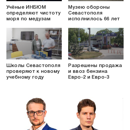
Учёные ИНБЮМ
Музею обороны
определяют чистоту
Севастополя
моря по медузам
исполнилось 66 лет
Школы Севастополя
Разрешены продажа
проверяют к новому
и ввоз бензина
учебному году
Евро-2 и Евро-3