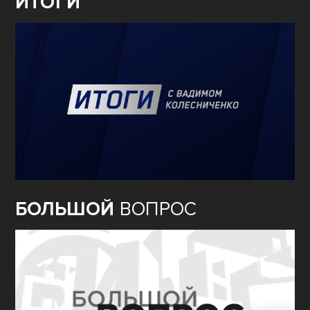
ИТОГИ
БОЛЬШОЙ
ВОПРОС