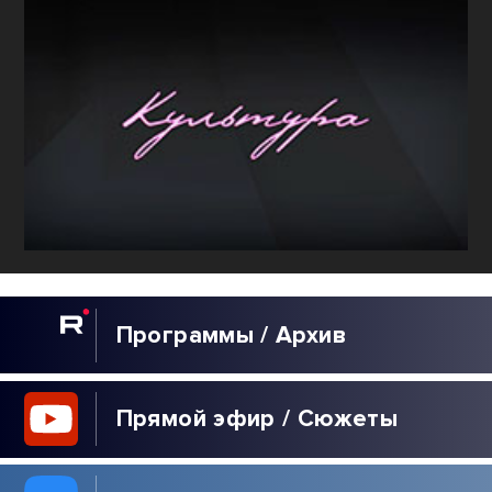
Программы / Архив
Прямой эфир / Сюжеты