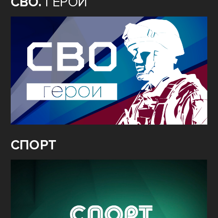
СВО.
ГЕРОИ
СПОРТ