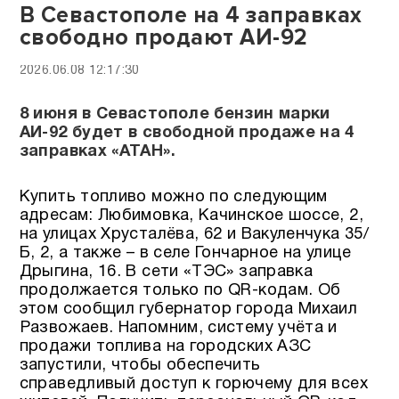
В Севастополе на 4 заправках
свободно продают АИ-92
2026.06.08 12:17:30
8 июня в Севастополе бензин марки
АИ-92 будет в свободной продаже на 4
заправках «АТАН».
Купить топливо можно по следующим
адресам: Любимовка, Качинское шоссе, 2,
на улицах Хрусталёва, 62 и Вакуленчука 35/
Б, 2, а также – в селе Гончарное на улице
Дрыгина, 16. В сети «ТЭС» заправка
продолжается только по QR-кодам. Об
этом сообщил губернатор города Михаил
Развожаев. Напомним, систему учёта и
продажи топлива на городских АЗС
запустили, чтобы обеспечить
справедливый доступ к горючему для всех