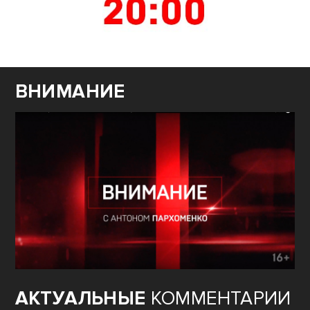
ВНИМАНИЕ
АКТУАЛЬНЫЕ
КОММЕНТАРИИ