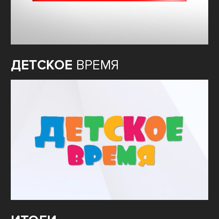
ДЕТСКОЕ
ВРЕМЯ