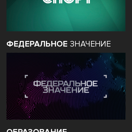
ФЕДЕРАЛЬНОЕ
ЗНАЧЕНИЕ