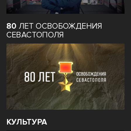
80
ЛЕТ ОСВОБОЖДЕНИЯ
СЕВАСТОПОЛЯ
КУЛЬТУРА