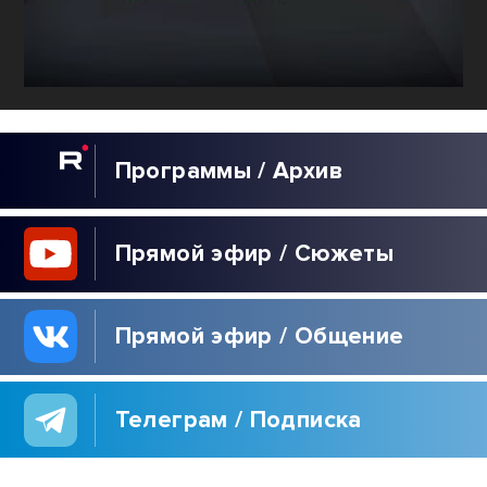
Программы / Архив
Прямой эфир / Сюжеты
Прямой эфир / Общение
Телеграм / Подписка