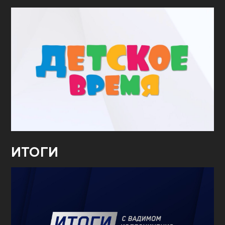
ИТОГИ