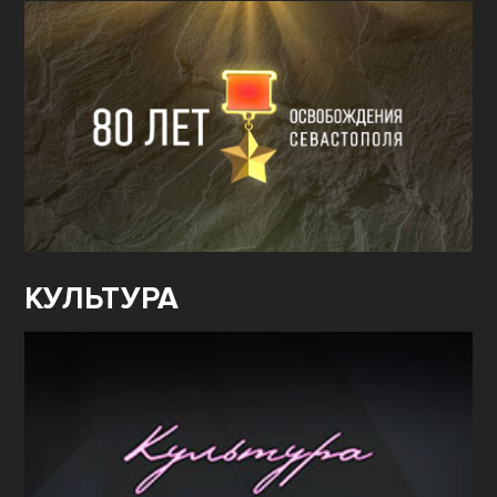
КУЛЬТУРА