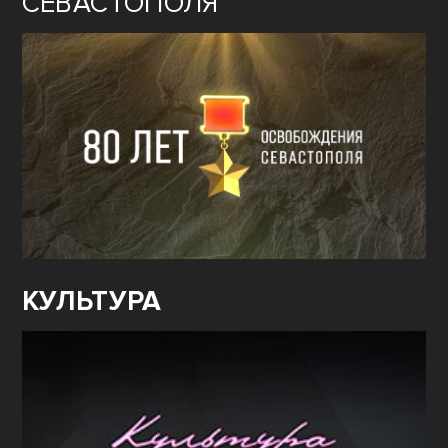
СЕВАСТОПОЛЯ
КУЛЬТУРА