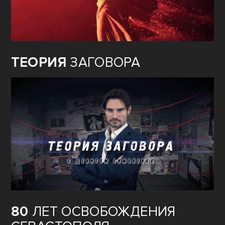
ТЕОРИЯ
ЗАГОВОРА
80
ЛЕТ ОСВОБОЖДЕНИЯ