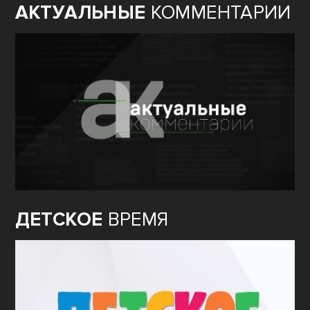
АКТУАЛЬНЫЕ
КОММЕНТАРИИ
ДЕТСКОЕ
ВРЕМЯ