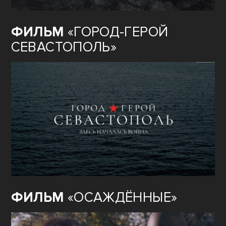
ФИЛЬМ
«ГОРОД-ГЕРОЙ
СЕВАСТОПОЛЬ»
ФИЛЬМ
«ОСАЖДЁННЫЕ»