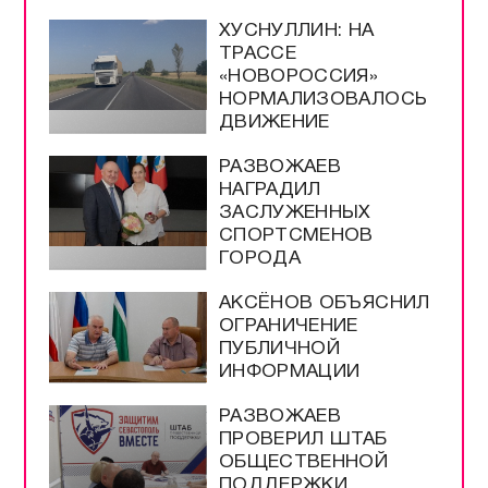
ХУСНУЛЛИН: НА
ТРАССЕ
«НОВОРОССИЯ»
НОРМАЛИЗОВАЛОСЬ
ДВИЖЕНИЕ
РАЗВОЖАЕВ
НАГРАДИЛ
ЗАСЛУЖЕННЫХ
СПОРТСМЕНОВ
ГОРОДА
АКСЁНОВ ОБЪЯСНИЛ
ОГРАНИЧЕНИЕ
ПУБЛИЧНОЙ
ИНФОРМАЦИИ
РАЗВОЖАЕВ
ПРОВЕРИЛ ШТАБ
ОБЩЕСТВЕННОЙ
ПОДДЕРЖКИ