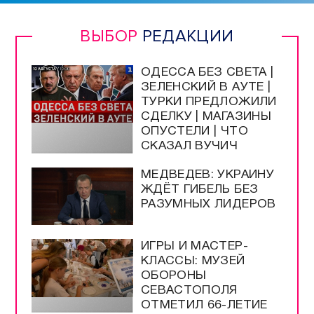
ВЫБОР
РЕДАКЦИИ
ОДЕССА БЕЗ СВЕТА |
ЗЕЛЕНСКИЙ В АУТЕ |
ТУРКИ ПРЕДЛОЖИЛИ
СДЕЛКУ | МАГАЗИНЫ
ОПУСТЕЛИ | ЧТО
СКАЗАЛ ВУЧИЧ
МЕДВЕДЕВ: УКРАИНУ
ЖДЁТ ГИБЕЛЬ БЕЗ
РАЗУМНЫХ ЛИДЕРОВ
ИГРЫ И МАСТЕР-
КЛАССЫ: МУЗЕЙ
ОБОРОНЫ
СЕВАСТОПОЛЯ
ОТМЕТИЛ 66-ЛЕТИЕ