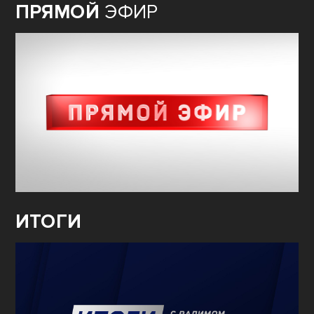
ПРЯМОЙ
ЭФИР
ИТОГИ