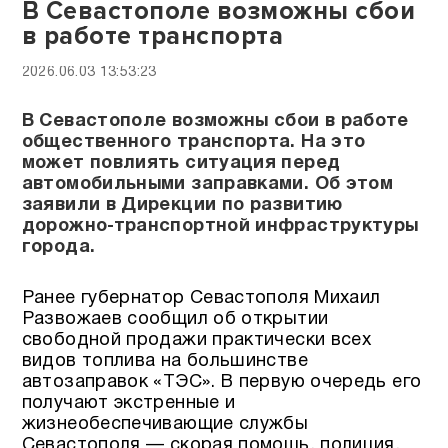
В Севастополе возможны сбои
в работе транспорта
2026.06.03 13:53:23
В Севастополе возможны сбои в работе
общественного транспорта. На это
может повлиять ситуация перед
автомобильными заправками. Об этом
заявили в Дирекции по развитию
дорожно-транспортной инфраструктуры
города.
Ранее губернатор Севастополя Михаил
Развожаев сообщил об открытии
свободной продажи практически всех
видов топлива на большинстве
автозаправок «ТЭС». В первую очередь его
получают экстренные и
жизнеобеспечивающие службы
Севастополя — скорая помощь, полиция,