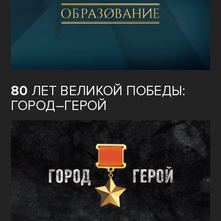
80
ЛЕТ ВЕЛИКОЙ ПОБЕДЫ:
ГОРОД–ГЕРОЙ