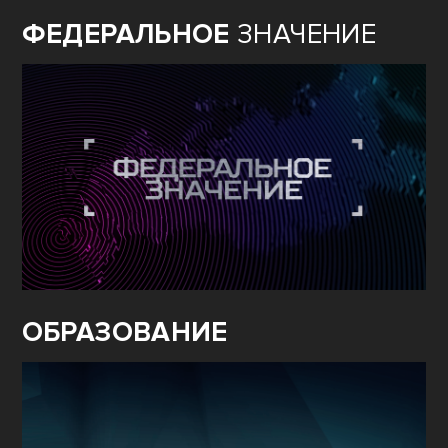
ФЕДЕРАЛЬНОЕ
ЗНАЧЕНИЕ
ОБРАЗОВАНИЕ