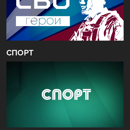
СПОРТ