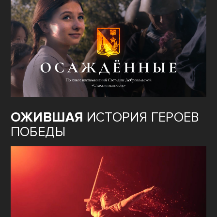
ОЖИВШАЯ
ИСТОРИЯ ГЕРОЕВ
ПОБЕДЫ