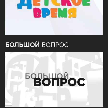
БОЛЬШОЙ
ВОПРОС