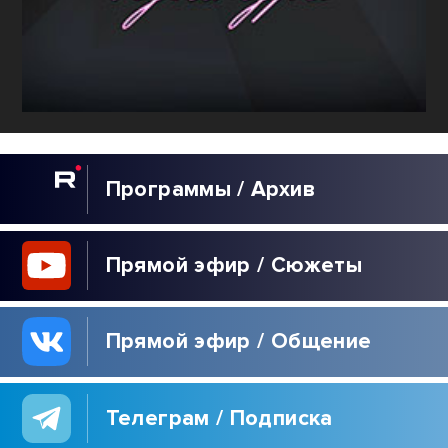
Программы / Архив
Прямой эфир / Сюжеты
Прямой эфир / Общение
Телеграм / Подписка