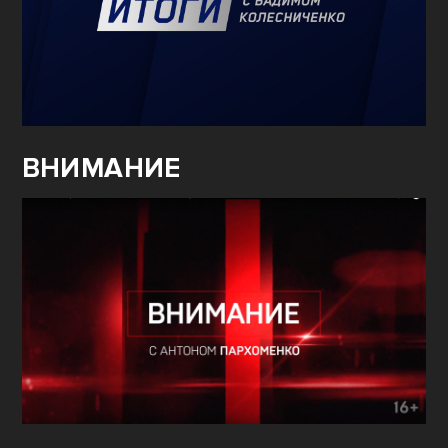
ВНИМАНИЕ