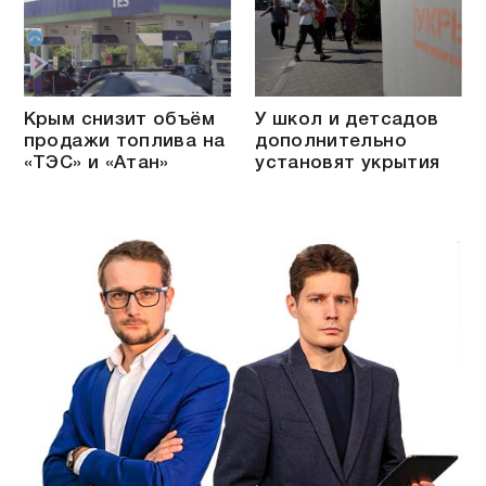
Крым снизит объём
У школ и детсадов
продажи топлива на
дополнительно
«ТЭС» и «Атан»
установят укрытия