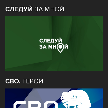
СЛЕДУЙ
ЗА МНОЙ
СВО.
ГЕРОИ