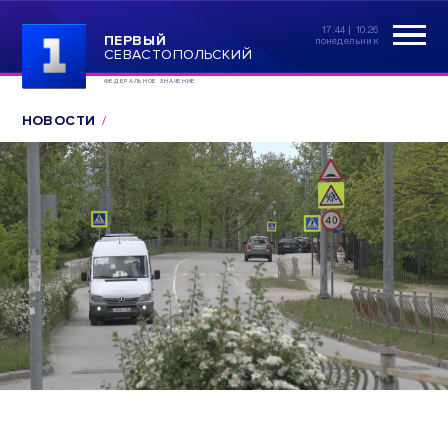
17:44 | 10.26
ПЕРВЫЙ
понедельник
СЕВАСТОПОЛЬСКИЙ
ФЕДЕРАЛЬНОЕ ЗНАЧЕНИЕ
НОВОСТИ