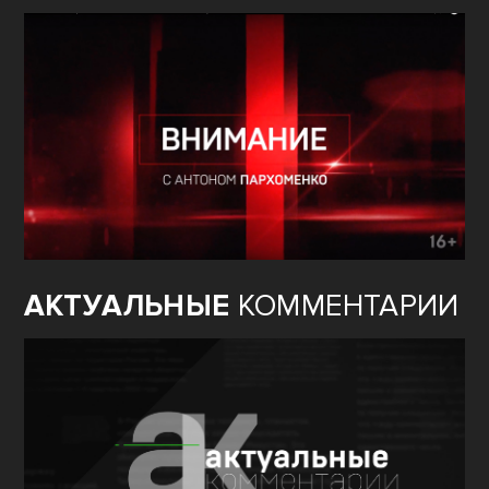
АКТУАЛЬНЫЕ
КОММЕНТАРИИ