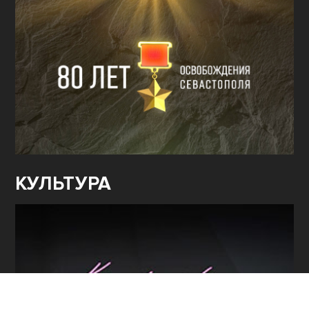
КУЛЬТУРА