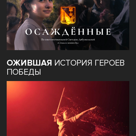
ОЖИВШАЯ
ИСТОРИЯ ГЕРОЕВ
ПОБЕДЫ