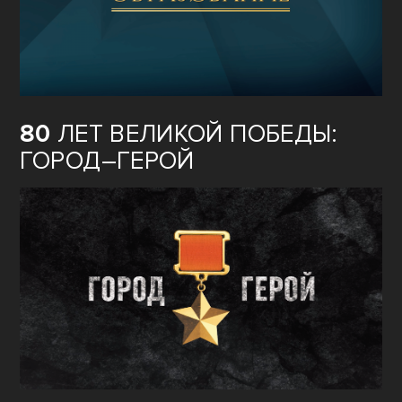
80
ЛЕТ ВЕЛИКОЙ ПОБЕДЫ:
ГОРОД–ГЕРОЙ