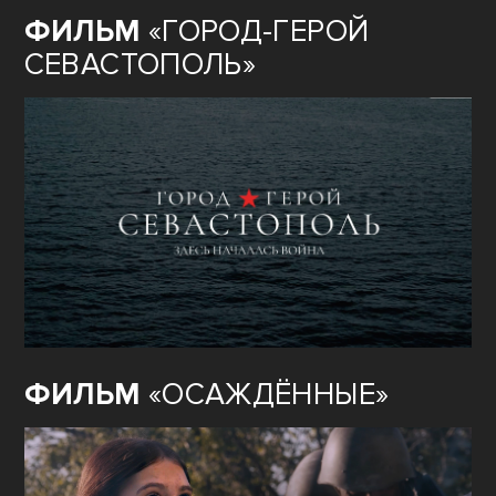
ФИЛЬМ
«ГОРОД-ГЕРОЙ
СЕВАСТОПОЛЬ»
ФИЛЬМ
«ОСАЖДЁННЫЕ»