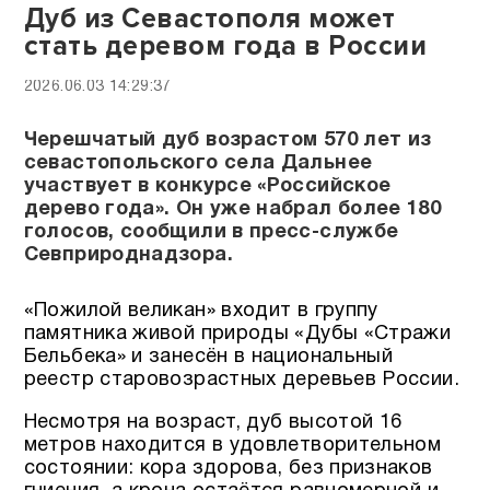
Дуб из Севастополя может
стать деревом года в России
2026.06.03 14:29:37
Черешчатый дуб возрастом 570 лет из
севастопольского села Дальнее
участвует в конкурсе «Российское
дерево года». Он уже набрал более 180
голосов, сообщили в пресс-службе
Севприроднадзора.
«Пожилой великан» входит в группу
памятника живой природы «Дубы «Стражи
Бельбека» и занесён в национальный
реестр старовозрастных деревьев России.
Несмотря на возраст, дуб высотой 16
метров находится в удовлетворительном
состоянии: кора здорова, без признаков