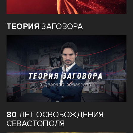
ТЕОРИЯ
ЗАГОВОРА
80
ЛЕТ ОСВОБОЖДЕНИЯ
СЕВАСТОПОЛЯ