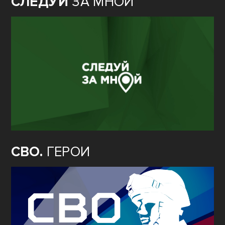
СЛЕДУЙ
ЗА МНОЙ
СВО.
ГЕРОИ