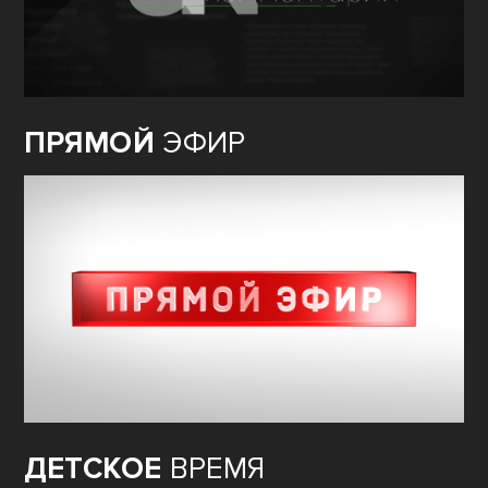
ПРЯМОЙ
ЭФИР
ДЕТСКОЕ
ВРЕМЯ