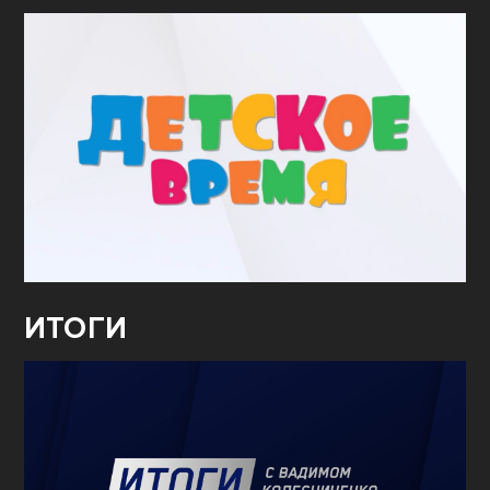
ИТОГИ