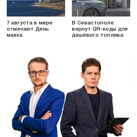
7 августа в мире
В Севастополе
отмечают День
вернут QR-коды для
маяка
дешёвого топлива