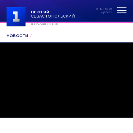
16:13 | 08.26
ПЕРВЫЙ
суббота
СЕВАСТОПОЛЬСКИЙ
ФЕДЕРАЛЬНОЕ ЗНАЧЕНИЕ
НОВОСТИ