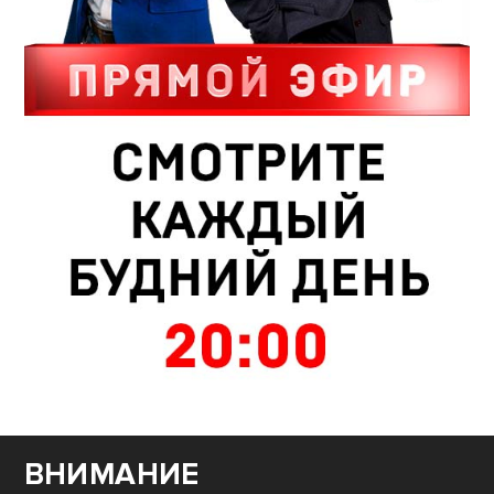
ВНИМАНИЕ