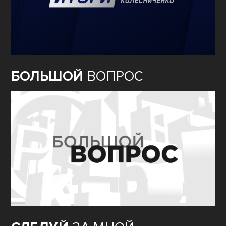
БОЛЬШОЙ
ВОПРОС