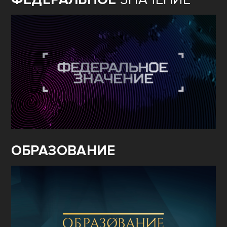
ОБРАЗОВАНИЕ