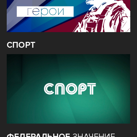
СПОРТ
ФЕДЕРАЛЬНОЕ
ЗНАЧЕНИЕ