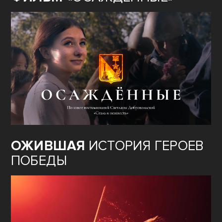
ОЖИВШАЯ
ИСТОРИЯ ГЕРОЕВ
ПОБЕДЫ