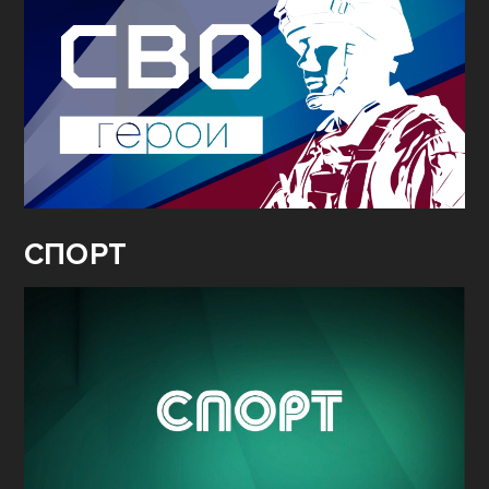
СПОРТ