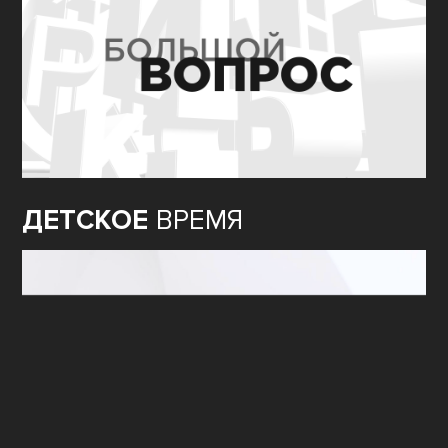
ДЕТСКОЕ
ВРЕМЯ