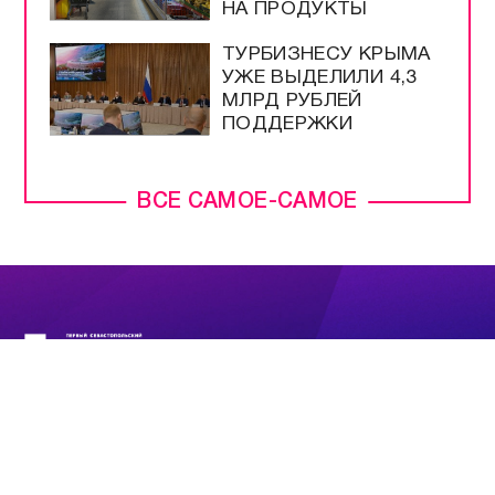
НА ПРОДУКТЫ
ТУРБИЗНЕСУ КРЫМА
УЖЕ ВЫДЕЛИЛИ 4,3
МЛРД РУБЛЕЙ
ПОДДЕРЖКИ
ВСЕ САМОЕ-САМОЕ
ПРЯМОЙ ЭФИР
НОВОСТИ