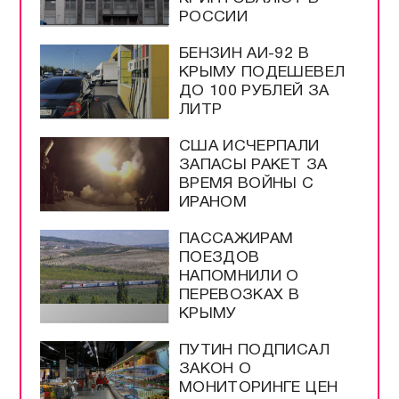
РОССИИ
БЕНЗИН АИ-92 В
КРЫМУ ПОДЕШЕВЕЛ
ДО 100 РУБЛЕЙ ЗА
ЛИТР
США ИСЧЕРПАЛИ
ЗАПАСЫ РАКЕТ ЗА
ВРЕМЯ ВОЙНЫ С
ИРАНОМ
ПАССАЖИРАМ
ПОЕЗДОВ
НАПОМНИЛИ О
ПЕРЕВОЗКАХ В
КРЫМУ
ПУТИН ПОДПИСАЛ
ЗАКОН О
МОНИТОРИНГЕ ЦЕН