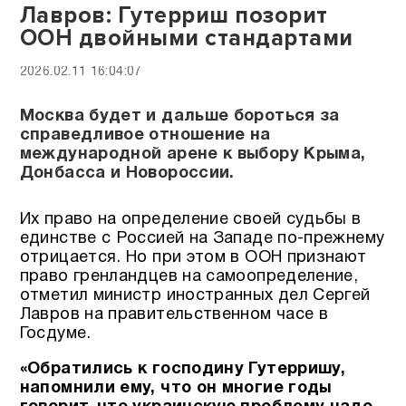
Лавров: Гутерриш позорит
ООН двойными стандартами
2026.02.11 16:04:07
Москва будет и дальше бороться за
справедливое отношение на
международной арене к выбору Крыма,
Донбасса и Новороссии.
Их право на определение своей судьбы в
единстве с Россией на Западе по-прежнему
отрицается. Но при этом в ООН признают
право гренландцев на самоопределение,
отметил министр иностранных дел Сергей
Лавров на правительственном часе в
Госдуме.
«Обратились к господину Гутерришу,
напомнили ему, что он многие годы