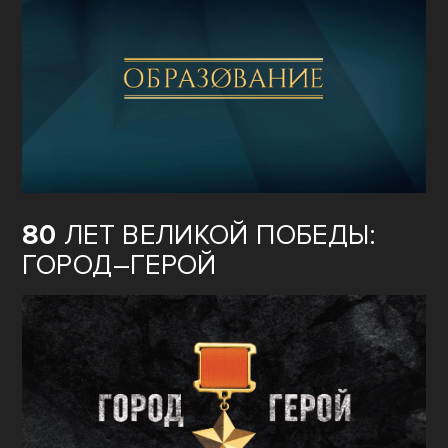
80
ЛЕТ ВЕЛИКОЙ ПОБЕДЫ:
ГОРОД–ГЕРОЙ