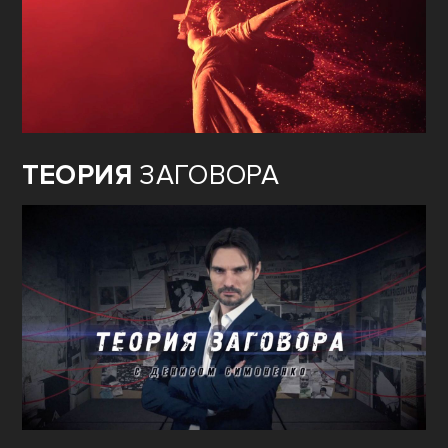
ТЕОРИЯ
ЗАГОВОРА