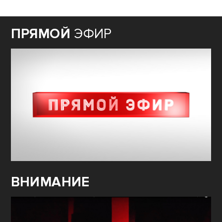
ПРЯМОЙ
ЭФИР
ВНИМАНИЕ