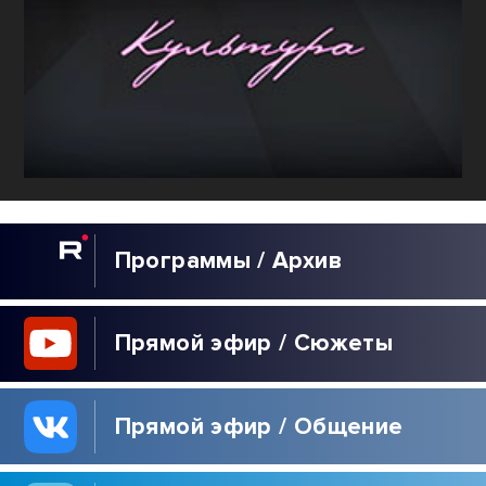
Программы / Архив
Прямой эфир / Сюжеты
Прямой эфир / Общение