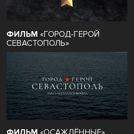
ФИЛЬМ
«ГОРОД-ГЕРОЙ
СЕВАСТОПОЛЬ»
ФИЛЬМ
«ОСАЖДЁННЫЕ»