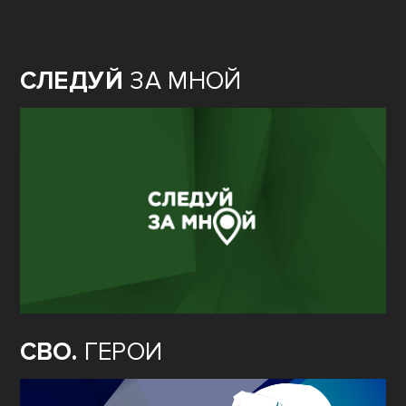
СЛЕДУЙ
ЗА МНОЙ
СВО.
ГЕРОИ