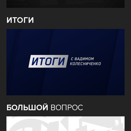
ИТОГИ
БОЛЬШОЙ
ВОПРОС