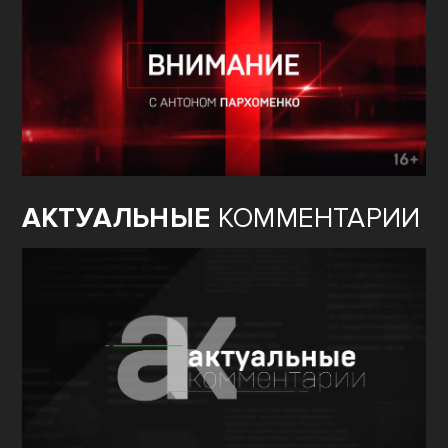
АКТУАЛЬНЫЕ
КОММЕНТАРИИ