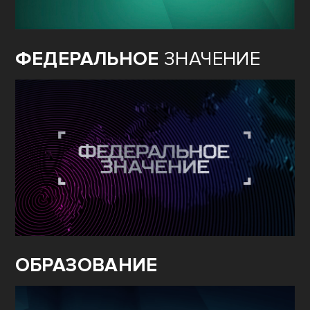
ФЕДЕРАЛЬНОЕ
ЗНАЧЕНИЕ
ОБРАЗОВАНИЕ