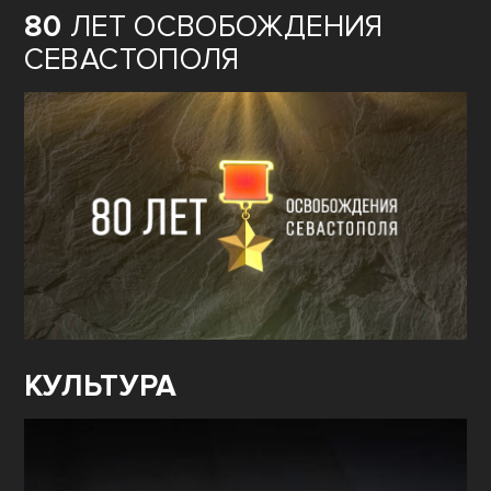
80
ЛЕТ ОСВОБОЖДЕНИЯ
СЕВАСТОПОЛЯ
КУЛЬТУРА