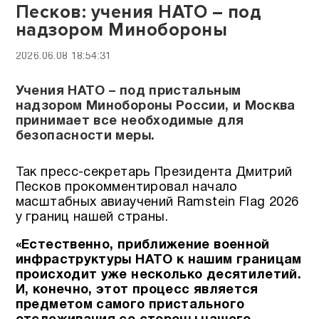
Песков: учения НАТО – под
надзором Минобороны
2026.06.08 18:54:31
Учения НАТО – под пристальным
надзором Минобороны России, и Москва
принимает все необходимые для
безопасности меры.
Так пресс-секретарь Президента Дмитрий
Песков прокомментировал начало
масштабных авиаучений Ramstein Flag 2026
у границ нашей страны.
«Естественно, приближение военной
инфраструктуры НАТО к нашим границам
происходит уже несколько десятилетий.
И, конечно, этот процесс является
предметом самого пристального