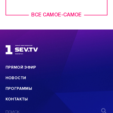
ВСЕ САМОЕ-САМОЕ
ПРЯМОЙ ЭФИР
НОВОСТИ
ПРОГРАММЫ
КОНТАКТЫ
ПОИСК