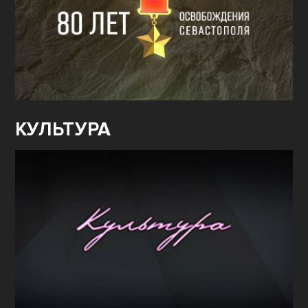
КУЛЬТУРА