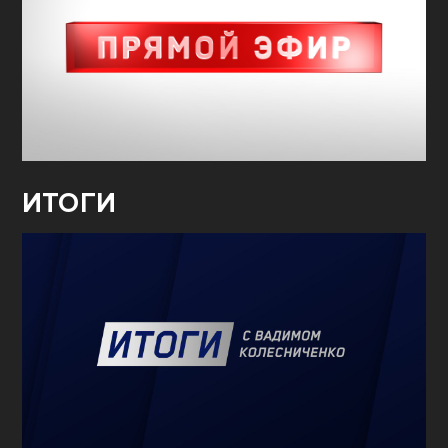
ИТОГИ