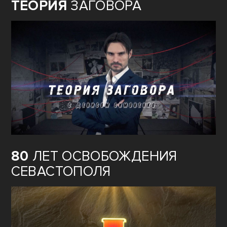
ТЕОРИЯ
ЗАГОВОРА
80
ЛЕТ ОСВОБОЖДЕНИЯ
СЕВАСТОПОЛЯ