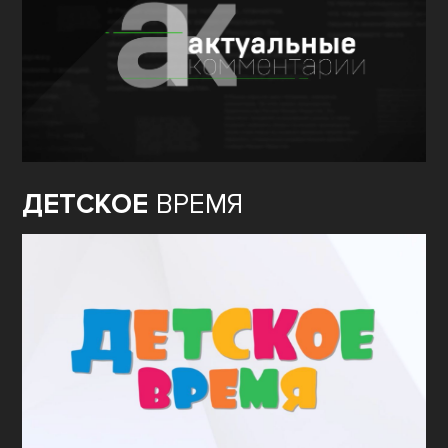
ДЕТСКОЕ
ВРЕМЯ