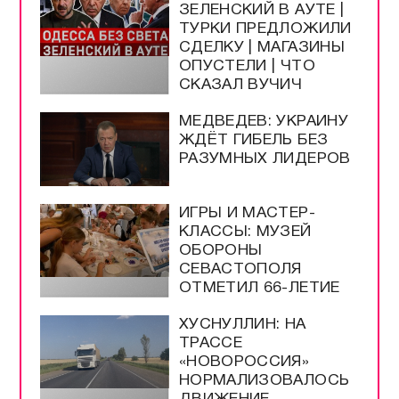
ЗЕЛЕНСКИЙ В АУТЕ |
ТУРКИ ПРЕДЛОЖИЛИ
СДЕЛКУ | МАГАЗИНЫ
ОПУСТЕЛИ | ЧТО
СКАЗАЛ ВУЧИЧ
МЕДВЕДЕВ: УКРАИНУ
ЖДЁТ ГИБЕЛЬ БЕЗ
РАЗУМНЫХ ЛИДЕРОВ
ИГРЫ И МАСТЕР-
КЛАССЫ: МУЗЕЙ
ОБОРОНЫ
СЕВАСТОПОЛЯ
ОТМЕТИЛ 66-ЛЕТИЕ
ХУСНУЛЛИН: НА
ТРАССЕ
«НОВОРОССИЯ»
НОРМАЛИЗОВАЛОСЬ