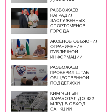
ДВИЖЕНИЕ
РАЗВОЖАЕВ
НАГРАДИЛ
ЗАСЛУЖЕННЫХ
СПОРТСМЕНОВ
ГОРОДА
АКСЁНОВ ОБЪЯСНИЛ
ОГРАНИЧЕНИЕ
ПУБЛИЧНОЙ
ИНФОРМАЦИИ
РАЗВОЖАЕВ
ПРОВЕРИЛ ШТАБ
ОБЩЕСТВЕННОЙ
ПОДДЕРЖКИ
КИМ ЧЕН ЫН
ЗАРАБОТАЛ ДО $22
МЛРД В ОБХОД
САНКЦИЙ