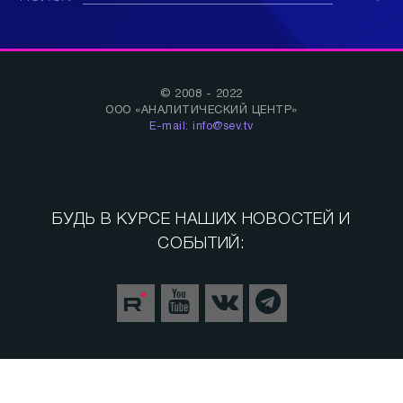
© 2008 - 2022
ООО «АНАЛИТИЧЕСКИЙ ЦЕНТР»
E-mail: info@sev.tv
БУДЬ В КУРСЕ НАШИХ НОВОСТЕЙ И
СОБЫТИЙ:
Спорт