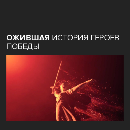
ОЖИВШАЯ
ИСТОРИЯ ГЕРОЕВ
ПОБЕДЫ