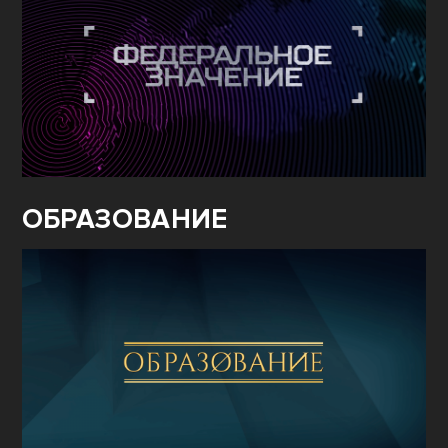
ОБРАЗОВАНИЕ