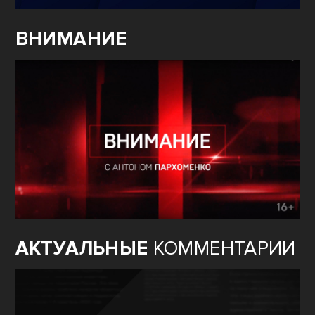
ВНИМАНИЕ
АКТУАЛЬНЫЕ
КОММЕНТАРИИ