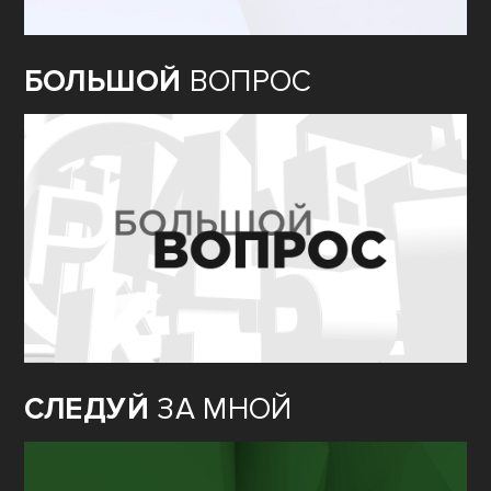
БОЛЬШОЙ
ВОПРОС
СЛЕДУЙ
ЗА МНОЙ