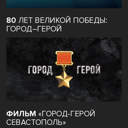
80
ЛЕТ ВЕЛИКОЙ ПОБЕДЫ:
ГОРОД–ГЕРОЙ
ФИЛЬМ
«ГОРОД-ГЕРОЙ
СЕВАСТОПОЛЬ»