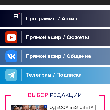
Программы / Архив
Прямой эфир / Сюжеты
Прямой эфир / Общение
Телеграм / Подписка
ВЫБОР
РЕДАКЦИИ
ОДЕССА БЕЗ СВЕТА |