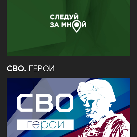
СВО.
ГЕРОИ