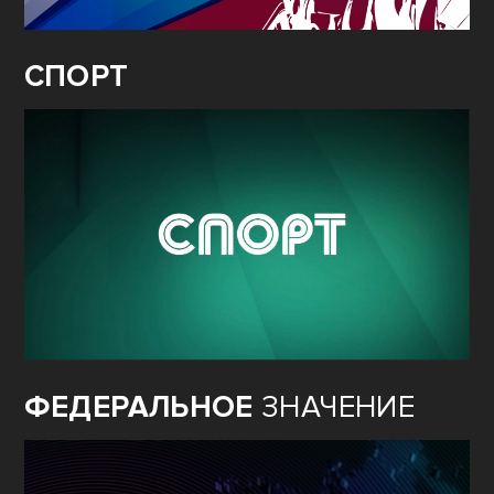
СПОРТ
ФЕДЕРАЛЬНОЕ
ЗНАЧЕНИЕ