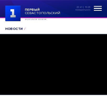
22:41 | 10.26
ПЕРВЫЙ
понедельник
СЕВАСТОПОЛЬСКИЙ
ФЕДЕРАЛЬНОЕ ЗНАЧЕНИЕ
НОВОСТИ