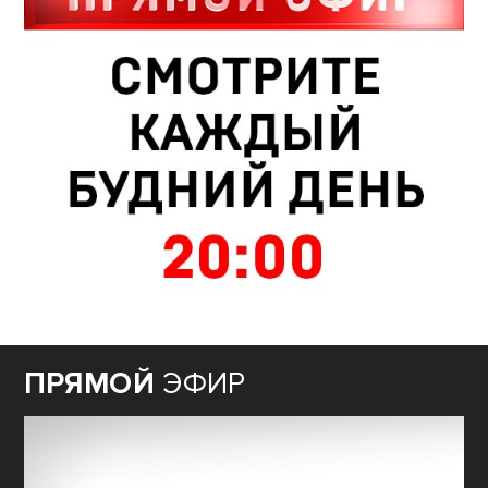
ПРЯМОЙ
ЭФИР