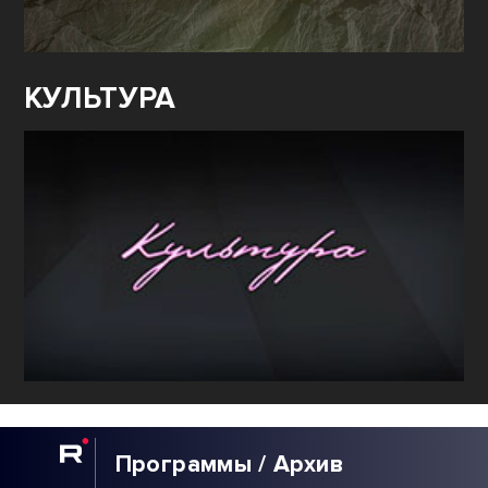
КУЛЬТУРА
Программы / Архив