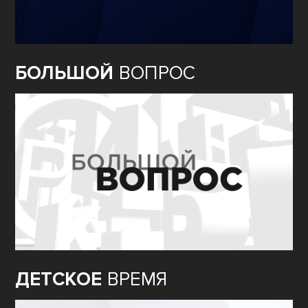
БОЛЬШОЙ
ВОПРОС
ДЕТСКОЕ
ВРЕМЯ