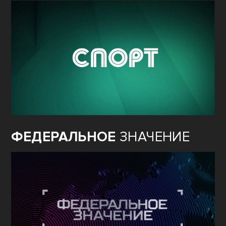
ФЕДЕРАЛЬНОЕ
ЗНАЧЕНИЕ