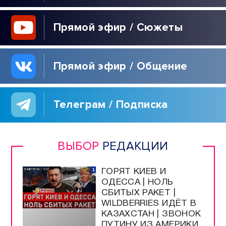
Прямой эфир / Сюжеты
Прямой эфир / Общение
Телеграм / Подписка
ВЫБОР
РЕДАКЦИИ
ГОРЯТ КИЕВ И
ОДЕССА | НОЛЬ
СБИТЫХ РАКЕТ |
WILDBERRIES ИДЁТ В
КАЗАХСТАН | ЗВОНОК
ПУТИНУ ИЗ АМЕРИКИ