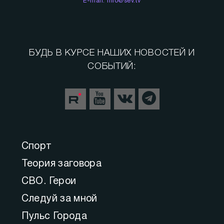
E-mail: info@sev.tv
БУДЬ В КУРСЕ НАШИХ НОВОСТЕЙ И
СОБЫТИЙ:
Спорт
Теория заговора
СВО. Герои
Следуй за мной
Пульс Города