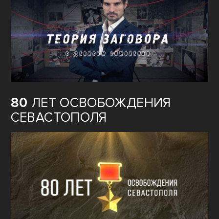
80
ЛЕТ ОСВОБОЖДЕНИЯ
СЕВАСТОПОЛЯ