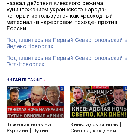
назвал действия киевского режима
«уничтожением украинского народа»,
который используется как «расходный
материал» в «крестовом походе» против
России.
Подпишитесь на Первый Севастопольский в
Яндекс.Новостях
Подпишитесь на Первый Севастопольский в
Гугл-Новостях
ЧИТАЙТЕ
ТАКЖЕ
Тяжёлая ночь на
Киев: адская ночь |
Украине | Путин
Светло, как днём! |