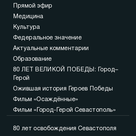
Прямой эфир
Медицина
Культура
Федеральное значение
Актуальные комментарии
Образование
80 ЛЕТ ВЕЛИКОЙ ПОБЕДЫ: Город–
Герой
Ожившая история Героев Победы
Фильм «Осаждённые»
Фильм «Город-Герой Севастополь»
80 лет освобождения Севастополя