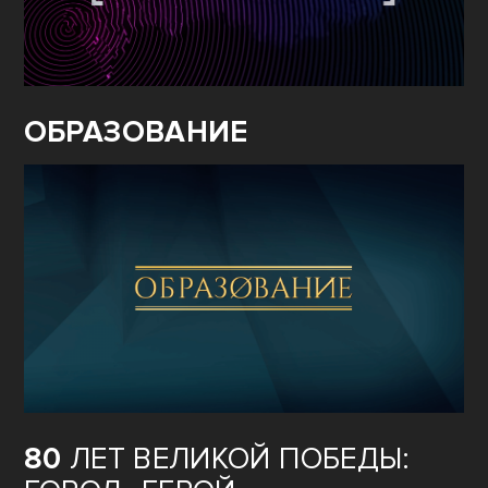
ОБРАЗОВАНИЕ
80
ЛЕТ ВЕЛИКОЙ ПОБЕДЫ: