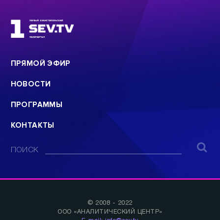
ПРЯМОЙ ЭФИР
НОВОСТИ
ПРОГРАММЫ
КОНТАКТЫ
ПОИСК
© 2008 - 2022
ООО «АНАЛИТИЧЕСКИЙ ЦЕНТР»