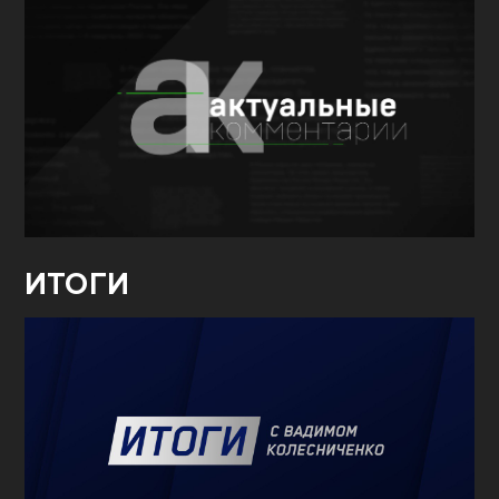
ИТОГИ