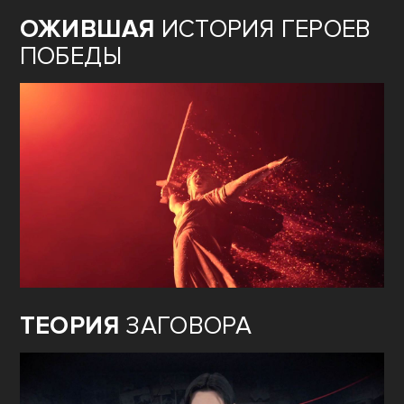
ОЖИВШАЯ
ИСТОРИЯ ГЕРОЕВ
ПОБЕДЫ
ТЕОРИЯ
ЗАГОВОРА