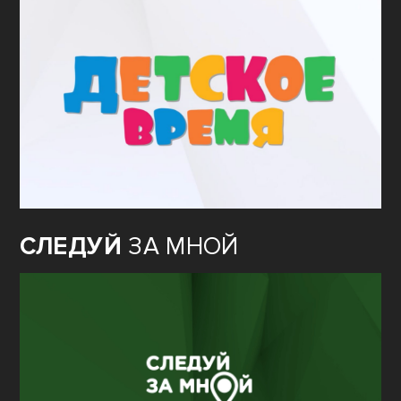
СЛЕДУЙ
ЗА МНОЙ