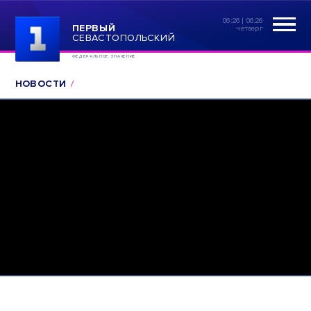
06:26 | 06.26
ПЕРВЫЙ
четверг
СЕВАСТОПОЛЬСКИЙ
ФЕДЕРАЛЬНОЕ ЗНАЧЕНИЕ
НОВОСТИ