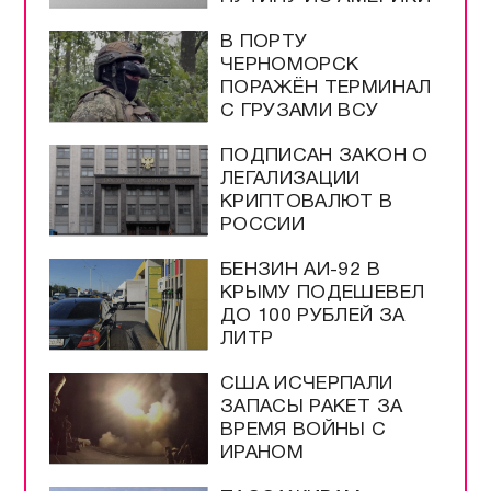
В ПОРТУ
ЧЕРНОМОРСК
ПОРАЖЁН ТЕРМИНАЛ
С ГРУЗАМИ ВСУ
ПОДПИСАН ЗАКОН О
ЛЕГАЛИЗАЦИИ
КРИПТОВАЛЮТ В
РОССИИ
БЕНЗИН АИ-92 В
КРЫМУ ПОДЕШЕВЕЛ
ДО 100 РУБЛЕЙ ЗА
ЛИТР
США ИСЧЕРПАЛИ
ЗАПАСЫ РАКЕТ ЗА
ВРЕМЯ ВОЙНЫ С
ИРАНОМ