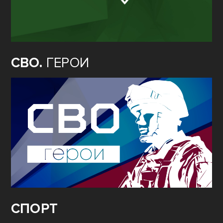
СВО.
ГЕРОИ
СПОРТ