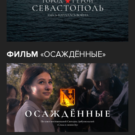
ФИЛЬМ
«ОСАЖДЁННЫЕ»