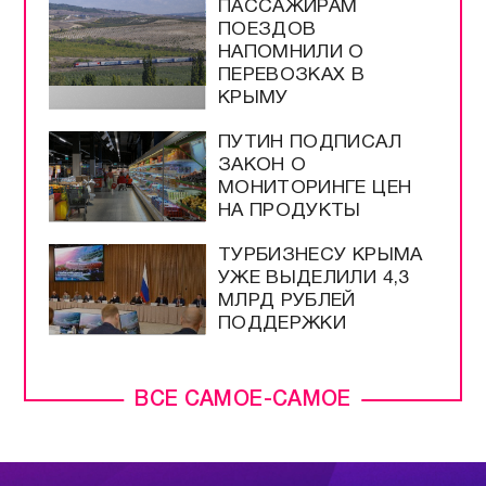
ПАССАЖИРАМ
ПОЕЗДОВ
НАПОМНИЛИ О
ПЕРЕВОЗКАХ В
КРЫМУ
ПУТИН ПОДПИСАЛ
ЗАКОН О
МОНИТОРИНГЕ ЦЕН
НА ПРОДУКТЫ
ТУРБИЗНЕСУ КРЫМА
УЖЕ ВЫДЕЛИЛИ 4,3
МЛРД РУБЛЕЙ
ПОДДЕРЖКИ
ВСЕ САМОЕ-САМОЕ