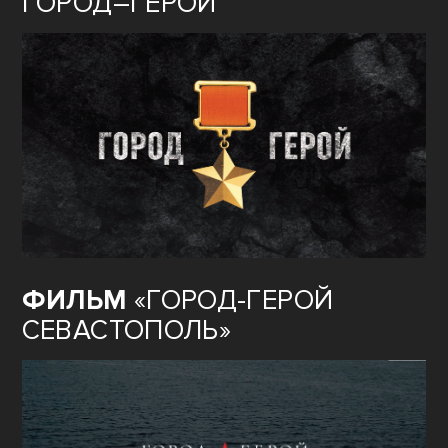
ГОРОД–ГЕРОЙ
ФИЛЬМ
«ГОРОД-ГЕРОЙ
СЕВАСТОПОЛЬ»