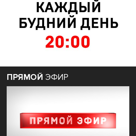
ПРЯМОЙ
ЭФИР