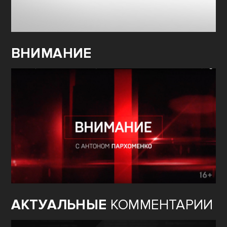
ВНИМАНИЕ
АКТУАЛЬНЫЕ
КОММЕНТАРИИ