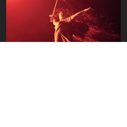
ТЕОРИЯ
ЗАГОВОРА