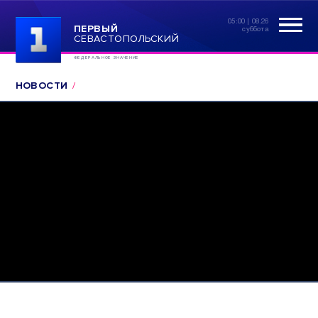
05:00 | 08.26
ПЕРВЫЙ
суббота
СЕВАСТОПОЛЬСКИЙ
ФЕДЕРАЛЬНОЕ ЗНАЧЕНИЕ
НОВОСТИ