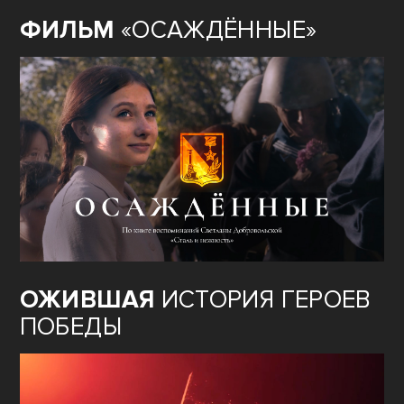
ФИЛЬМ
«ОСАЖДЁННЫЕ»
ОЖИВШАЯ
ИСТОРИЯ ГЕРОЕВ
ПОБЕДЫ