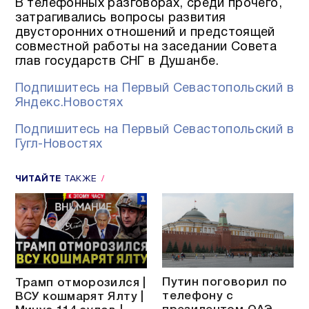
В телефонных разговорах, среди прочего,
затрагивались вопросы развития
двусторонних отношений и предстоящей
совместной работы на заседании Совета
глав государств СНГ в Душанбе.
Подпишитесь на Первый Севастопольский в
Яндекс.Новостях
Подпишитесь на Первый Севастопольский в
Гугл-Новостях
ЧИТАЙТЕ
ТАКЖЕ
Путин поговорил по
Трамп отморозился |
телефону с
ВСУ кошмарят Ялту |