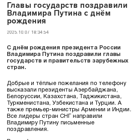
Главы государств поздравили
Владимира Путина с днём
рождения
2025.10.07 18:34:54
С днём рождения президента России
Владимира Путина поздравили главы
государств и правительств зарубежных
стран.
Добрые и тёплые пожелания по телефону
высказали президенты Азербайджана,
Белоруссии, Казахстана, Таджикистана,
Туркменистана, Узбекистана и Турции. А
также премьер-министры Армении и Индии.
Все лидеры стран СНГ направили
Владимиру Путину письменные
поздравления.