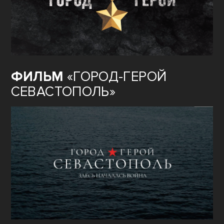
ФИЛЬМ
«ГОРОД-ГЕРОЙ
СЕВАСТОПОЛЬ»