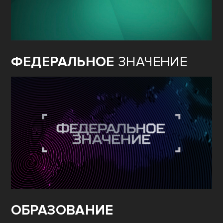
ФЕДЕРАЛЬНОЕ
ЗНАЧЕНИЕ
ОБРАЗОВАНИЕ