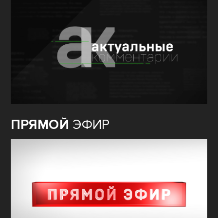
ПРЯМОЙ
ЭФИР