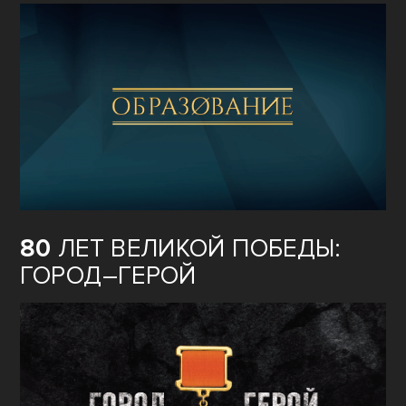
80
ЛЕТ ВЕЛИКОЙ ПОБЕДЫ:
ГОРОД–ГЕРОЙ