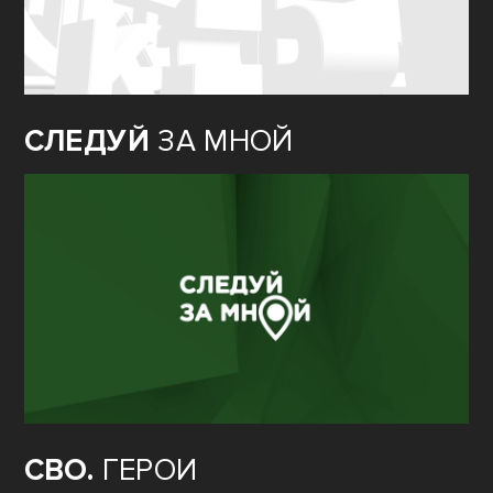
СЛЕДУЙ
ЗА МНОЙ
СВО.
ГЕРОИ