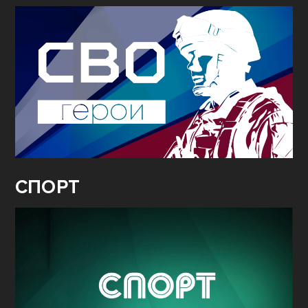
СПОРТ