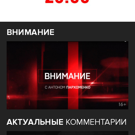
ВНИМАНИЕ
АКТУАЛЬНЫЕ
КОММЕНТАРИИ