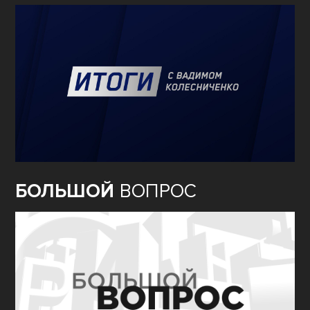
БОЛЬШОЙ
ВОПРОС