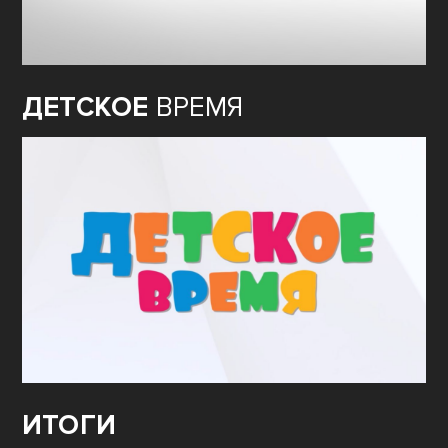
ДЕТСКОЕ
ВРЕМЯ
ИТОГИ