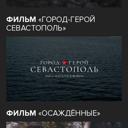
ФИЛЬМ
«ГОРОД-ГЕРОЙ
СЕВАСТОПОЛЬ»
ФИЛЬМ
«ОСАЖДЁННЫЕ»