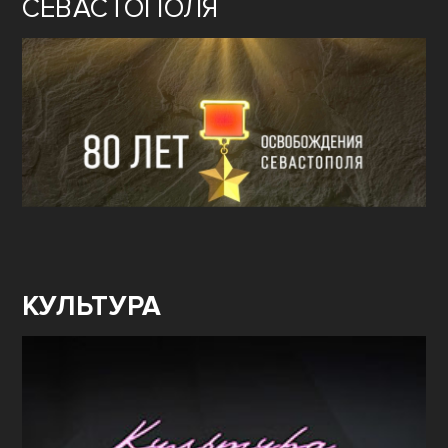
СЕВАСТОПОЛЯ
КУЛЬТУРА