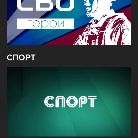
СПОРТ