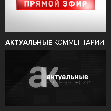
АКТУАЛЬНЫЕ
КОММЕНТАРИИ