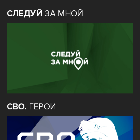
СЛЕДУЙ
ЗА МНОЙ
СВО.
ГЕРОИ