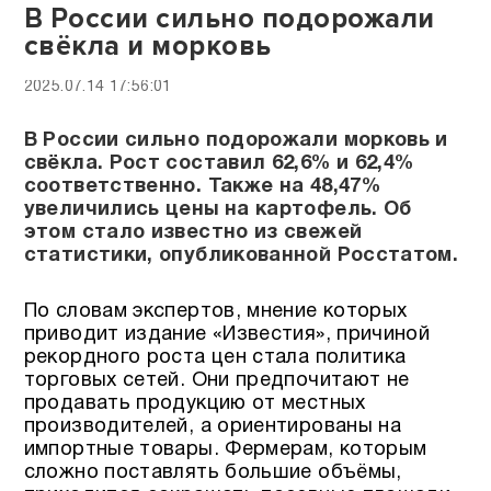
В России сильно подорожали
свёкла и морковь
2025.07.14 17:56:01
В России сильно подорожали морковь и
свёкла. Рост составил 62,6% и 62,4%
соответственно. Также на 48,47%
увеличились цены на картофель. Об
этом стало известно из свежей
статистики, опубликованной Росстатом.
По словам экспертов, мнение которых
приводит издание «Известия», причиной
рекордного роста цен стала политика
торговых сетей. Они предпочитают не
продавать продукцию от местных
производителей, а ориентированы на
импортные товары. Фермерам, которым
сложно поставлять большие объёмы,