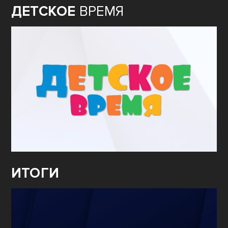
ДЕТСКОЕ
ВРЕМЯ
ИТОГИ