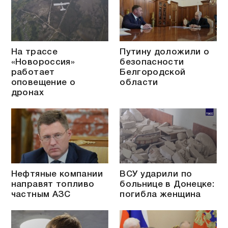
На трассе
Путину доложили о
«Новороссия»
безопасности
работает
Белгородской
оповещение о
области
дронах
Нефтяные компании
ВСУ ударили по
направят топливо
больнице в Донецке:
частным АЗС
погибла женщина