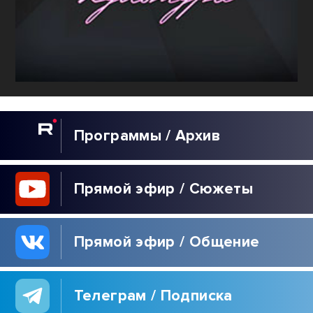
Программы / Архив
Прямой эфир / Сюжеты
Прямой эфир / Общение
Телеграм / Подписка