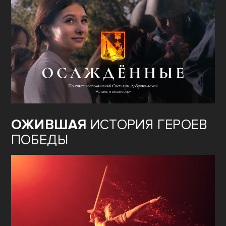
ОЖИВШАЯ
ИСТОРИЯ ГЕРОЕВ
ПОБЕДЫ