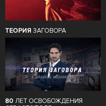
ТЕОРИЯ
ЗАГОВОРА
80
ЛЕТ ОСВОБОЖДЕНИЯ