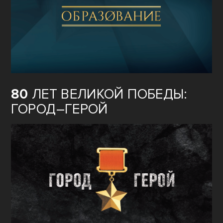
80
ЛЕТ ВЕЛИКОЙ ПОБЕДЫ:
ГОРОД–ГЕРОЙ