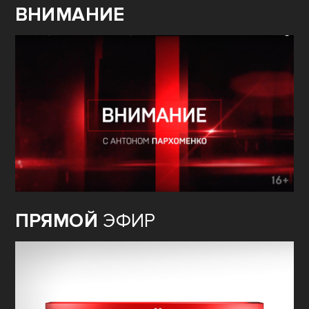
ВНИМАНИЕ
ПРЯМОЙ
ЭФИР