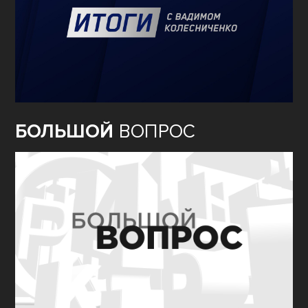
БОЛЬШОЙ
ВОПРОС