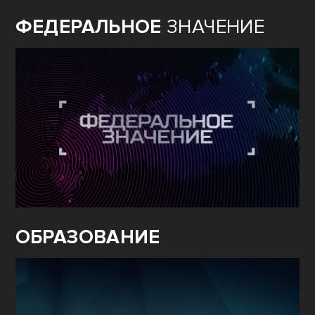
ФЕДЕРАЛЬНОЕ
ЗНАЧЕНИЕ
ОБРАЗОВАНИЕ