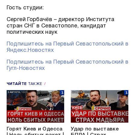
Гость студии:
Сергей Горбачёв – директор Института
стран СНГ в Севастополе, кандидат
политических наук
Подпишитесь на Первый Севастопольский в
Яндекс.Новостях
Подпишитесь на Первый Севастопольский в
Гугл-Новостях
ЧИТАЙТЕ
ТАКЖЕ
Горят Киев и Одесса
Удар по выставке