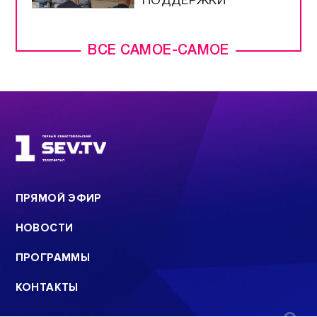
ПОДДЕРЖКИ
ВСЕ САМОЕ-САМОЕ
ПРЯМОЙ ЭФИР
НОВОСТИ
ПРОГРАММЫ
КОНТАКТЫ