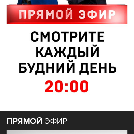
ПРЯМОЙ
ЭФИР