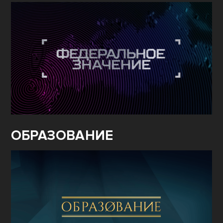
ОБРАЗОВАНИЕ