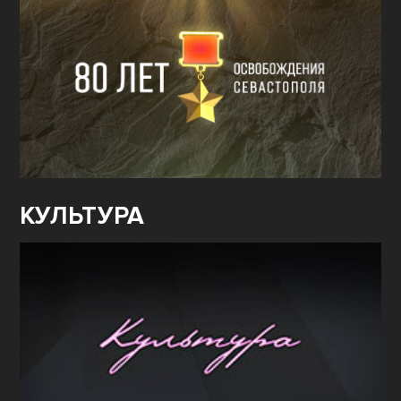
КУЛЬТУРА