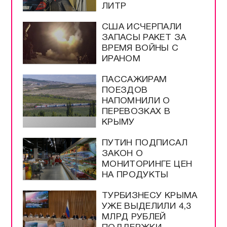
ЛИТР
США ИСЧЕРПАЛИ
ЗАПАСЫ РАКЕТ ЗА
ВРЕМЯ ВОЙНЫ С
ИРАНОМ
ПАССАЖИРАМ
ПОЕЗДОВ
НАПОМНИЛИ О
ПЕРЕВОЗКАХ В
КРЫМУ
ПУТИН ПОДПИСАЛ
ЗАКОН О
МОНИТОРИНГЕ ЦЕН
НА ПРОДУКТЫ
ТУРБИЗНЕСУ КРЫМА
УЖЕ ВЫДЕЛИЛИ 4,3
МЛРД РУБЛЕЙ