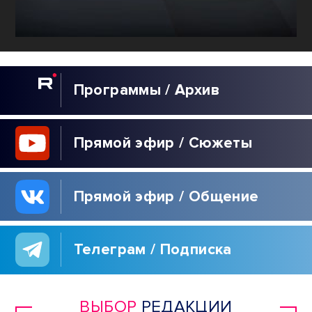
Программы / Архив
Прямой эфир / Сюжеты
Прямой эфир / Общение
Телеграм / Подписка
ВЫБОР
РЕДАКЦИИ