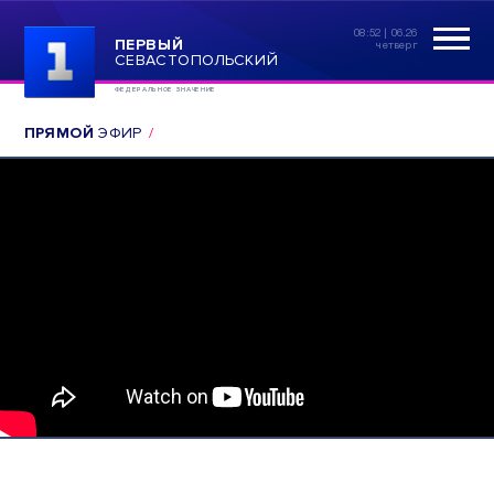
08:52 | 06.26
ПЕРВЫЙ
четверг
СЕВАСТОПОЛЬСКИЙ
ФЕДЕРАЛЬНОЕ ЗНАЧЕНИЕ
ПРЯМОЙ
ЭФИР