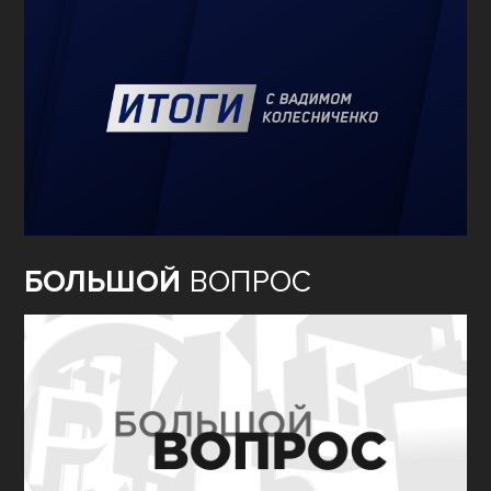
БОЛЬШОЙ
ВОПРОС