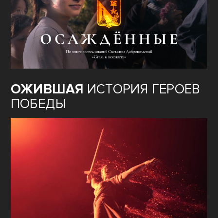
ОЖИВШАЯ
ИСТОРИЯ ГЕРОЕВ
ПОБЕДЫ