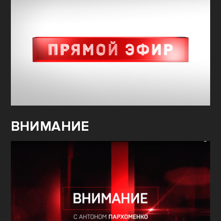
ВНИМАНИЕ