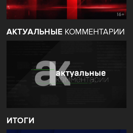
АКТУАЛЬНЫЕ
КОММЕНТАРИИ
ИТОГИ