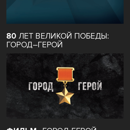
80
ЛЕТ ВЕЛИКОЙ ПОБЕДЫ:
ГОРОД–ГЕРОЙ