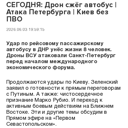
СЕГОДНЯ: Дрон сжёг автобус |
Атака Петербурга | Киев без
ПВО
2026.06.03 19:59:15
Удар по рейсовому пассажирскому
автобусу в ДНР унёс жизни 8 человек.
Дроны ВСУ атаковали Санкт-Петербург
перед началом международного
экономического форума.
Продолжаются удары по Киеву. Зеленский
заявил о готовности к прямым переговорам
с Путиным. А также: чистосердечное
признание Марко Рубио. И переход к
активным боевым действиям на Ближнем
Востоке. Эти и другие темы обсудим в
Прямом эфире на «Первом
Севастопольском».