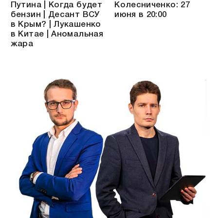
Путина | Когда будет
Колесниченко: 27
бензин | Десант ВСУ
июня в 20:00
в Крым? | Лукашенко
в Китае | Аномальная
жара