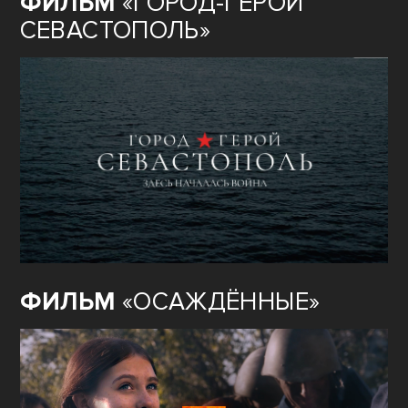
ФИЛЬМ
«ГОРОД-ГЕРОЙ
СЕВАСТОПОЛЬ»
ФИЛЬМ
«ОСАЖДЁННЫЕ»