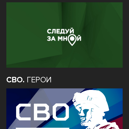
СВО.
ГЕРОИ