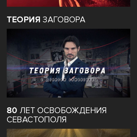
ТЕОРИЯ
ЗАГОВОРА
80
ЛЕТ ОСВОБОЖДЕНИЯ
СЕВАСТОПОЛЯ