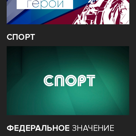
СПОРТ
ФЕДЕРАЛЬНОЕ
ЗНАЧЕНИЕ