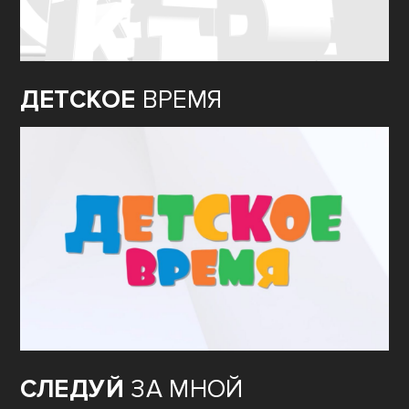
ДЕТСКОЕ
ВРЕМЯ
СЛЕДУЙ
ЗА МНОЙ