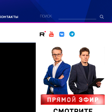
КОНТАКТЫ
ПОИСК