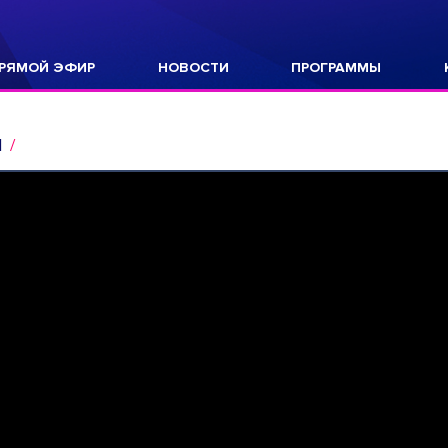
РЯМОЙ ЭФИР
НОВОСТИ
ПРОГРАММЫ
Я