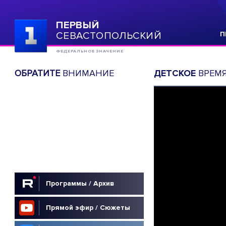
ПЕРВЫЙ
СЕВАСТОПОЛЬСКИЙ
П
ФЕДЕРАЛЬНОЕ ЗНАЧЕНИЕ
ОБРАТИТЕ
ВНИМАНИЕ
ДЕТСКОЕ
ВРЕМ
Программы / Архив
Прямой эфир / Сюжеты