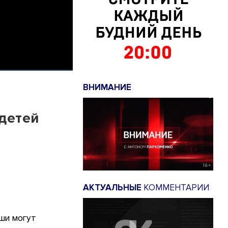
ВНИМАНИЕ
детей
АКТУАЛЬНЫЕ
КОММЕНТАРИИ
ши могут