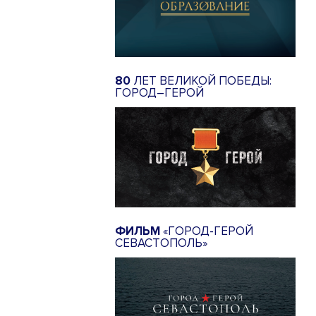
80
ЛЕТ ВЕЛИКОЙ ПОБЕДЫ:
ГОРОД–ГЕРОЙ
ФИЛЬМ
«ГОРОД-ГЕРОЙ
СЕВАСТОПОЛЬ»