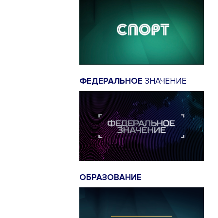
ФЕДЕРАЛЬНОЕ
ЗНАЧЕНИЕ
ОБРАЗОВАНИЕ