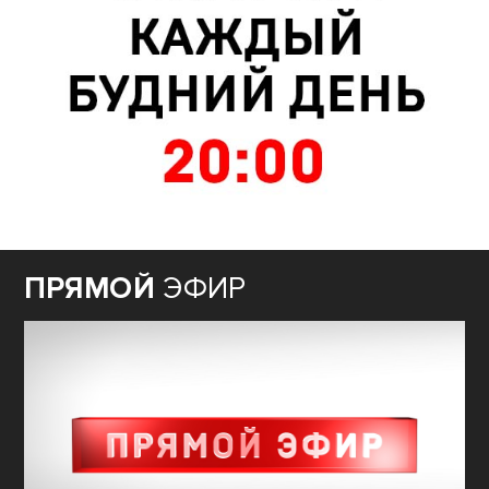
ПРЯМОЙ
ЭФИР