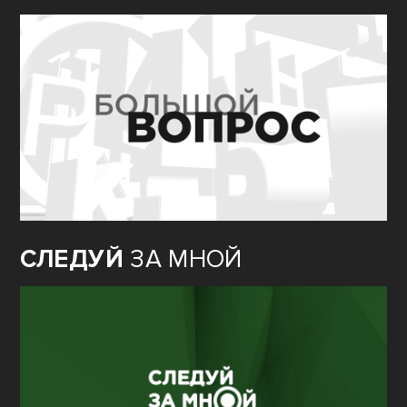
СЛЕДУЙ
ЗА МНОЙ