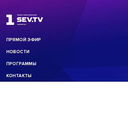
ПРЯМОЙ ЭФИР
НОВОСТИ
ПРОГРАММЫ
КОНТАКТЫ
ПОИСК
© 2008 - 2022
ООО «АНАЛИТИЧЕСКИЙ ЦЕНТР»