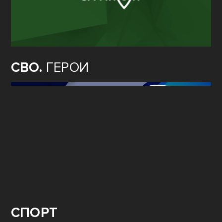
СВО.
ГЕРОИ
СПОРТ