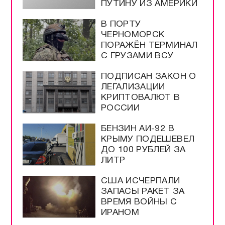
ПУТИНУ ИЗ АМЕРИКИ
В ПОРТУ
ЧЕРНОМОРСК
ПОРАЖЁН ТЕРМИНАЛ
С ГРУЗАМИ ВСУ
ПОДПИСАН ЗАКОН О
ЛЕГАЛИЗАЦИИ
КРИПТОВАЛЮТ В
РОССИИ
БЕНЗИН АИ-92 В
КРЫМУ ПОДЕШЕВЕЛ
ДО 100 РУБЛЕЙ ЗА
ЛИТР
США ИСЧЕРПАЛИ
ЗАПАСЫ РАКЕТ ЗА
ВРЕМЯ ВОЙНЫ С
ИРАНОМ