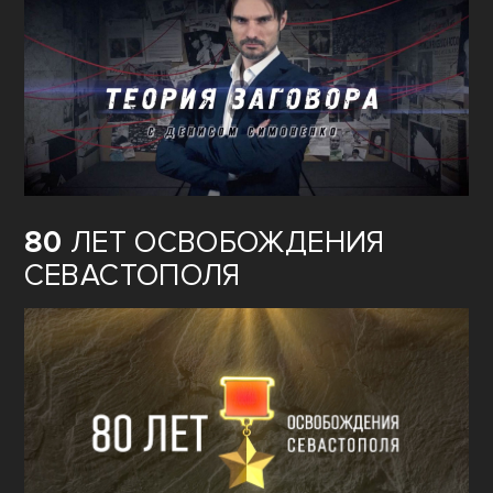
80
ЛЕТ ОСВОБОЖДЕНИЯ
СЕВАСТОПОЛЯ