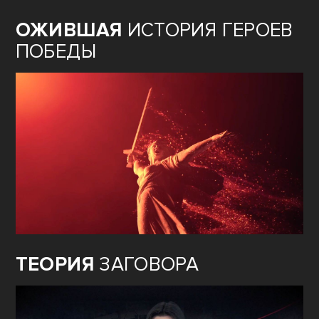
ОЖИВШАЯ
ИСТОРИЯ ГЕРОЕВ
ПОБЕДЫ
ТЕОРИЯ
ЗАГОВОРА