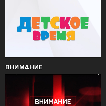
ВНИМАНИЕ