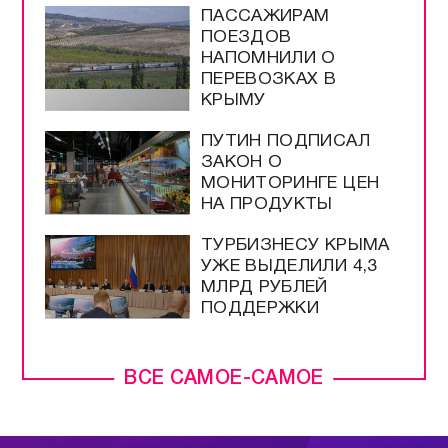
ПАССАЖИРАМ
ПОЕЗДОВ
НАПОМНИЛИ О
ПЕРЕВОЗКАХ В
КРЫМУ
ПУТИН ПОДПИСАЛ
ЗАКОН О
МОНИТОРИНГЕ ЦЕН
НА ПРОДУКТЫ
ТУРБИЗНЕСУ КРЫМА
УЖЕ ВЫДЕЛИЛИ 4,3
МЛРД РУБЛЕЙ
ПОДДЕРЖКИ
ВСЕ САМОЕ-САМОЕ