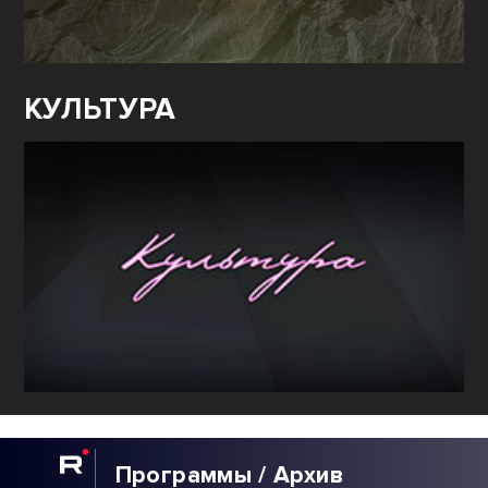
КУЛЬТУРА
Программы / Архив