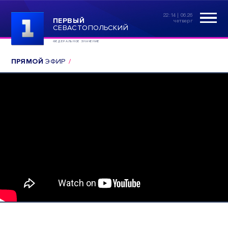
22:14 | 06.26
ПЕРВЫЙ
четверг
СЕВАСТОПОЛЬСКИЙ
ФЕДЕРАЛЬНОЕ ЗНАЧЕНИЕ
ПРЯМОЙ
ЭФИР