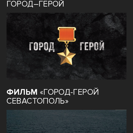
ГОРОД–ГЕРОЙ
ФИЛЬМ
«ГОРОД-ГЕРОЙ
СЕВАСТОПОЛЬ»