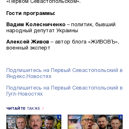
«Первом Севастопольском».
Гости программы:
Вадим Колесниченко
– политик, бывший
народный депутат Украины
Алексей Живов
– автор блога «ЖИВОВЪ»,
военный эксперт
Подпишитесь на Первый Севастопольский в
Яндекс.Новостях
Подпишитесь на Первый Севастопольский в
Гугл-Новостях
ЧИТАЙТЕ
ТАКЖЕ