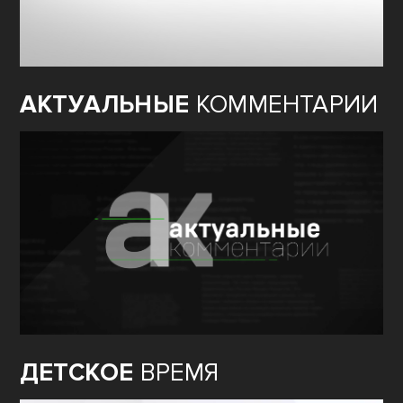
АКТУАЛЬНЫЕ
КОММЕНТАРИИ
ДЕТСКОЕ
ВРЕМЯ