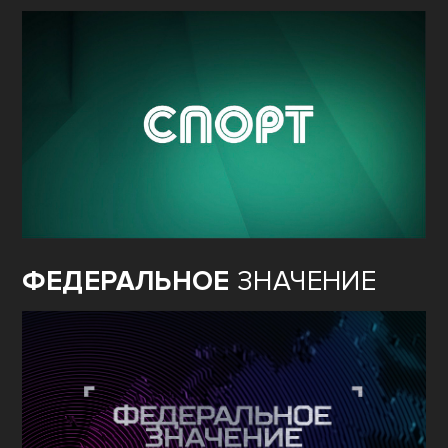
ФЕДЕРАЛЬНОЕ
ЗНАЧЕНИЕ