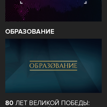
ОБРАЗОВАНИЕ
80
ЛЕТ ВЕЛИКОЙ ПОБЕДЫ: