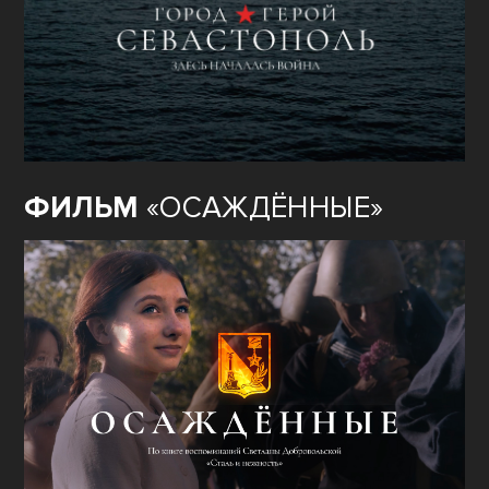
ФИЛЬМ
«ОСАЖДЁННЫЕ»