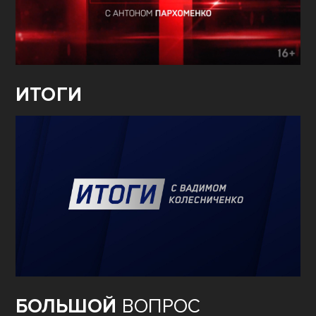
ИТОГИ
БОЛЬШОЙ
ВОПРОС