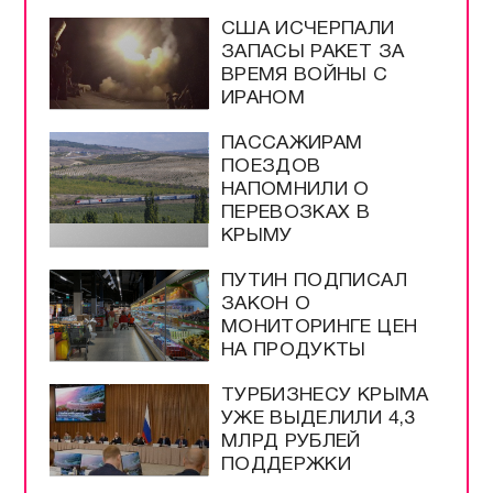
США ИСЧЕРПАЛИ
ЗАПАСЫ РАКЕТ ЗА
ВРЕМЯ ВОЙНЫ С
ИРАНОМ
ПАССАЖИРАМ
ПОЕЗДОВ
НАПОМНИЛИ О
ПЕРЕВОЗКАХ В
КРЫМУ
ПУТИН ПОДПИСАЛ
ЗАКОН О
МОНИТОРИНГЕ ЦЕН
НА ПРОДУКТЫ
ТУРБИЗНЕСУ КРЫМА
УЖЕ ВЫДЕЛИЛИ 4,3
МЛРД РУБЛЕЙ
ПОДДЕРЖКИ