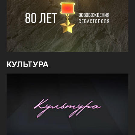
КУЛЬТУРА