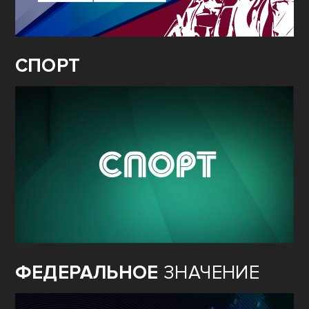
СПОРТ
ФЕДЕРАЛЬНОЕ
ЗНАЧЕНИЕ