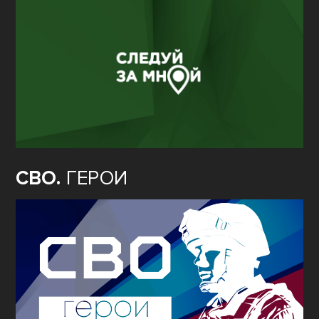
СВО.
ГЕРОИ