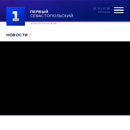
02:15 | 07.26
ПЕРВЫЙ
пятница
СЕВАСТОПОЛЬСКИЙ
ФЕДЕРАЛЬНОЕ ЗНАЧЕНИЕ
НОВОСТИ