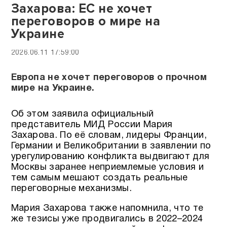
Захарова: ЕС не хочет
переговоров о мире на
Украине
2026.06.11 17:59:00
Европа не хочет переговоров о прочном
мире на Украине.
Об этом заявила официальный
представитель МИД России Мария
Захарова. По её словам, лидеры Франции,
Германии и Великобритании в заявлении по
урегулированию конфликта выдвигают для
Москвы заранее неприемлемые условия и
тем самым мешают создать реальные
переговорные механизмы.
Мария Захарова также напомнила, что те
же тезисы уже продвигались в 2022–2024