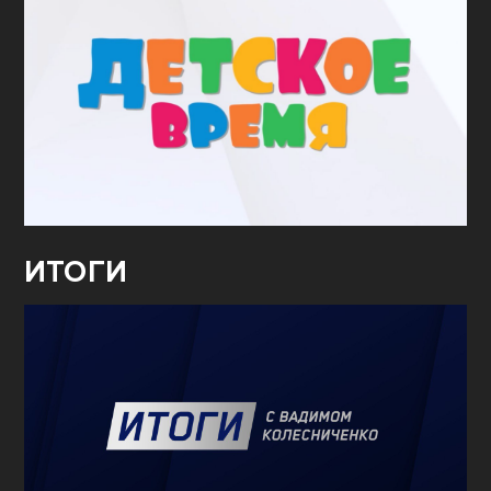
ИТОГИ