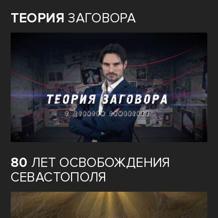
ТЕОРИЯ
ЗАГОВОРА
80
ЛЕТ ОСВОБОЖДЕНИЯ
СЕВАСТОПОЛЯ