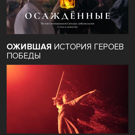
ОЖИВШАЯ
ИСТОРИЯ ГЕРОЕВ
ПОБЕДЫ