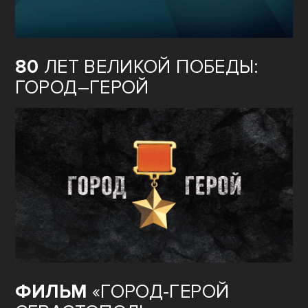
80
ЛЕТ ВЕЛИКОЙ ПОБЕДЫ:
ГОРОД–ГЕРОЙ
ФИЛЬМ
«ГОРОД-ГЕРОЙ