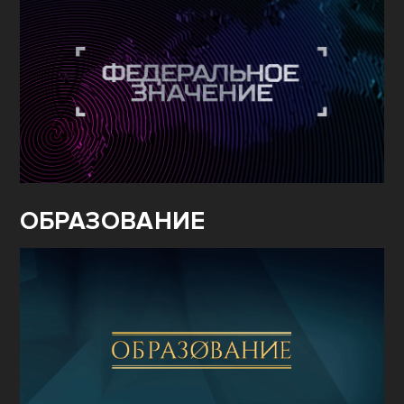
ОБРАЗОВАНИЕ