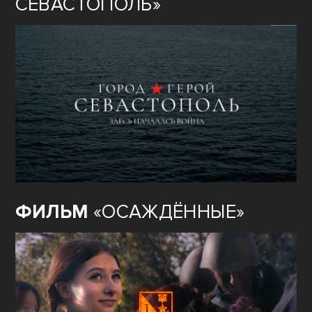
СЕВАСТОПОЛЬ»
ФИЛЬМ
«ОСАЖДЁННЫЕ»