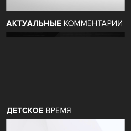
АКТУАЛЬНЫЕ
КОММЕНТАРИИ
ДЕТСКОЕ
ВРЕМЯ