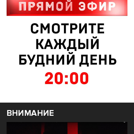
ВНИМАНИЕ