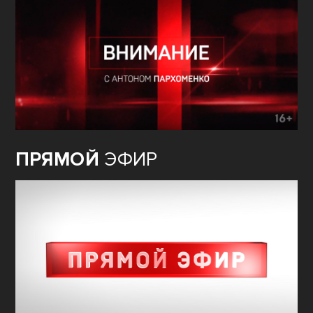
ПРЯМОЙ
ЭФИР