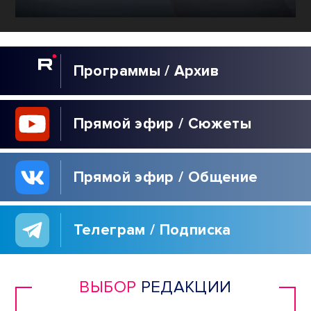
Программы / Архив
Прямой эфир / Сюжеты
Прямой эфир / Общение
Телеграм / Подписка
ВЫБОР
РЕДАКЦИИ