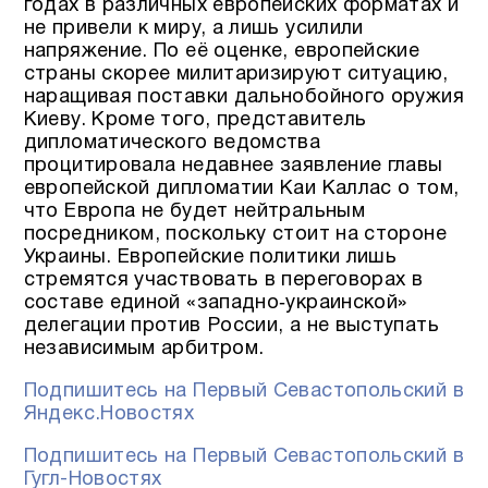
годах в различных европейских форматах и
не привели к миру, а лишь усилили
напряжение. По её оценке, европейские
страны скорее милитаризируют ситуацию,
наращивая поставки дальнобойного оружия
Киеву. Кроме того, представитель
дипломатического ведомства
процитировала недавнее заявление главы
европейской дипломатии Каи Каллас о том,
что Европа не будет нейтральным
посредником, поскольку стоит на стороне
Украины. Европейские политики лишь
стремятся участвовать в переговорах в
составе единой «западно‑украинской»
делегации против России, а не выступать
независимым арбитром.
Подпишитесь на Первый Севастопольский в
Яндекс.Новостях
Подпишитесь на Первый Севастопольский в
Гугл-Новостях