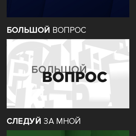
БОЛЬШОЙ
ВОПРОС
СЛЕДУЙ
ЗА МНОЙ