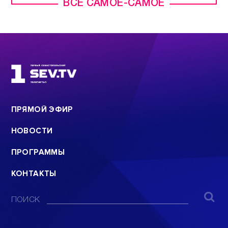
ВСЕ САМОЕ-САМОЕ
ПРЯМОЙ ЭФИР
НОВОСТИ
ПРОГРАММЫ
КОНТАКТЫ
ПОИСК