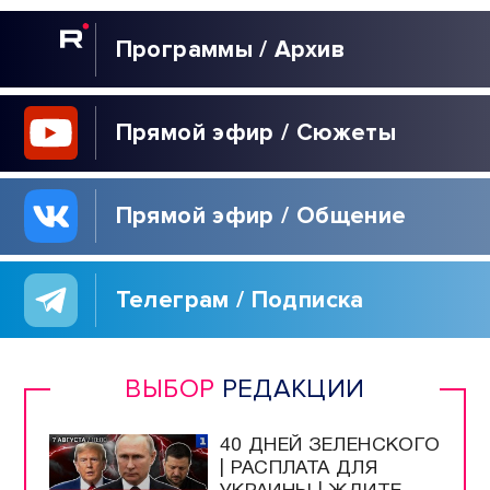
Программы / Архив
Прямой эфир / Сюжеты
Прямой эфир / Общение
Телеграм / Подписка
ВЫБОР
РЕДАКЦИИ
40 ДНЕЙ ЗЕЛЕНСКОГО
| РАСПЛАТА ДЛЯ