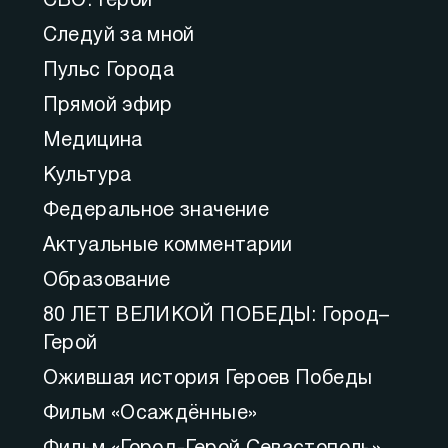
СВО. Герои
Следуй за мной
Пульс Города
Прямой эфир
Медицина
Культура
Федеральное значение
Актуальные комментарии
Образование
80 ЛЕТ ВЕЛИКОЙ ПОБЕДЫ: Город–
Герой
Ожившая история Героев Победы
Фильм «Осаждённые»