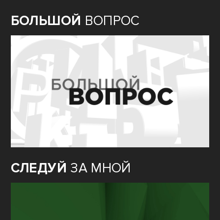
БОЛЬШОЙ
ВОПРОС
СЛЕДУЙ
ЗА МНОЙ