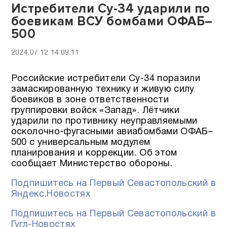
Истребители Су-34 ударили по
боевикам ВСУ бомбами ОФАБ–
500
2024.07.12 14:09:11
Российские истребители Су-34 поразили
замаскированную технику и живую силу
боевиков в зоне ответственности
группировки войск «Запад». Лётчики
ударили по противнику неуправляемыми
осколочно-фугасными авиабомбами ОФАБ–
500 с универсальным модулем
планирования и коррекции. Об этом
сообщает Министерство обороны.
Подпишитесь на Первый Севастопольский в
Яндекс.Новостях
Подпишитесь на Первый Севастопольский в
Гугл-Новостях