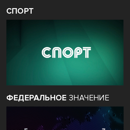
СПОРТ
ФЕДЕРАЛЬНОЕ
ЗНАЧЕНИЕ