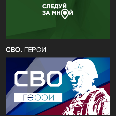
СВО.
ГЕРОИ