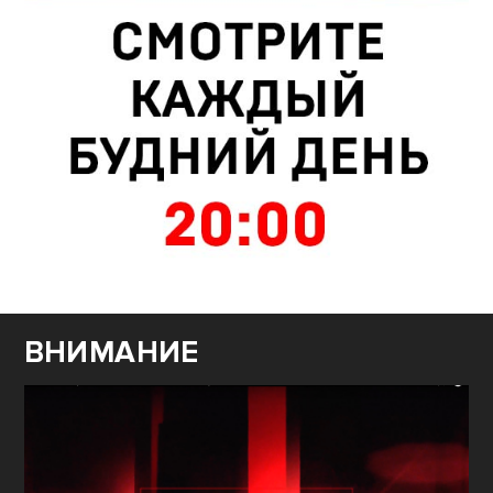
ВНИМАНИЕ