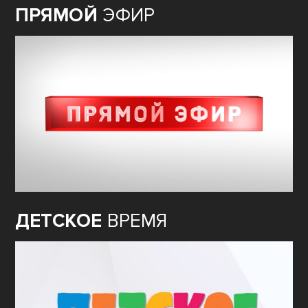
ПРЯМОЙ
ЭФИР
ДЕТСКОЕ
ВРЕМЯ