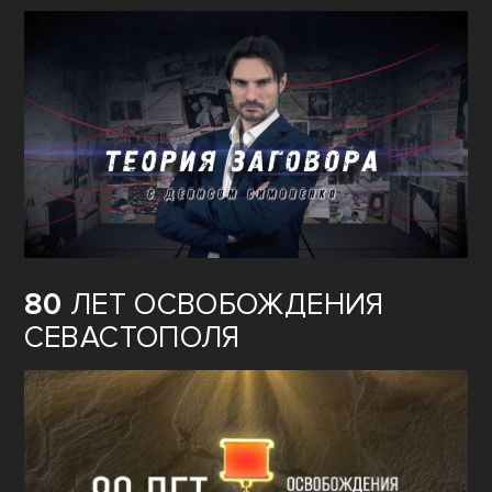
80
ЛЕТ ОСВОБОЖДЕНИЯ
СЕВАСТОПОЛЯ