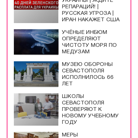
УКРАИНЫ | ЖДИТЕ
РЕПАРАЦИЙ! |
РУССКАЯ УГРОЗА |
ИРАН НАКАЖЕТ США
УЧЁНЫЕ ИНБЮМ
ОПРЕДЕЛЯЮТ
ЧИСТОТУ МОРЯ ПО
МЕДУЗАМ
МУЗЕЮ ОБОРОНЫ
СЕВАСТОПОЛЯ
ИСПОЛНИЛОСЬ 66
ЛЕТ
ШКОЛЫ
СЕВАСТОПОЛЯ
ПРОВЕРЯЮТ К
НОВОМУ УЧЕБНОМУ
ГОДУ
МЕРЫ