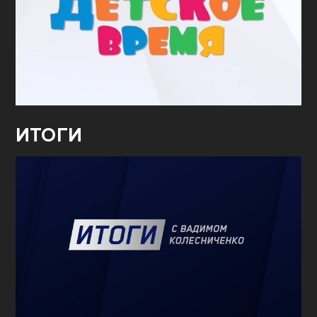
ИТОГИ