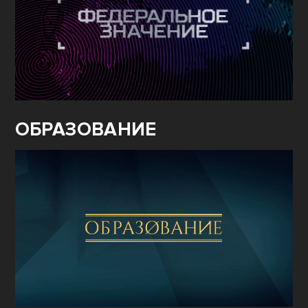
ОБРАЗОВАНИЕ