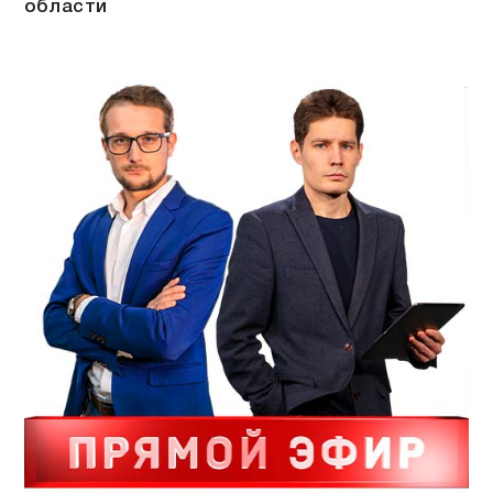
области