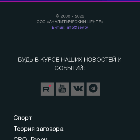
© 2008 - 2022
ООО «АНАЛИТИЧЕСКИЙ ЦЕНТР»
E-mail: info@sev.tv
БУДЬ В КУРСЕ НАШИХ НОВОСТЕЙ И
СОБЫТИЙ:
Спорт
Теория заговора