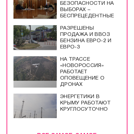
БЕЗОПАСНОСТИ НА
ВЫБОРАХ –
БЕСПРЕЦЕДЕНТНЫЕ
РАЗРЕШЕНЫ
ПРОДАЖА И ВВОЗ
БЕНЗИНА ЕВРО-2 И
ЕВРО-3
НА ТРАССЕ
«НОВОРОССИЯ»
РАБОТАЕТ
ОПОВЕЩЕНИЕ О
ДРОНАХ
ЭНЕРГЕТИКИ В
КРЫМУ РАБОТАЮТ
КРУГЛОСУТОЧНО