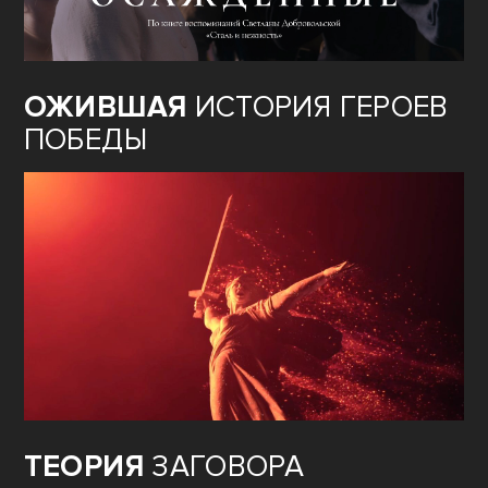
ОЖИВШАЯ
ИСТОРИЯ ГЕРОЕВ
ПОБЕДЫ
ТЕОРИЯ
ЗАГОВОРА