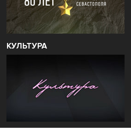
КУЛЬТУРА