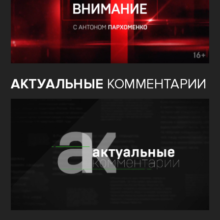
АКТУАЛЬНЫЕ
КОММЕНТАРИИ