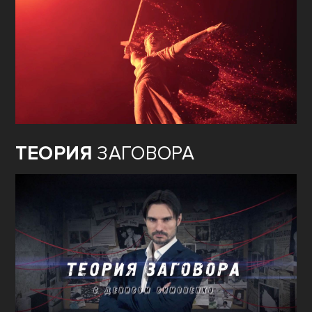
ТЕОРИЯ
ЗАГОВОРА