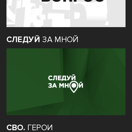
СЛЕДУЙ
ЗА МНОЙ
СВО.
ГЕРОИ