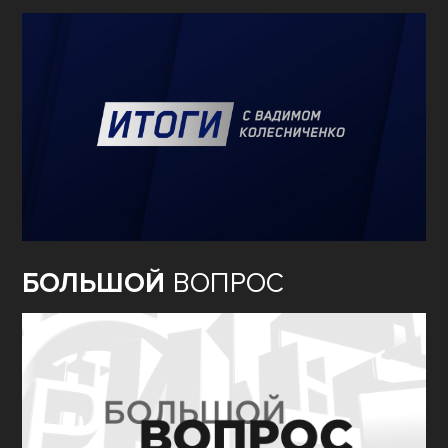
БОЛЬШОЙ
ВОПРОС