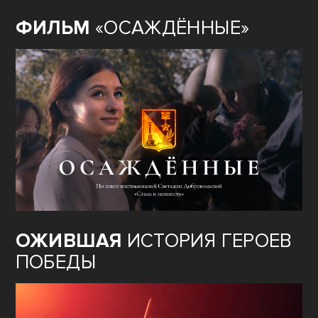
ФИЛЬМ
«ОСАЖДЁННЫЕ»
ОЖИВШАЯ
ИСТОРИЯ ГЕРОЕВ
ПОБЕДЫ