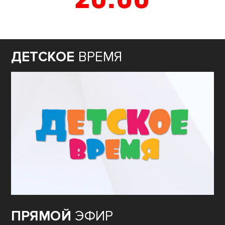
ДЕТСКОЕ
ВРЕМЯ
ПРЯМОЙ
ЭФИР