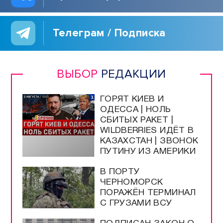
Телеграм / Подписка
ВЫБОР
РЕДАКЦИИ
ГОРЯТ КИЕВ И
ОДЕССА | НОЛЬ
СБИТЫХ РАКЕТ |
WILDBERRIES ИДЁТ В
КАЗАХСТАН | ЗВОНОК
ПУТИНУ ИЗ АМЕРИКИ
В ПОРТУ
ЧЕРНОМОРСК
ПОРАЖЁН ТЕРМИНАЛ
С ГРУЗАМИ ВСУ