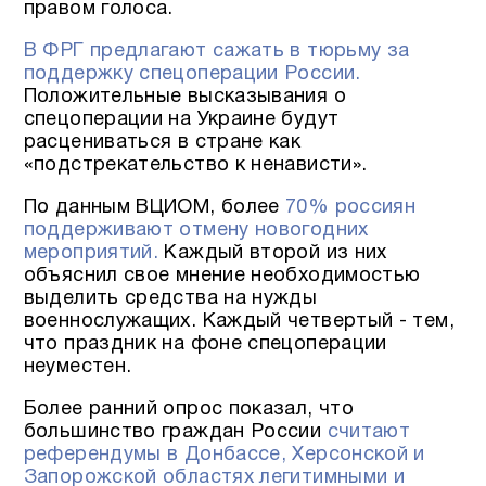
правом голоса.
В ФРГ предлагают сажать в тюрьму за
поддержку спецоперации России.
Положительные высказывания о
спецоперации на Украине будут
расцениваться в стране как
«подстрекательство к ненависти».
По данным ВЦИОМ, более
70% россиян
поддерживают отмену новогодних
мероприятий.
Каждый второй из них
объяснил свое мнение необходимостью
выделить средства на нужды
военнослужащих. Каждый четвертый - тем,
что праздник на фоне спецоперации
неуместен.
Более ранний опрос показал, что
большинство граждан России
считают
референдумы в Донбассе, Херсонской и
Запорожской областях легитимными и