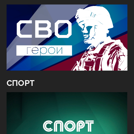
СПОРТ