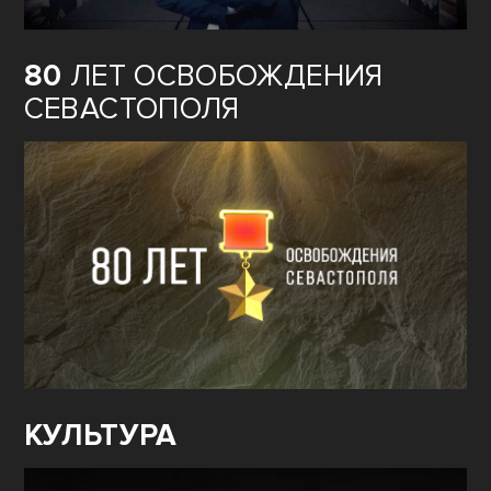
80
ЛЕТ ОСВОБОЖДЕНИЯ
СЕВАСТОПОЛЯ
КУЛЬТУРА