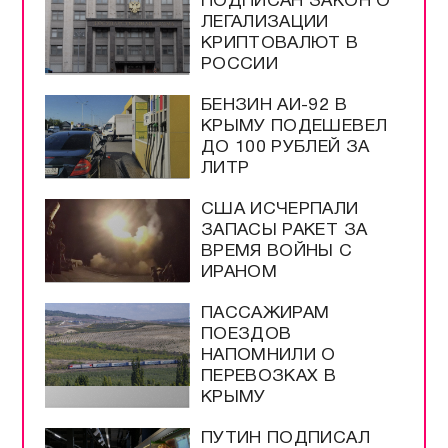
ПОДПИСАН ЗАКОН О
ЛЕГАЛИЗАЦИИ
КРИПТОВАЛЮТ В
РОССИИ
БЕНЗИН АИ-92 В
КРЫМУ ПОДЕШЕВЕЛ
ДО 100 РУБЛЕЙ ЗА
ЛИТР
США ИСЧЕРПАЛИ
ЗАПАСЫ РАКЕТ ЗА
ВРЕМЯ ВОЙНЫ С
ИРАНОМ
ПАССАЖИРАМ
ПОЕЗДОВ
НАПОМНИЛИ О
ПЕРЕВОЗКАХ В
КРЫМУ
ПУТИН ПОДПИСАЛ