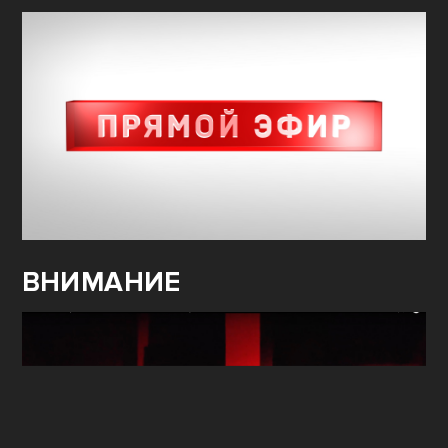
ВНИМАНИЕ