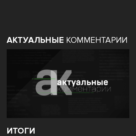
АКТУАЛЬНЫЕ
КОММЕНТАРИИ
ИТОГИ