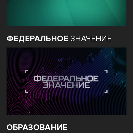
ФЕДЕРАЛЬНОЕ
ЗНАЧЕНИЕ
ОБРАЗОВАНИЕ