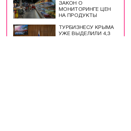
ЗАКОН О
МОНИТОРИНГЕ ЦЕН
НА ПРОДУКТЫ
ТУРБИЗНЕСУ КРЫМА
УЖЕ ВЫДЕЛИЛИ 4,3
МЛРД РУБЛЕЙ
ПОДДЕРЖКИ
ВСЕ САМОЕ-САМОЕ
ПРЯМОЙ ЭФИР