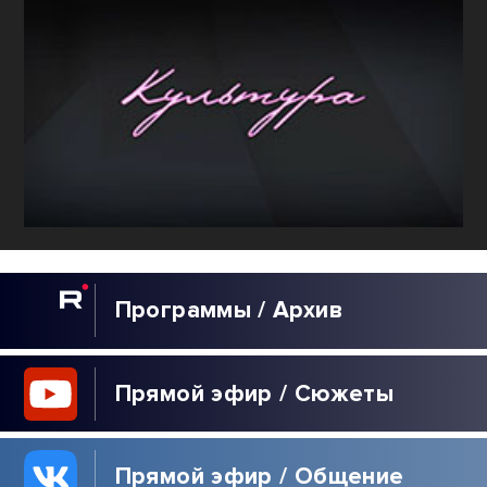
Программы / Архив
Прямой эфир / Сюжеты
Прямой эфир / Общение