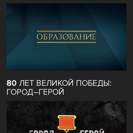
80
ЛЕТ ВЕЛИКОЙ ПОБЕДЫ:
ГОРОД–ГЕРОЙ