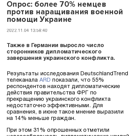
Опрос: более 70% немцев
против наращивания военной
помощи Украине
2022.11.04 13:58:40
Также в Германии выросло число
сторонников дипломатического
завершения украинского конфликта.
Результаты исследования DeutschlandTrend
телеканала
ARD
показали, что 55%
респондентов находят дипломатические
действия правительства ФРГ по
прекращению украинского конфликта
недостаточно эффективными. Для
сравнения, в июне такое мнение выразили
на 14% меньше граждан.
При этом 31% опрошенных отметили