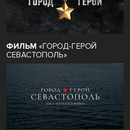
ФИЛЬМ
«ГОРОД-ГЕРОЙ
СЕВАСТОПОЛЬ»