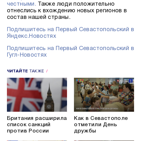
честными.
Также люди положительно
отнеслись к вхождению новых регионов в
состав нашей страны.
Подпишитесь на Первый Севастопольский в
Яндекс.Новостях
Подпишитесь на Первый Севастопольский в
Гугл-Новостях
ЧИТАЙТЕ
ТАКЖЕ
Британия расширила
Как в Севастополе
список санкций
отметили День
против России
дружбы