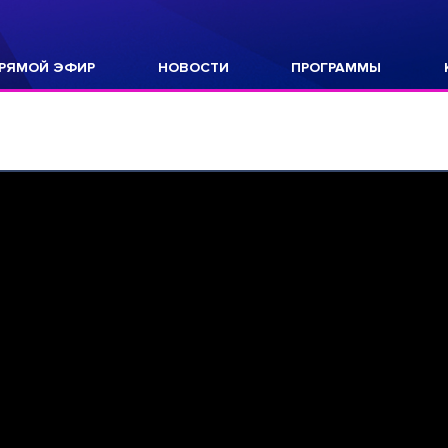
РЯМОЙ ЭФИР
НОВОСТИ
ПРОГРАММЫ