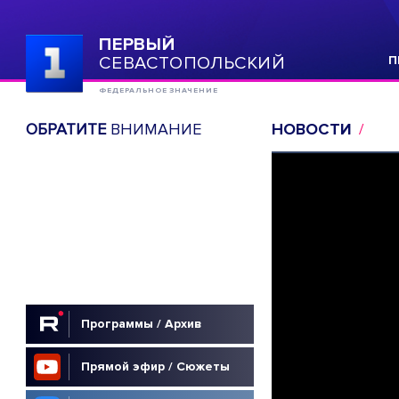
ПЕРВЫЙ
СЕВАСТОПОЛЬСКИЙ
П
ФЕДЕРАЛЬНОЕ ЗНАЧЕНИЕ
ОБРАТИТЕ
ВНИМАНИЕ
НОВОСТИ
Программы / Архив
Прямой эфир / Сюжеты