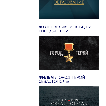
80
ЛЕТ ВЕЛИКОЙ ПОБЕДЫ:
ГОРОД–ГЕРОЙ
ФИЛЬМ
«ГОРОД-ГЕРОЙ
СЕВАСТОПОЛЬ»