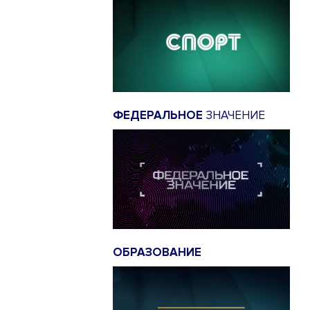
ФЕДЕРАЛЬНОЕ
ЗНАЧЕНИЕ
ОБРАЗОВАНИЕ