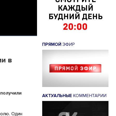
ПРЯМОЙ
ЭФИР
ии в
 получили
АКТУАЛЬНЫЕ
КОММЕНТАРИИ
полю. Один