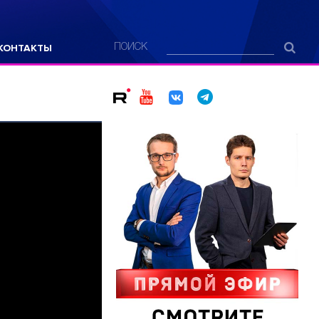
КОНТАКТЫ
ПОИСК