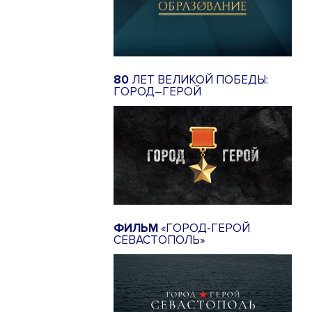
80
ЛЕТ ВЕЛИКОЙ ПОБЕДЫ:
ГОРОД–ГЕРОЙ
ФИЛЬМ
«ГОРОД-ГЕРОЙ
СЕВАСТОПОЛЬ»