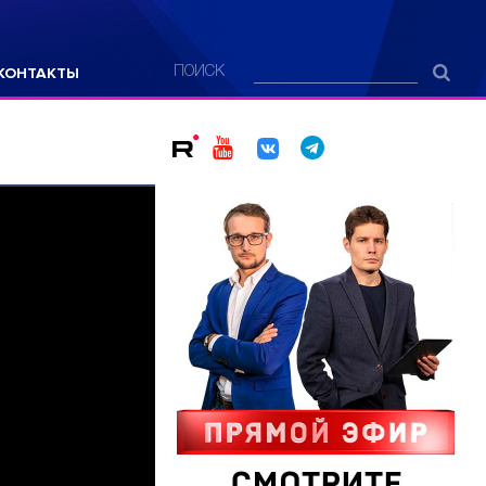
КОНТАКТЫ
ПОИСК