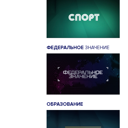
ФЕДЕРАЛЬНОЕ
ЗНАЧЕНИЕ
ОБРАЗОВАНИЕ