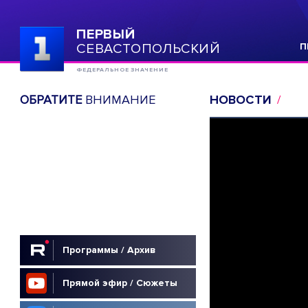
ПЕРВЫЙ
СЕВАСТОПОЛЬСКИЙ
П
ФЕДЕРАЛЬНОЕ ЗНАЧЕНИЕ
ОБРАТИТЕ
ВНИМАНИЕ
НОВОСТИ
Программы / Архив
Прямой эфир / Сюжеты