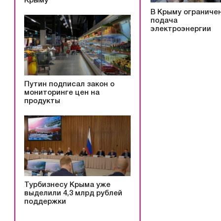
Крыму
В Крыму ограниче
подача
электроэнергии
Путин подписал закон о
мониторинге цен на
продукты
Турбизнесу Крыма уже
выделили 4,3 млрд рублей
поддержки