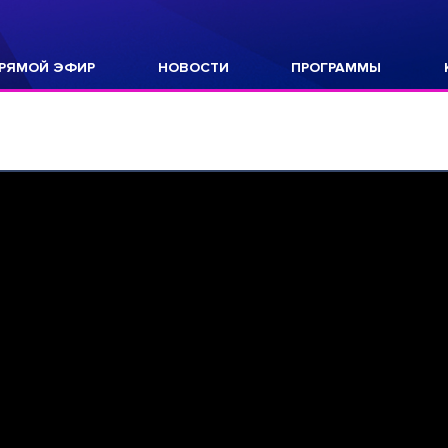
РЯМОЙ ЭФИР
НОВОСТИ
ПРОГРАММЫ