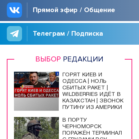
Прямой эфир / Общение
Телеграм / Подписка
ВЫБОР
РЕДАКЦИИ
ГОРЯТ КИЕВ И
ОДЕССА | НОЛЬ
СБИТЫХ РАКЕТ |
WILDBERRIES ИДЁТ В
КАЗАХСТАН | ЗВОНОК
ПУТИНУ ИЗ АМЕРИКИ
В ПОРТУ
ЧЕРНОМОРСК
ПОРАЖЁН ТЕРМИНАЛ