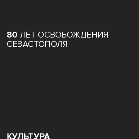
80
ЛЕТ ОСВОБОЖДЕНИЯ
СЕВАСТОПОЛЯ
КУЛЬТУРА