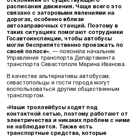
отклонения от существующего
расписания движения. Чаще всего это
связано с заторовыми явлениями на
дорогах, особенно вблизи
автозаправочных станций. Поэтому в
таких ситуациях помогают сотрудники
Госавтоинспекции, чтобы автобусы
могли беспрепятственно проезжать по
своей полосе»
, — пояснила начальник
Управления транспорта Департамента
транспорта Севастополя Марина Иванова.
В качестве альтернативы автобусам,
севастопольцы и гости города могут
воспользоваться другим общественным
транспортом.
«Наши троллейбусы ходят под
контактной сетью, поэтому работают от
электричества и никаких проблем с ними
не наблюдается. Также есть
транспортные средства, которые