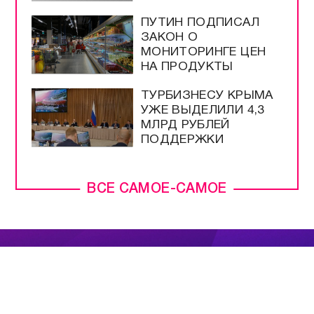
ПУТИН ПОДПИСАЛ
ЗАКОН О
МОНИТОРИНГЕ ЦЕН
НА ПРОДУКТЫ
ТУРБИЗНЕСУ КРЫМА
УЖЕ ВЫДЕЛИЛИ 4,3
МЛРД РУБЛЕЙ
ПОДДЕРЖКИ
ВСЕ САМОЕ-САМОЕ