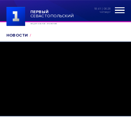
18:41 | 06.26
ПЕРВЫЙ
четверг
СЕВАСТОПОЛЬСКИЙ
ФЕДЕРАЛЬНОЕ ЗНАЧЕНИЕ
НОВОСТИ