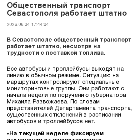
Общественный транспорт
Севастополя работает штатно
2026.06.04 17:44:04
В Севастополе общественный транспорт
работает штатно, несмотря на
трудности с поставкой топлива.
Все автобусы и троллейбусы выходят на
линию в обычном режиме. Ситуацию на
маршрутах контролируют специальные
мониторинговые группы. Они работают с
начала недели по поручению губернатора
Михаила Развожаева. По словам
представителей Департамента транспорта,
существенных отклонений в расписании
автобусов и троллейбусов нет.
«На текущей неделе фиксируем