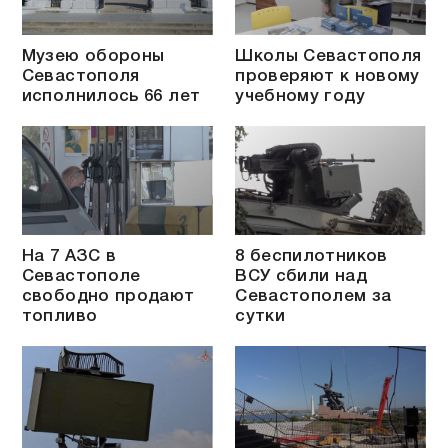
Музею обороны
Школы Севастополя
Севастополя
проверяют к новому
исполнилось 66 лет
учебному году
На 7 АЗС в
8 беспилотников
Севастополе
ВСУ сбили над
свободно продают
Севастополем за
топливо
сутки