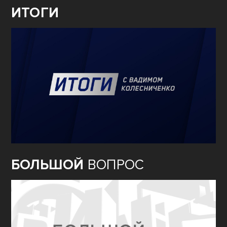
ИТОГИ
БОЛЬШОЙ
ВОПРОС