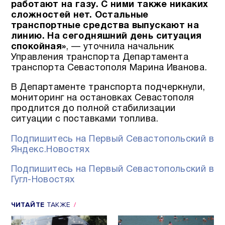
работают на газу. С ними также никаких
сложностей нет. Остальные
транспортные средства выпускают на
линию. На сегодняшний день ситуация
спокойная»
, — уточнила начальник
Управления транспорта Департамента
транспорта Севастополя Марина Иванова.
В Департаменте транспорта подчеркнули,
мониторинг на остановках Севастополя
продлится до полной стабилизации
ситуации с поставками топлива.
Подпишитесь на Первый Севастопольский в
Яндекс.Новостях
Подпишитесь на Первый Севастопольский в
Гугл-Новостях
ЧИТАЙТЕ
ТАКЖЕ