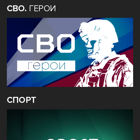
СВО.
ГЕРОИ
СПОРТ