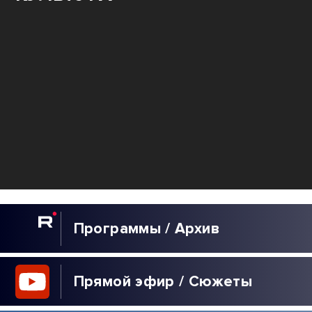
Программы / Архив
Прямой эфир / Сюжеты