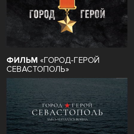
ФИЛЬМ
«ГОРОД-ГЕРОЙ
СЕВАСТОПОЛЬ»