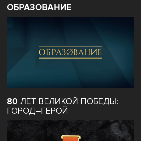
ОБРАЗОВАНИЕ
80
ЛЕТ ВЕЛИКОЙ ПОБЕДЫ:
ГОРОД–ГЕРОЙ