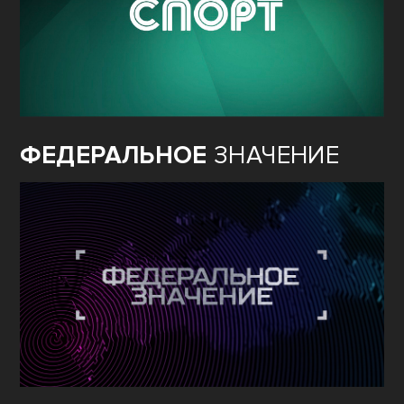
ФЕДЕРАЛЬНОЕ
ЗНАЧЕНИЕ