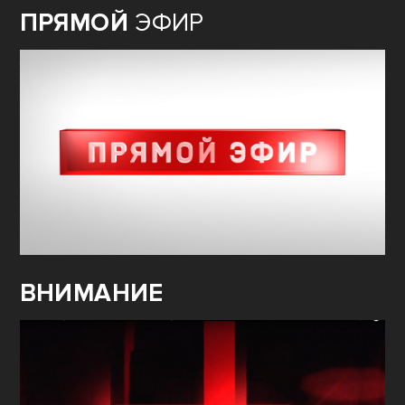
ПРЯМОЙ
ЭФИР
ВНИМАНИЕ