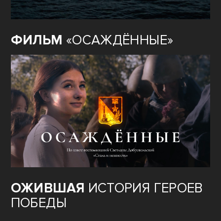
ФИЛЬМ
«ОСАЖДЁННЫЕ»
ОЖИВШАЯ
ИСТОРИЯ ГЕРОЕВ
ПОБЕДЫ