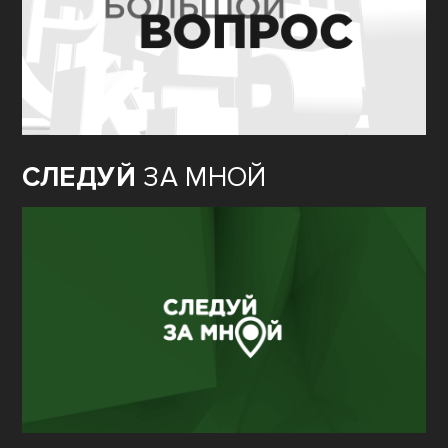
СЛЕДУЙ
ЗА МНОЙ