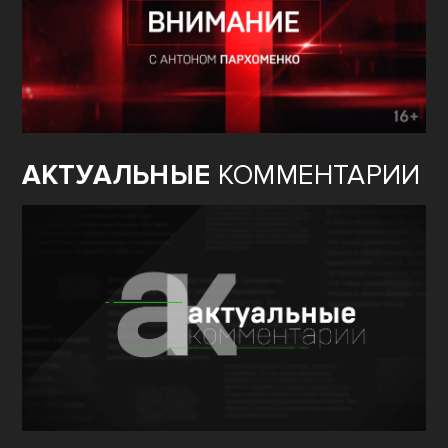
АКТУАЛЬНЫЕ
КОММЕНТАРИИ