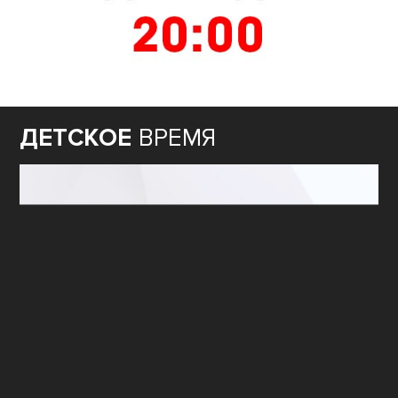
ДЕТСКОЕ
ВРЕМЯ