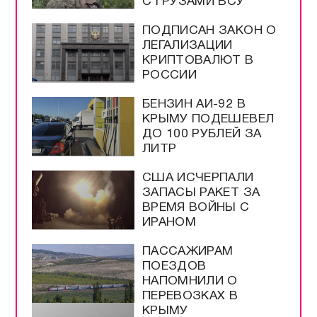
С ГРУЗАМИ ВСУ
ПОДПИСАН ЗАКОН О
ЛЕГАЛИЗАЦИИ
КРИПТОВАЛЮТ В
РОССИИ
БЕНЗИН АИ-92 В
КРЫМУ ПОДЕШЕВЕЛ
ДО 100 РУБЛЕЙ ЗА
ЛИТР
США ИСЧЕРПАЛИ
ЗАПАСЫ РАКЕТ ЗА
ВРЕМЯ ВОЙНЫ С
ИРАНОМ
ПАССАЖИРАМ
ПОЕЗДОВ
НАПОМНИЛИ О
ПЕРЕВОЗКАХ В
КРЫМУ