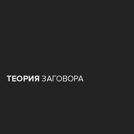
ТЕОРИЯ
ЗАГОВОРА