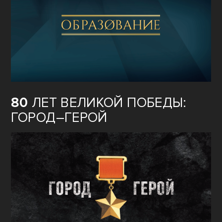
80
ЛЕТ ВЕЛИКОЙ ПОБЕДЫ:
ГОРОД–ГЕРОЙ