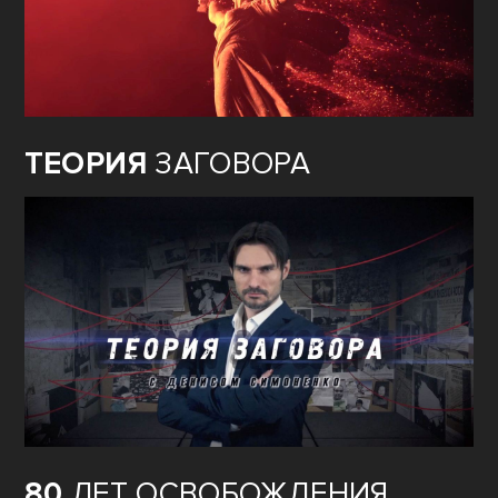
ТЕОРИЯ
ЗАГОВОРА
80
ЛЕТ ОСВОБОЖДЕНИЯ