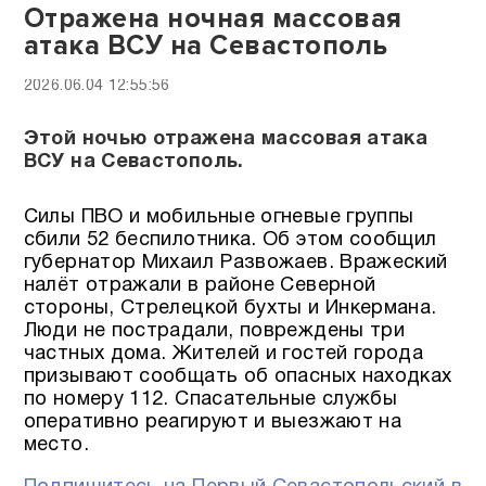
Отражена ночная массовая
атака ВСУ на Севастополь
2026.06.04 12:55:56
Этой ночью отражена массовая атака
ВСУ на Севастополь.
Силы ПВО и мобильные огневые группы
сбили 52 беспилотника. Об этом сообщил
губернатор Михаил Развожаев. Вражеский
налёт отражали в районе Северной
стороны, Стрелецкой бухты и Инкермана.
Люди не пострадали, повреждены три
частных дома. Жителей и гостей города
призывают сообщать об опасных находках
по номеру 112. Спасательные службы
оперативно реагируют и выезжают на
место.