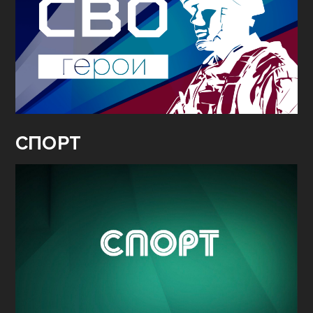
СПОРТ