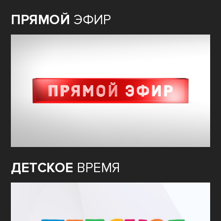
ПРЯМОЙ
ЭФИР
ДЕТСКОЕ
ВРЕМЯ