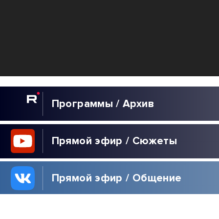
Программы / Архив
Прямой эфир / Сюжеты
Прямой эфир / Общение
Телеграм / Подписка