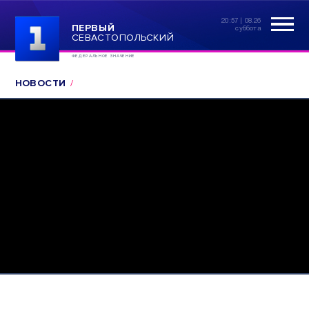
20:57 | 08.26
ПЕРВЫЙ
суббота
СЕВАСТОПОЛЬСКИЙ
ФЕДЕРАЛЬНОЕ ЗНАЧЕНИЕ
НОВОСТИ