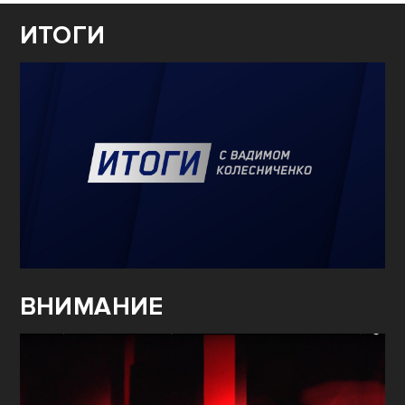
ИТОГИ
ВНИМАНИЕ