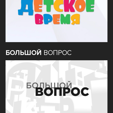
БОЛЬШОЙ
ВОПРОС