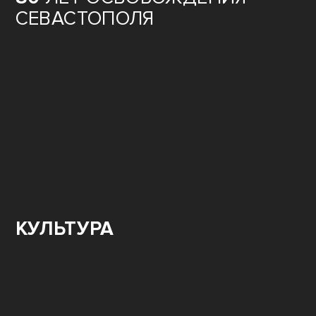
СЕВАСТОПОЛЯ
КУЛЬТУРА