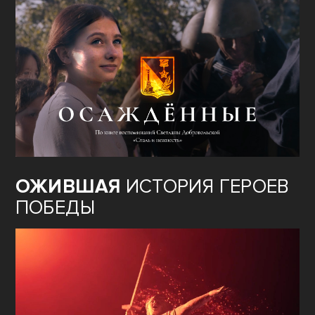
ОЖИВШАЯ
ИСТОРИЯ ГЕРОЕВ
ПОБЕДЫ