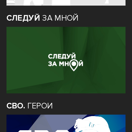
СЛЕДУЙ
ЗА МНОЙ
СВО.
ГЕРОИ