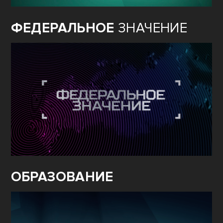
ФЕДЕРАЛЬНОЕ
ЗНАЧЕНИЕ
ОБРАЗОВАНИЕ