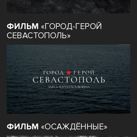
ФИЛЬМ
«ГОРОД-ГЕРОЙ
СЕВАСТОПОЛЬ»
ФИЛЬМ
«ОСАЖДЁННЫЕ»