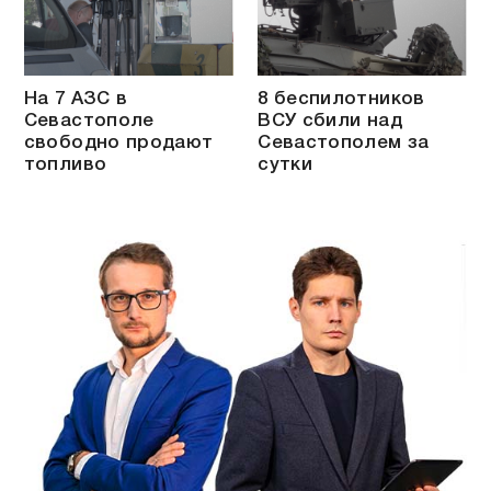
На 7 АЗС в
8 беспилотников
Севастополе
ВСУ сбили над
свободно продают
Севастополем за
топливо
сутки