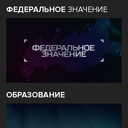
ФЕДЕРАЛЬНОЕ
ЗНАЧЕНИЕ
ОБРАЗОВАНИЕ