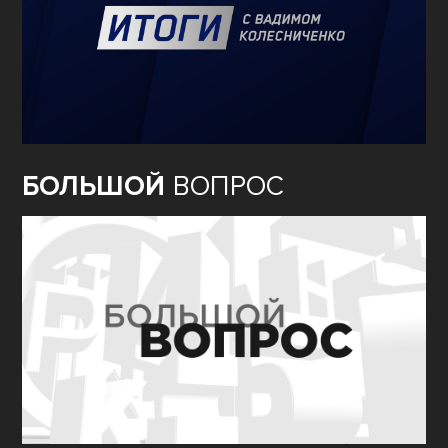
БОЛЬШОЙ
ВОПРОС