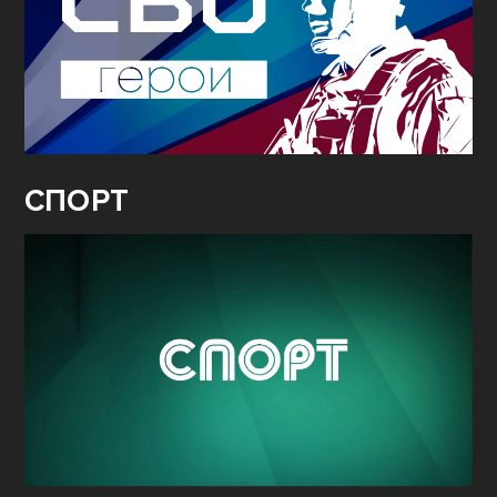
СПОРТ