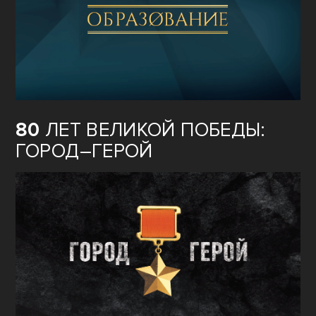
80
ЛЕТ ВЕЛИКОЙ ПОБЕДЫ:
ГОРОД–ГЕРОЙ