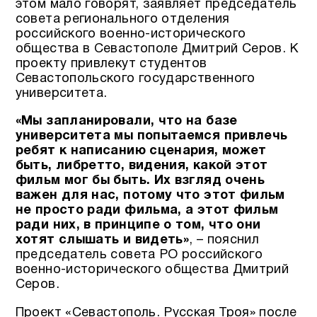
этом мало говорят, заявляет председатель
совета регионального отделения
российского военно-исторического
общества в Севастополе Дмитрий Серов. К
проекту привлекут студентов
Севастопольского государственного
университета.
«Мы запланировали, что на базе
университета мы попытаемся привлечь
ребят к написанию сценария, может
быть, либретто, видения, какой этот
фильм мог бы быть. Их взгляд очень
важен для нас, потому что этот фильм
не просто ради фильма, а этот фильм
ради них, в принципе о том, что они
хотят слышать и видеть»
, – пояснил
председатель совета РО российского
военно-исторического общества Дмитрий
Серов.
Проект «Севастополь. Русская Троя» после