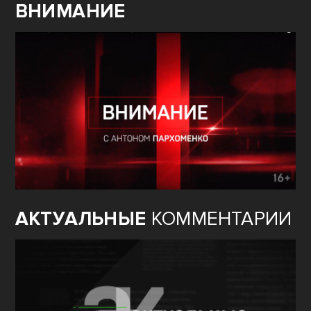
ВНИМАНИЕ
АКТУАЛЬНЫЕ
КОММЕНТАРИИ