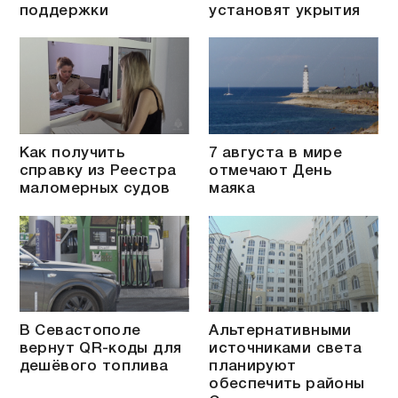
поддержки
установят укрытия
Как получить
7 августа в мире
справку из Реестра
отмечают День
маломерных судов
маяка
В Севастополе
Альтернативными
вернут QR-коды для
источниками света
дешёвого топлива
планируют
обеспечить районы