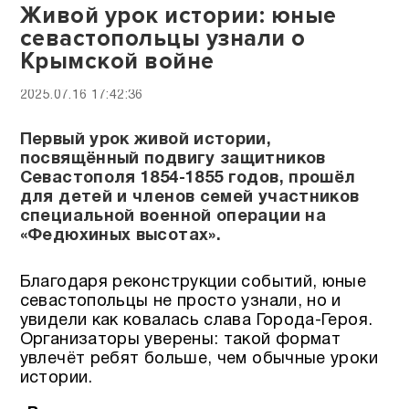
Живой урок истории: юные
севастопольцы узнали о
Крымской войне
2025.07.16 17:42:36
Первый урок живой истории,
посвящённый подвигу защитников
Севастополя 1854-1855 годов, прошёл
для детей и членов семей участников
специальной военной операции на
«Федюхиных высотах».
Благодаря реконструкции событий, юные
севастопольцы не просто узнали, но и
увидели как ковалась слава Города-Героя.
Организаторы уверены: такой формат
увлечёт ребят больше, чем обычные уроки
истории.