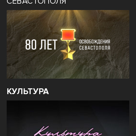
СЕВАСТОПОЛЯ
КУЛЬТУРА