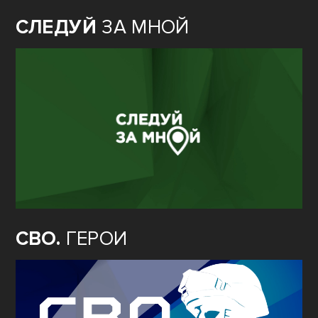
СЛЕДУЙ
ЗА МНОЙ
СВО.
ГЕРОИ