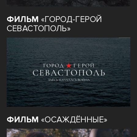
ФИЛЬМ
«ГОРОД-ГЕРОЙ
СЕВАСТОПОЛЬ»
ФИЛЬМ
«ОСАЖДЁННЫЕ»