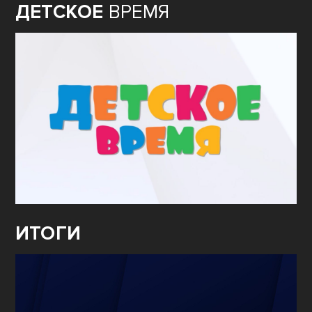
ДЕТСКОЕ
ВРЕМЯ
ИТОГИ