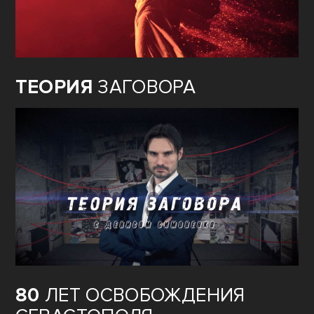
ТЕОРИЯ
ЗАГОВОРА
80
ЛЕТ ОСВОБОЖДЕНИЯ