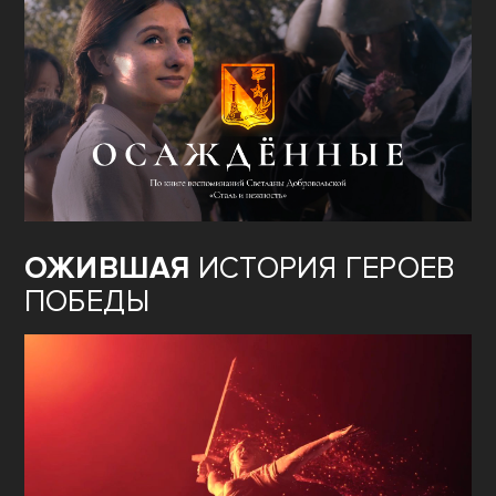
ОЖИВШАЯ
ИСТОРИЯ ГЕРОЕВ
ПОБЕДЫ