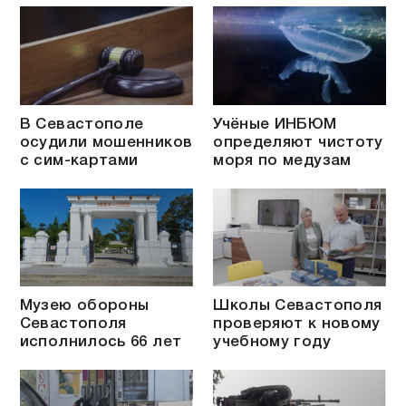
В Севастополе
Учёные ИНБЮМ
осудили мошенников
определяют чистоту
с сим-картами
моря по медузам
Музею обороны
Школы Севастополя
Севастополя
проверяют к новому
исполнилось 66 лет
учебному году