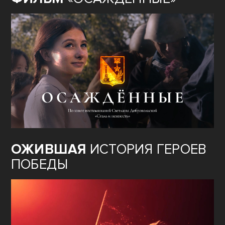
ОЖИВШАЯ
ИСТОРИЯ ГЕРОЕВ
ПОБЕДЫ