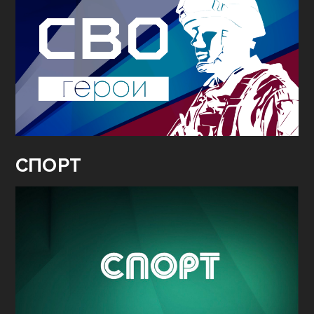
СПОРТ