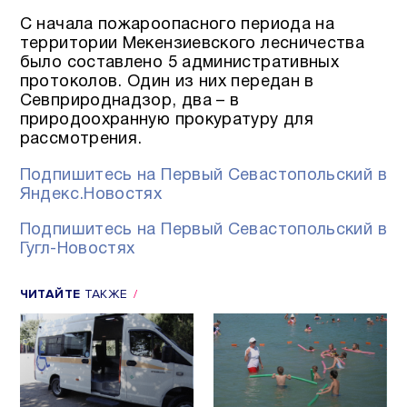
С начала пожароопасного периода на
территории Мекензиевского лесничества
было составлено 5 административных
протоколов. Один из них передан в
Севприроднадзор, два – в
природоохранную прокуратуру для
рассмотрения.
Подпишитесь на Первый Севастопольский в
Яндекс.Новостях
Подпишитесь на Первый Севастопольский в
Гугл-Новостях
ЧИТАЙТЕ
ТАКЖЕ