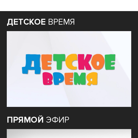
ДЕТСКОЕ
ВРЕМЯ
ПРЯМОЙ
ЭФИР