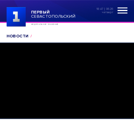
18:47 | 06.26
ПЕРВЫЙ
четверг
СЕВАСТОПОЛЬСКИЙ
ФЕДЕРАЛЬНОЕ ЗНАЧЕНИЕ
НОВОСТИ