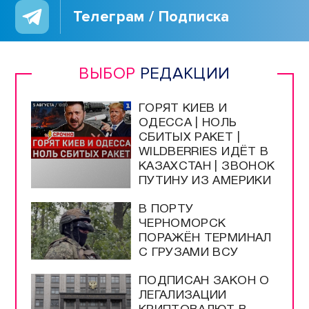
Телеграм / Подписка
ВЫБОР
РЕДАКЦИИ
ГОРЯТ КИЕВ И
ОДЕССА | НОЛЬ
СБИТЫХ РАКЕТ |
WILDBERRIES ИДЁТ В
КАЗАХСТАН | ЗВОНОК
ПУТИНУ ИЗ АМЕРИКИ
В ПОРТУ
ЧЕРНОМОРСК
ПОРАЖЁН ТЕРМИНАЛ
С ГРУЗАМИ ВСУ
ПОДПИСАН ЗАКОН О
ЛЕГАЛИЗАЦИИ