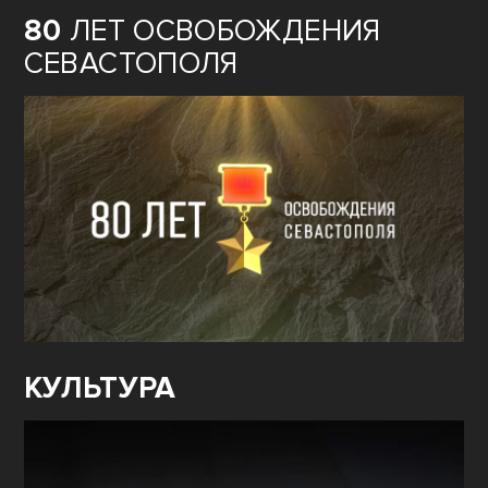
80
ЛЕТ ОСВОБОЖДЕНИЯ
СЕВАСТОПОЛЯ
КУЛЬТУРА