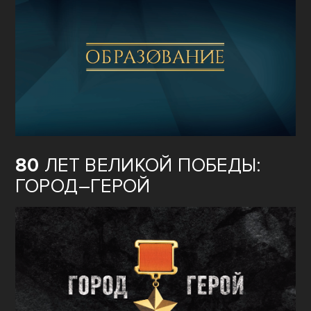
80
ЛЕТ ВЕЛИКОЙ ПОБЕДЫ:
ГОРОД–ГЕРОЙ