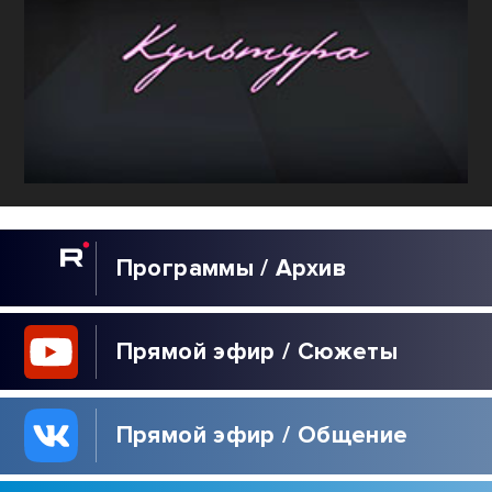
Программы / Архив
Прямой эфир / Сюжеты
Прямой эфир / Общение