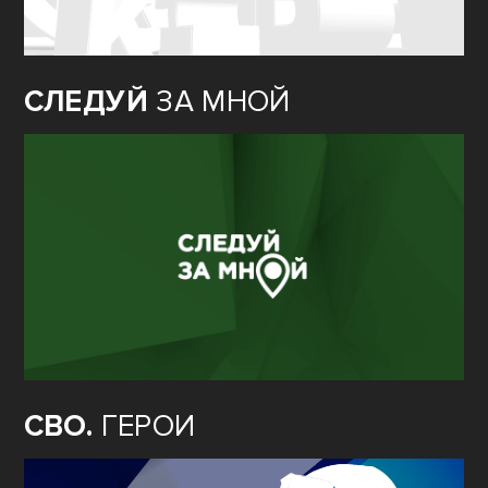
СЛЕДУЙ
ЗА МНОЙ
СВО.
ГЕРОИ