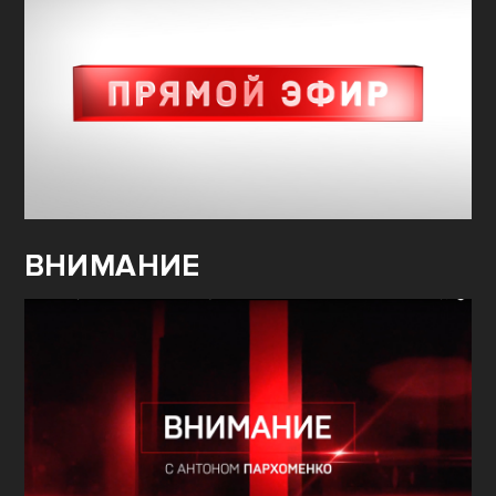
ВНИМАНИЕ