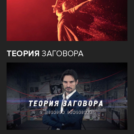
ТЕОРИЯ
ЗАГОВОРА