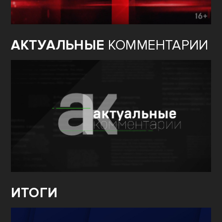
АКТУАЛЬНЫЕ
КОММЕНТАРИИ
ИТОГИ