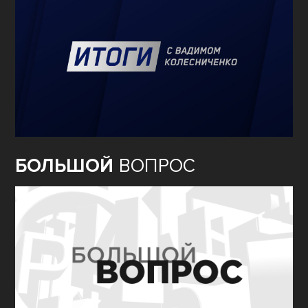
БОЛЬШОЙ
ВОПРОС