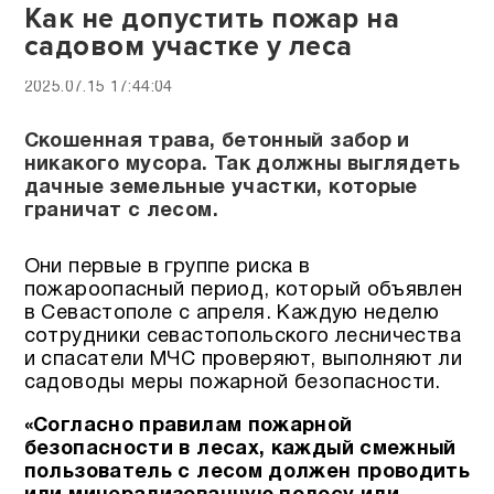
Как не допустить пожар на
садовом участке у леса
2025.07.15 17:44:04
Скошенная трава, бетонный забор и
никакого мусора. Так должны выглядеть
дачные земельные участки, которые
граничат с лесом.
Они первые в группе риска в
пожароопасный период, который объявлен
в Севастополе с апреля. Каждую неделю
сотрудники севастопольского лесничества
и спасатели МЧС проверяют, выполняют ли
садоводы меры пожарной безопасности.
«Согласно правилам пожарной
безопасности в лесах, каждый смежный
пользователь с лесом должен проводить