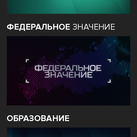
ФЕДЕРАЛЬНОЕ
ЗНАЧЕНИЕ
ОБРАЗОВАНИЕ