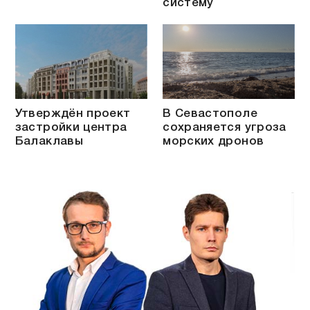
систему
Утверждён проект
В Севастополе
застройки центра
сохраняется угроза
Балаклавы
морских дронов