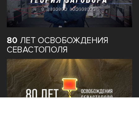
80
ЛЕТ ОСВОБОЖДЕНИЯ
СЕВАСТОПОЛЯ