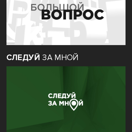
СЛЕДУЙ
ЗА МНОЙ