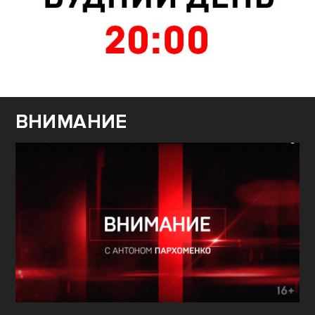
ВНИМАНИЕ