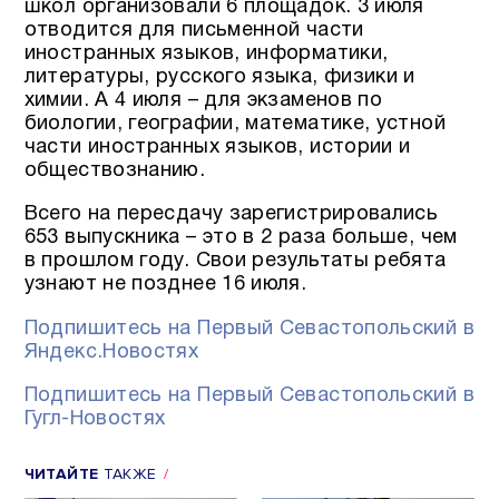
школ организовали 6 площадок. 3 июля
отводится для письменной части
иностранных языков, информатики,
литературы, русского языка, физики и
химии. А 4 июля – для экзаменов по
биологии, географии, математике, устной
части иностранных языков, истории и
обществознанию.
Всего на пересдачу зарегистрировались
653 выпускника – это в 2 раза больше, чем
в прошлом году. Свои результаты ребята
узнают не позднее 16 июля.
Подпишитесь на Первый Севастопольский в
Яндекс.Новостях
Подпишитесь на Первый Севастопольский в
Гугл-Новостях
ЧИТАЙТЕ
ТАКЖЕ