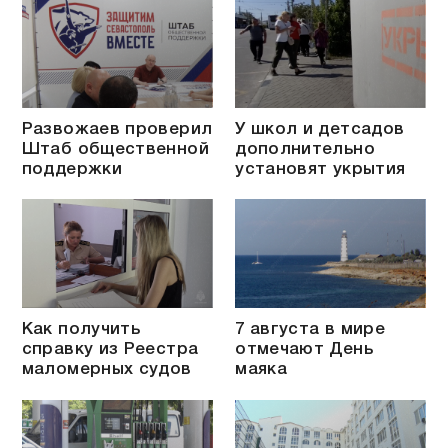
Развожаев проверил
У школ и детсадов
Штаб общественной
дополнительно
поддержки
установят укрытия
Как получить
7 августа в мире
справку из Реестра
отмечают День
маломерных судов
маяка