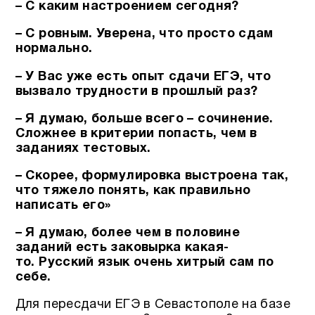
– С каким настроением сегодня?
– С ровным.
Уверена, что просто сдам
нормально.
– У Вас уже есть опыт сдачи ЕГЭ, что
вызвало трудности в прошлый раз?
– Я думаю, больше всего – сочинение.
Сложнее в критерии попасть, чем в
заданиях тестовых.
– Скорее, формулировка выстроена так,
что тяжело понять, как правильно
написать его»
– Я думаю, более чем в половине
заданий есть заковырка какая-
то.
Русский язык очень хитрый сам по
себе.
Для пересдачи ЕГЭ в Севастополе на базе