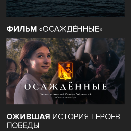
ФИЛЬМ
«ОСАЖДЁННЫЕ»
ОЖИВШАЯ
ИСТОРИЯ ГЕРОЕВ
ПОБЕДЫ