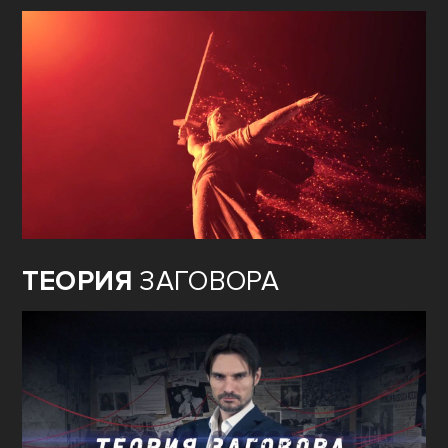
ТЕОРИЯ
ЗАГОВОРА