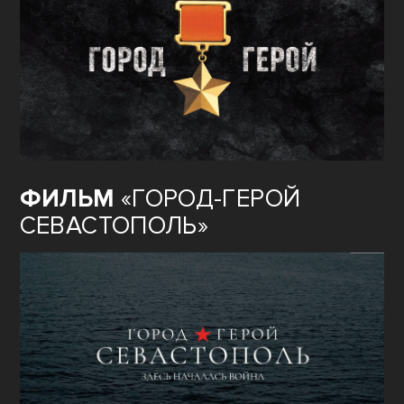
ФИЛЬМ
«ГОРОД-ГЕРОЙ
СЕВАСТОПОЛЬ»