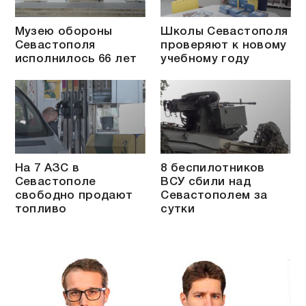
Музею обороны
Школы Севастополя
Севастополя
проверяют к новому
исполнилось 66 лет
учебному году
На 7 АЗС в
8 беспилотников
Севастополе
ВСУ сбили над
свободно продают
Севастополем за
топливо
сутки