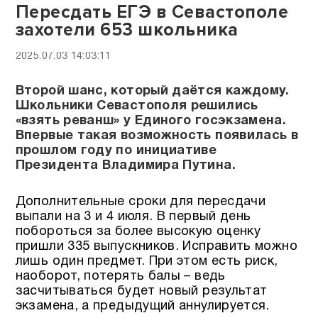
Пересдать ЕГЭ в Севастополе
захотели 653 школьника
2025.07.03 14:03:11
Второй шанс, который даётся каждому.
Школьники Севастополя решились
«взять реванш» у Единого госэкзамена.
Впервые такая возможность появилась в
прошлом году по инициативе
Президента Владимира Путина.
Дополнительные сроки для пересдачи
выпали на 3 и 4 июля. В первый день
побороться за более высокую оценку
пришли 335 выпускников. Исправить можно
лишь один предмет. При этом есть риск,
наоборот, потерять балы – ведь
засчитываться будет новый результат
экзамена, а предыдущий аннулируется.