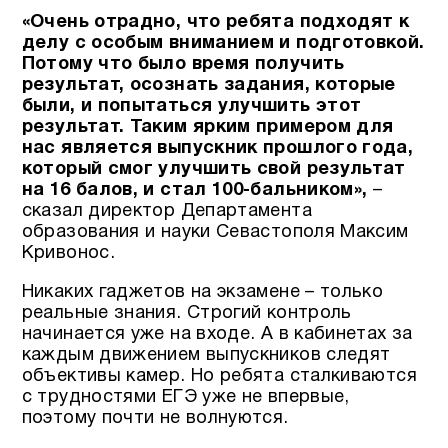
«Очень отрадно, что ребята подходят к
делу с особым вниманием и подготовкой.
Потому что было время получить
результат, осознать задания, которые
были, и попытаться улучшить этот
результат.
Таким ярким примером для
нас является выпускник прошлого года,
который смог улучшить свой результат
на 16 балов, и стал 100-бальником»,
–
сказал директор Департамента
образования и науки Севастополя Максим
Кривонос.
Никаких гаджетов на экзамене – только
реальные знания. Строгий контроль
начинается уже на входе. А в кабинетах за
каждым движением выпускников следят
объективы камер. Но ребята сталкиваются
с трудностями ЕГЭ уже не впервые,
поэтому почти не волнуются.