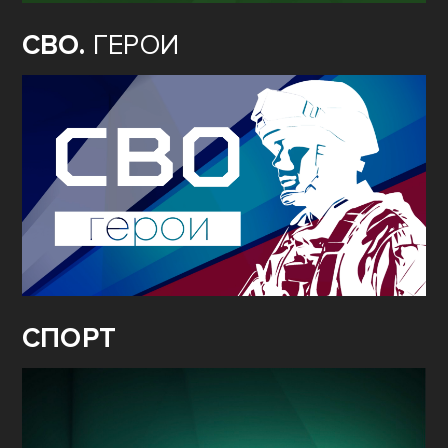
СВО.
ГЕРОИ
СПОРТ