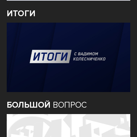
ИТОГИ
БОЛЬШОЙ
ВОПРОС