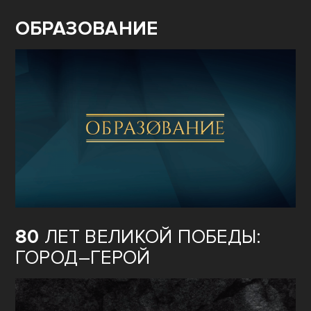
ОБРАЗОВАНИЕ
80
ЛЕТ ВЕЛИКОЙ ПОБЕДЫ:
ГОРОД–ГЕРОЙ