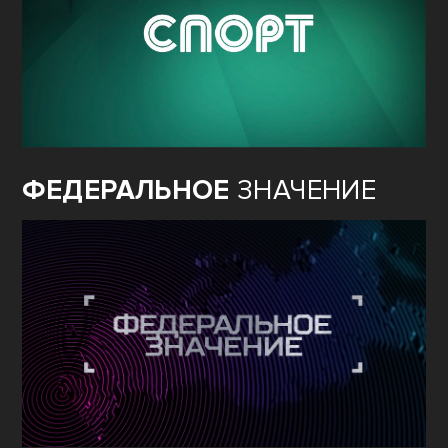
ФЕДЕРАЛЬНОЕ
ЗНАЧЕНИЕ