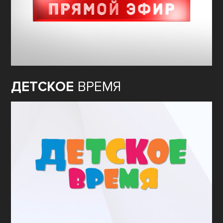
ДЕТСКОЕ
ВРЕМЯ