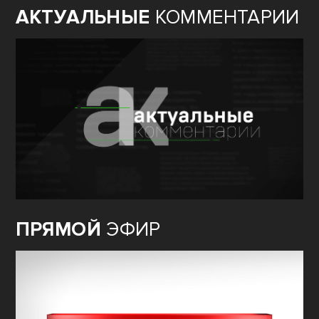
АКТУАЛЬНЫЕ
КОММЕНТАРИИ
ПРЯМОЙ
ЭФИР