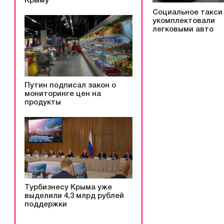
Крыму
Социальное такси
укомплектовали
легковыми авто
Путин подписал закон о
мониторинге цен на
продукты
Турбизнесу Крыма уже
выделили 4,3 млрд рублей
поддержки