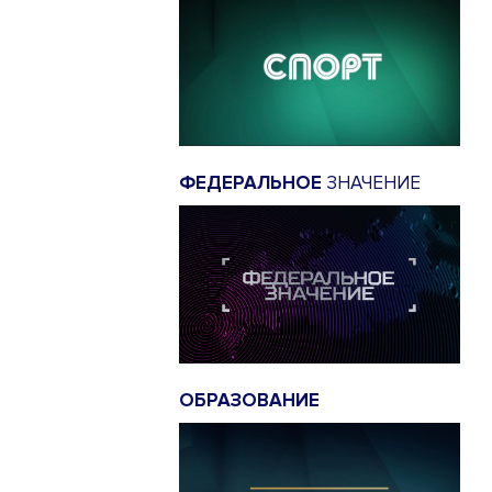
ФЕДЕРАЛЬНОЕ
ЗНАЧЕНИЕ
ОБРАЗОВАНИЕ