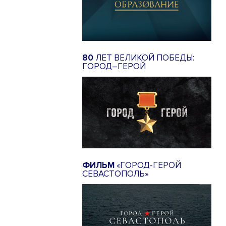
80
ЛЕТ ВЕЛИКОЙ ПОБЕДЫ:
ГОРОД–ГЕРОЙ
ФИЛЬМ
«ГОРОД-ГЕРОЙ
СЕВАСТОПОЛЬ»