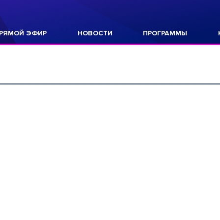
РЯМОЙ ЭФИР
НОВОСТИ
ПРОГРАММЫ