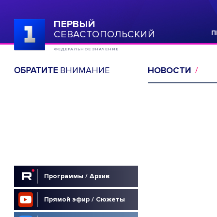
ПЕРВЫЙ
СЕВАСТОПОЛЬСКИЙ
П
ФЕДЕРАЛЬНОЕ ЗНАЧЕНИЕ
ОБРАТИТЕ
ВНИМАНИЕ
НОВОСТИ
Программы / Архив
Прямой эфир / Сюжеты