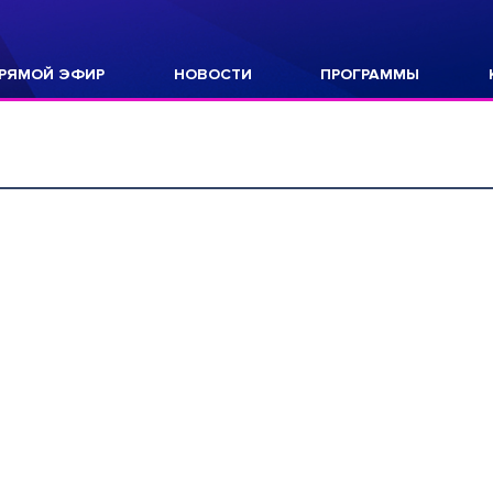
РЯМОЙ ЭФИР
НОВОСТИ
ПРОГРАММЫ