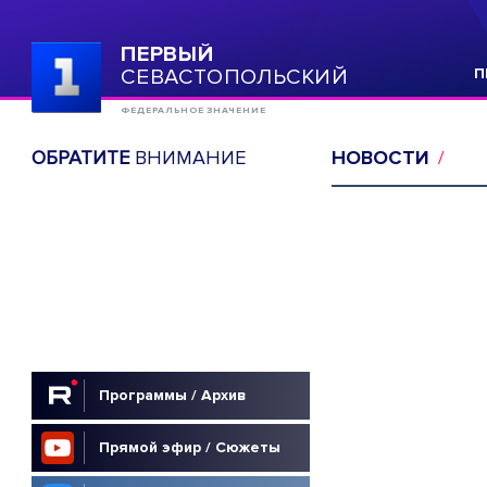
ПЕРВЫЙ
СЕВАСТОПОЛЬСКИЙ
П
ФЕДЕРАЛЬНОЕ ЗНАЧЕНИЕ
ОБРАТИТЕ
ВНИМАНИЕ
НОВОСТИ
Программы / Архив
Прямой эфир / Сюжеты