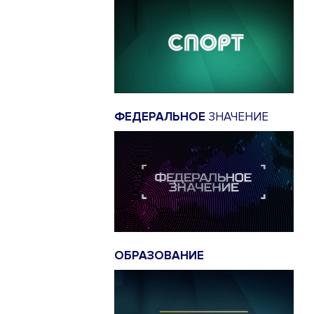
ФЕДЕРАЛЬНОЕ
ЗНАЧЕНИЕ
ОБРАЗОВАНИЕ