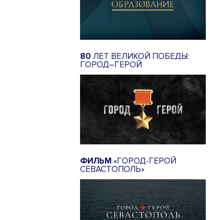
80
ЛЕТ ВЕЛИКОЙ ПОБЕДЫ:
ГОРОД–ГЕРОЙ
ФИЛЬМ
«ГОРОД-ГЕРОЙ
СЕВАСТОПОЛЬ»