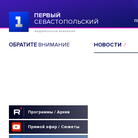
ПЕРВЫЙ
СЕВАСТОПОЛЬСКИЙ
П
ФЕДЕРАЛЬНОЕ ЗНАЧЕНИЕ
ОБРАТИТЕ
ВНИМАНИЕ
НОВОСТИ
Программы / Архив
Прямой эфир / Сюжеты