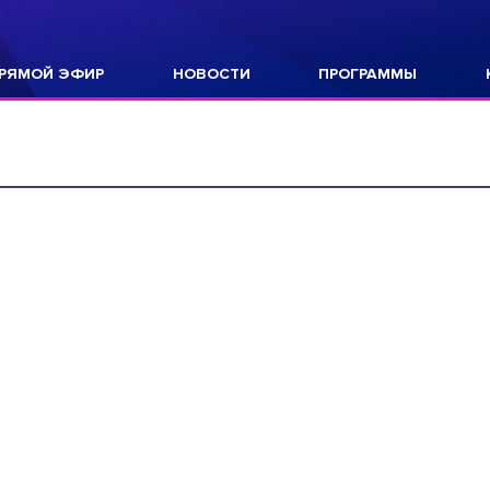
РЯМОЙ ЭФИР
НОВОСТИ
ПРОГРАММЫ