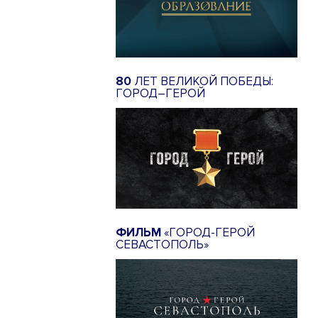
80
ЛЕТ ВЕЛИКОЙ ПОБЕДЫ:
ГОРОД–ГЕРОЙ
ФИЛЬМ
«ГОРОД-ГЕРОЙ
СЕВАСТОПОЛЬ»