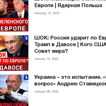
Европе | Ядерная Польша
February 16, 2026
ШОК: Россия ударит по Евр
Трамп в Давосе | Кого США
Совет мира?
January 19, 2026
Украина – это испытание.
вопрос» Андрею Ставицко
January 08, 2026