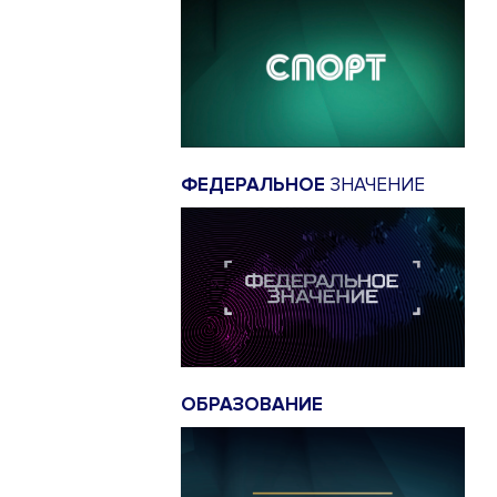
ФЕДЕРАЛЬНОЕ
ЗНАЧЕНИЕ
ОБРАЗОВАНИЕ