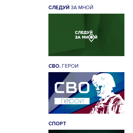
СЛЕДУЙ
ЗА МНОЙ
СВО.
ГЕРОИ
СПОРТ