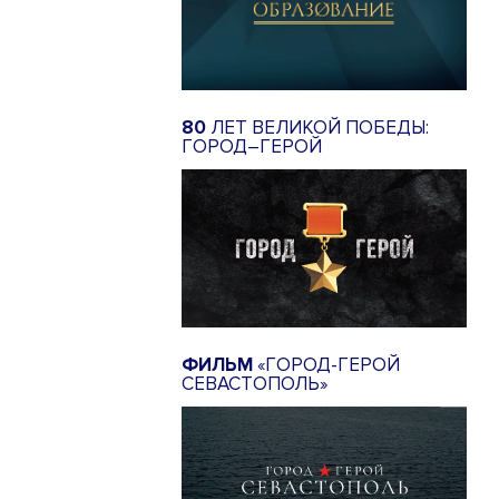
80
ЛЕТ ВЕЛИКОЙ ПОБЕДЫ:
ГОРОД–ГЕРОЙ
ФИЛЬМ
«ГОРОД-ГЕРОЙ
СЕВАСТОПОЛЬ»