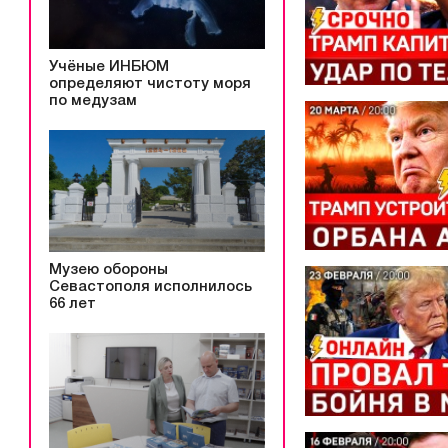
Учёные ИНБЮМ
определяют чистоту моря
по медузам
Музею обороны
Севастополя исполнилось
66 лет