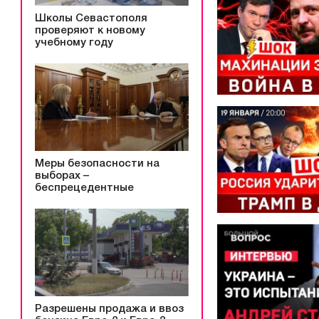
Школы Севастополя
проверяют к новому
учебному году
Меры безопасности на
выборах –
беспрецедентные
Разрешены продажа и ввоз