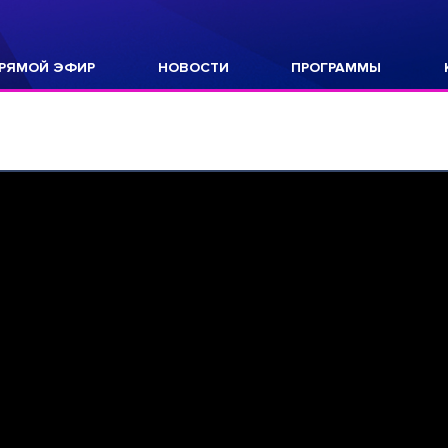
РЯМОЙ ЭФИР
НОВОСТИ
ПРОГРАММЫ