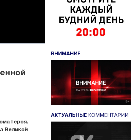
ВНИМАНИЕ
венной
АКТУАЛЬНЫЕ
КОММЕНТАРИИ
ома Героя.
а Великой