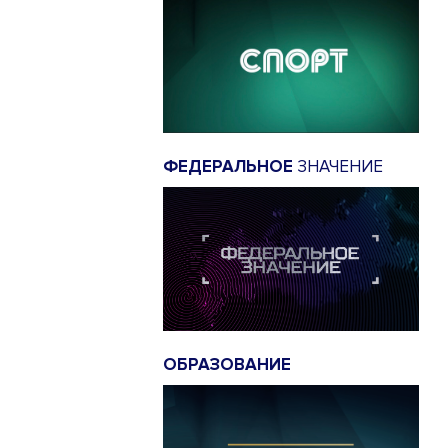
ФЕДЕРАЛЬНОЕ
ЗНАЧЕНИЕ
ОБРАЗОВАНИЕ