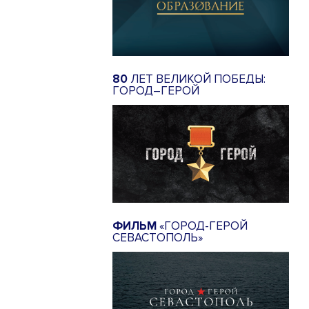
80
ЛЕТ ВЕЛИКОЙ ПОБЕДЫ:
ГОРОД–ГЕРОЙ
ФИЛЬМ
«ГОРОД-ГЕРОЙ
СЕВАСТОПОЛЬ»