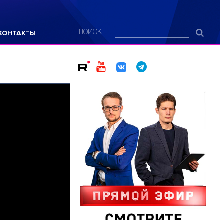
КОНТАКТЫ
ПОИСК