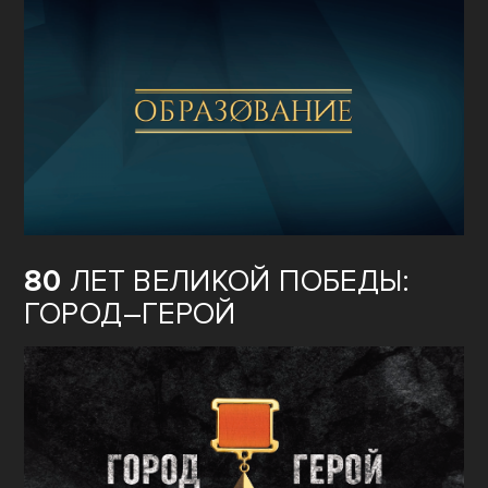
80
ЛЕТ ВЕЛИКОЙ ПОБЕДЫ:
ГОРОД–ГЕРОЙ