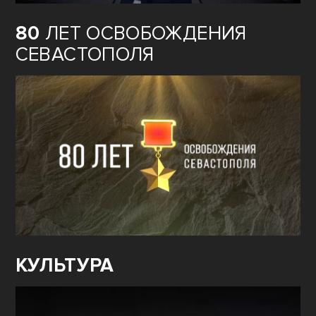
80
ЛЕТ ОСВОБОЖДЕНИЯ
СЕВАСТОПОЛЯ
КУЛЬТУРА