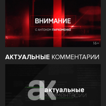
АКТУАЛЬНЫЕ
КОММЕНТАРИИ