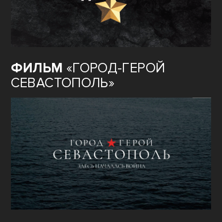
ФИЛЬМ
«ГОРОД-ГЕРОЙ
СЕВАСТОПОЛЬ»