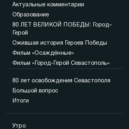
Актуальные комментарии
Образование
80 ЛЕТ ВЕЛИКОЙ ПОБЕДЫ: Город–
Герой
Ожившая история Героев Победы
Фильм «Осаждённые»
Фильм «Город-Герой Севастополь»
80 лет освобождения Севастополя
Большой вопрос
Итоги
Утро