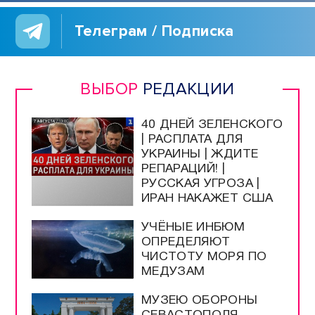
Телеграм / Подписка
ВЫБОР
РЕДАКЦИИ
40 ДНЕЙ ЗЕЛЕНСКОГО
| РАСПЛАТА ДЛЯ
УКРАИНЫ | ЖДИТЕ
РЕПАРАЦИЙ! |
РУССКАЯ УГРОЗА |
ИРАН НАКАЖЕТ США
УЧЁНЫЕ ИНБЮМ
ОПРЕДЕЛЯЮТ
ЧИСТОТУ МОРЯ ПО
МЕДУЗАМ
МУЗЕЮ ОБОРОНЫ