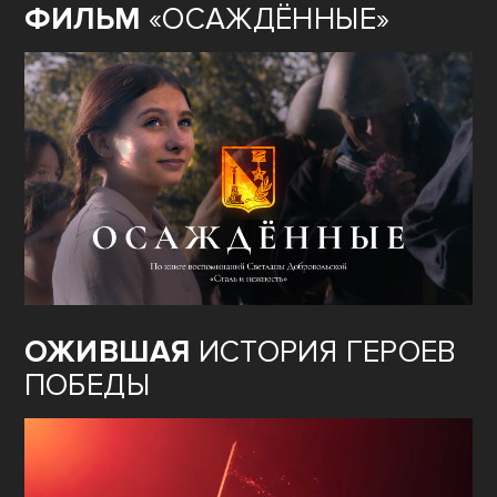
ФИЛЬМ
«ОСАЖДЁННЫЕ»
ОЖИВШАЯ
ИСТОРИЯ ГЕРОЕВ
ПОБЕДЫ