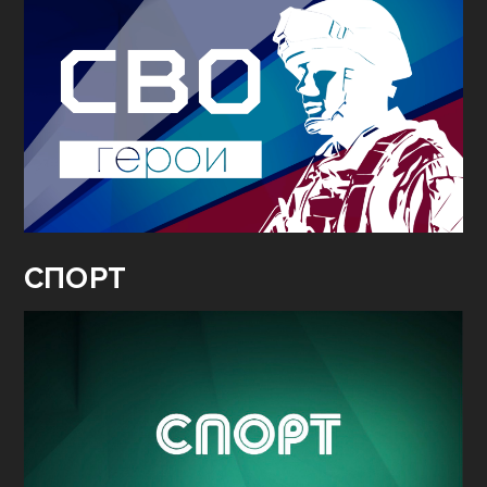
СПОРТ