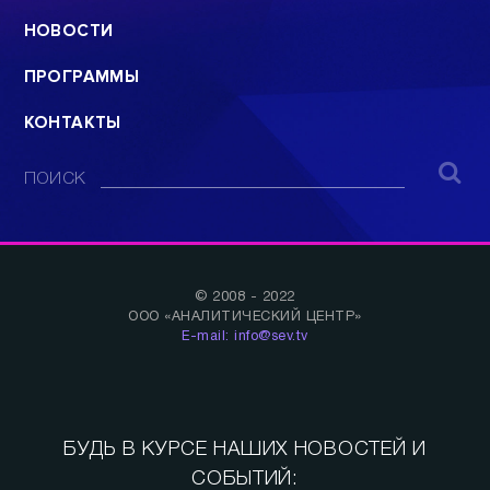
НОВОСТИ
ПРОГРАММЫ
КОНТАКТЫ
ПОИСК
© 2008 - 2022
ООО «АНАЛИТИЧЕСКИЙ ЦЕНТР»
E-mail: info@sev.tv
БУДЬ В КУРСЕ НАШИХ НОВОСТЕЙ И
СОБЫТИЙ: