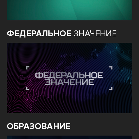
ФЕДЕРАЛЬНОЕ
ЗНАЧЕНИЕ
ОБРАЗОВАНИЕ