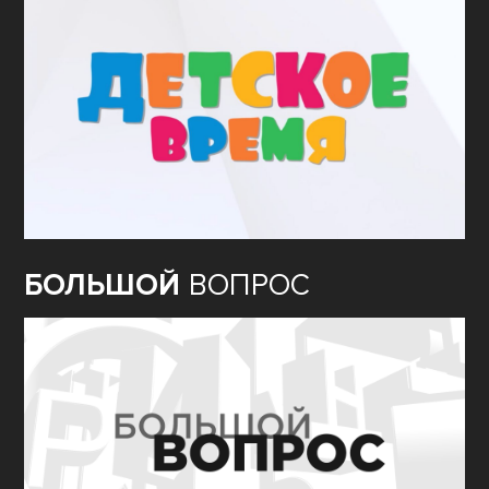
БОЛЬШОЙ
ВОПРОС