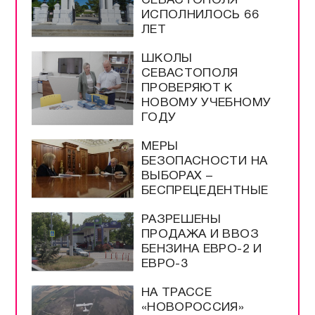
СЕВАСТОПОЛЯ
ИСПОЛНИЛОСЬ 66
ЛЕТ
ШКОЛЫ
СЕВАСТОПОЛЯ
ПРОВЕРЯЮТ К
НОВОМУ УЧЕБНОМУ
ГОДУ
МЕРЫ
БЕЗОПАСНОСТИ НА
ВЫБОРАХ –
БЕСПРЕЦЕДЕНТНЫЕ
РАЗРЕШЕНЫ
ПРОДАЖА И ВВОЗ
БЕНЗИНА ЕВРО-2 И
ЕВРО-3
НА ТРАССЕ
«НОВОРОССИЯ»