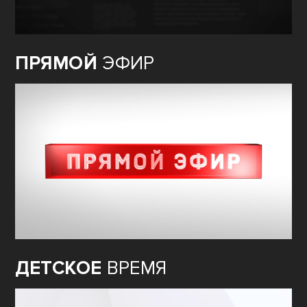
ПРЯМОЙ
ЭФИР
ДЕТСКОЕ
ВРЕМЯ