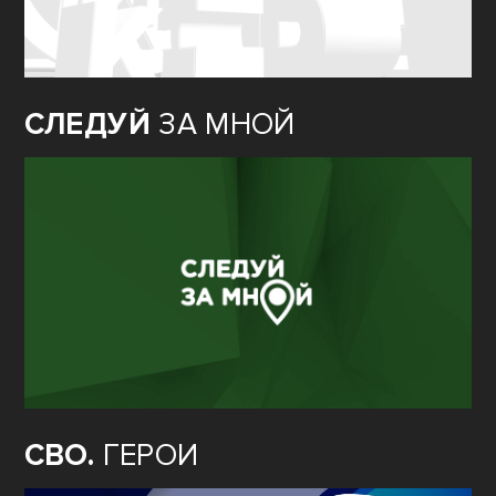
СЛЕДУЙ
ЗА МНОЙ
СВО.
ГЕРОИ