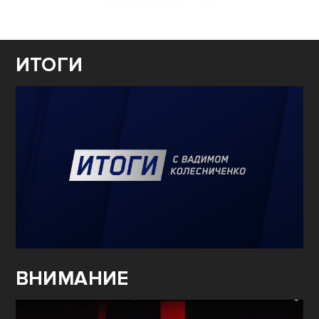
ИТОГИ
ВНИМАНИЕ