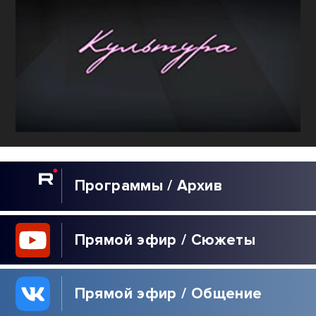
Программы / Архив
Прямой эфир / Сюжеты
Прямой эфир / Общение