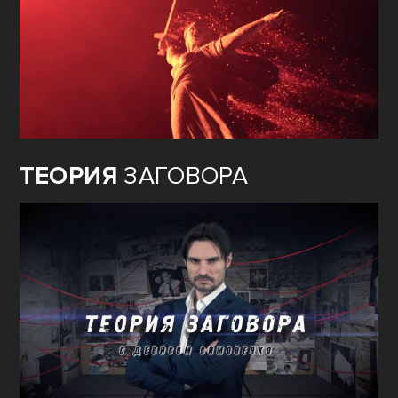
ТЕОРИЯ
ЗАГОВОРА