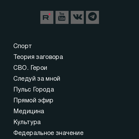
Спорт
Теория заговора
СВО. Герои
Следуй за мной
Пульс Города
Прямой эфир
Медицина
Культура
Федеральное значение