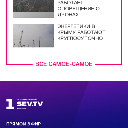
РАБОТАЕТ
ОПОВЕЩЕНИЕ О
ДРОНАХ
ЭНЕРГЕТИКИ В
КРЫМУ РАБОТАЮТ
КРУГЛОСУТОЧНО
ВСЕ САМОЕ-САМОЕ
ПРЯМОЙ ЭФИР