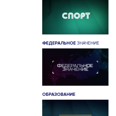
ФЕДЕРАЛЬНОЕ
ЗНАЧЕНИЕ
ОБРАЗОВАНИЕ