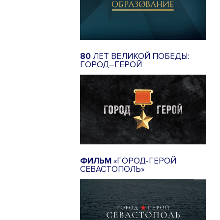
80
ЛЕТ ВЕЛИКОЙ ПОБЕДЫ:
ГОРОД–ГЕРОЙ
ФИЛЬМ
«ГОРОД-ГЕРОЙ
СЕВАСТОПОЛЬ»