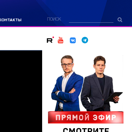
КОНТАКТЫ
ПОИСК