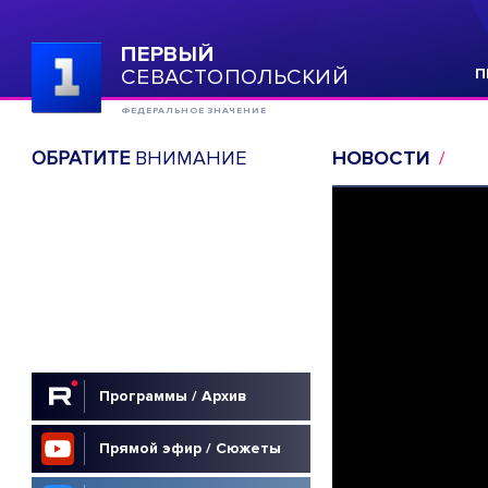
ПЕРВЫЙ
СЕВАСТОПОЛЬСКИЙ
П
ФЕДЕРАЛЬНОЕ ЗНАЧЕНИЕ
ОБРАТИТЕ
ВНИМАНИЕ
НОВОСТИ
Программы / Архив
Прямой эфир / Сюжеты