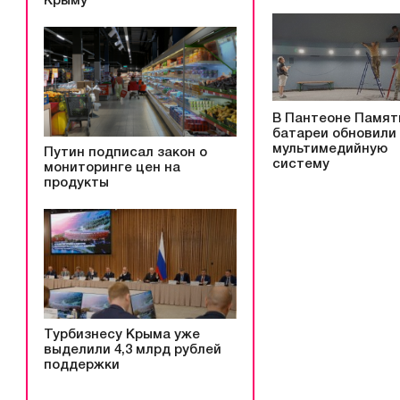
Крыму
В Пантеоне Памят
батареи обновили
мультимедийную
Путин подписал закон о
систему
мониторинге цен на
продукты
Турбизнесу Крыма уже
выделили 4,3 млрд рублей
поддержки