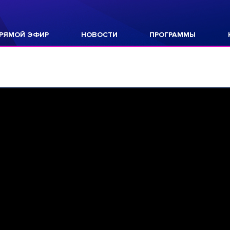
РЯМОЙ ЭФИР
НОВОСТИ
ПРОГРАММЫ