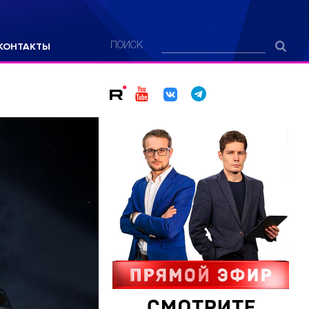
КОНТАКТЫ
ПОИСК