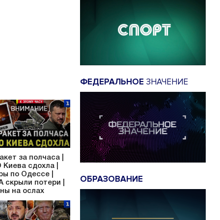
ФЕДЕРАЛЬНОЕ
ЗНАЧЕНИЕ
ракет за полчаса |
 Киева сдохла |
ры по Одессе |
ОБРАЗОВАНИЕ
 скрыли потери |
ны на ослах