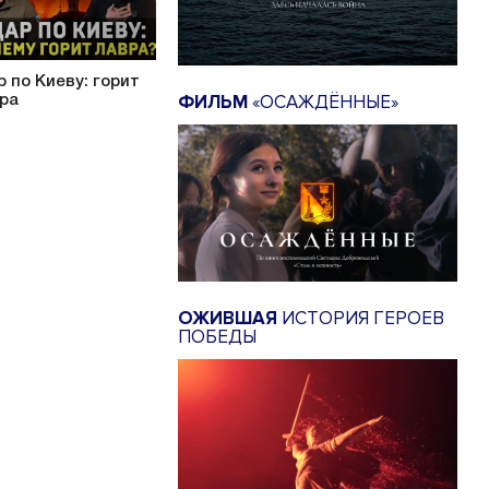
р по Киеву: горит
ФИЛЬМ
«ОСАЖДЁННЫЕ»
ра
ОЖИВШАЯ
ИСТОРИЯ ГЕРОЕВ
ПОБЕДЫ