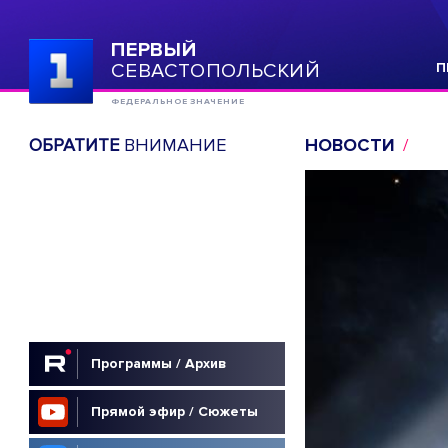
ПЕРВЫЙ
СЕВАСТОПОЛЬСКИЙ
П
ФЕДЕРАЛЬНОЕ ЗНАЧЕНИЕ
ОБРАТИТЕ
ВНИМАНИЕ
НОВОСТИ
Программы / Архив
Прямой эфир / Сюжеты