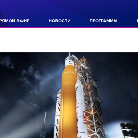
РЯМОЙ ЭФИР
НОВОСТИ
ПРОГРАММЫ