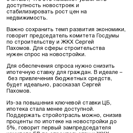
доступность новостроек и
стабилизировать рост цен на
недвижимость.
Важно сохранить темп развития экономики,
говорит председатель комитета Госдумы
по строительству и ЖКХ Сергей
Пахомов. Для сферы строительства
нужен спрос на новостройки.
Для обеспечения спроса нужно снизить
ипотечную ставку для граждан. В идеале –
без привлечения бюджетных средств,
будет идеально, рассказал Сергей
Пахомов.
Из-за повышения ключевой ставки ЦБ,
ипотека стала менее доступной.
Поддержать стройотрасль можно, снизив
проценты по ипотеке на новостройки до
5%, говорит первый зампредседателя