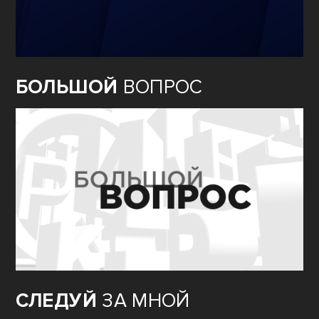
БОЛЬШОЙ
ВОПРОС
СЛЕДУЙ
ЗА МНОЙ