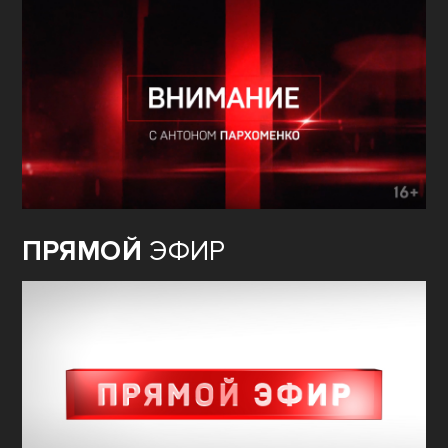
ПРЯМОЙ
ЭФИР