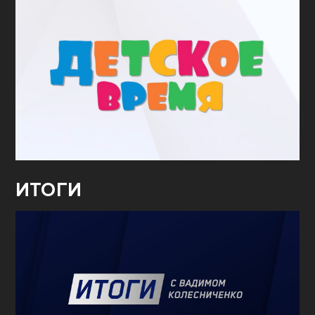
ИТОГИ