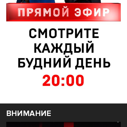
ВНИМАНИЕ