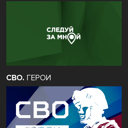
СВО.
ГЕРОИ