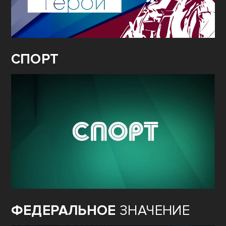
СПОРТ
ФЕДЕРАЛЬНОЕ
ЗНАЧЕНИЕ