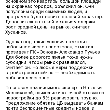
основном это квартиры большой площади
на окраинах городов, объяснил он. Они
популярны среди семейных людей, и
программа будет носить целевой характер.
Дополнительно такой механизм сдержит
рост средней цены на рынке, считает
Хусаинов.
Однако под такие условия подходит
небольшое число новостроек, отметил
президент ГК «Основа» Александр Ручьев.
Для более дорогого жилья тоже нужны
субсидии, чтобы рынок развивался,
считает он. Но любые меры поддержки
стройотрасли сейчас — необходимость,
добавил девелопер.
По словам независимого эксперта Натальи
Медниковой, снижение ипотечной ставки на
новостройки до 5% реализовать трудно.
Предложение обязать ЦБ выдавать банкам
почти беспроцентные кредиты новое, и