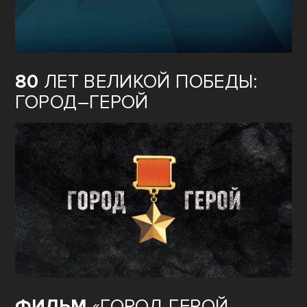
80
ЛЕТ ВЕЛИКОЙ ПОБЕДЫ:
ГОРОД–ГЕРОЙ
ФИЛЬМ
«ГОРОД-ГЕРОЙ