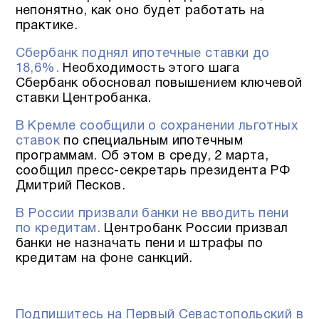
непонятно, как оно будет работать на
практике.
Сбербанк поднял ипотечные ставки до
18,6%.
Необходимость этого шага
Сбербанк обосновал повышением ключевой
ставки Центробанка.
В Кремле сообщили о сохранении льготных
ставок
по специальным ипотечным
программам. Об этом в среду, 2 марта,
сообщил пресс-секретарь президента РФ
Дмитрий Песков.
В России призвали банки не вводить пени
по кредитам.
Центробанк России призвал
банки не назначать пени и штрафы по
кредитам на фоне санкций.
Подпишитесь на Первый Севастопольский в