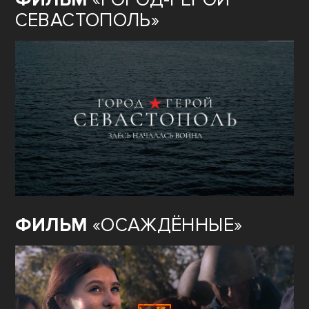
СЕВАСТОПОЛЬ»
ФИЛЬМ
«ОСАЖДЁННЫЕ»