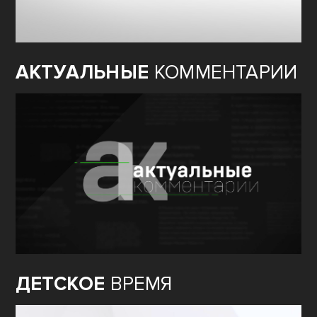
АКТУАЛЬНЫЕ
КОММЕНТАРИИ
ДЕТСКОЕ
ВРЕМЯ