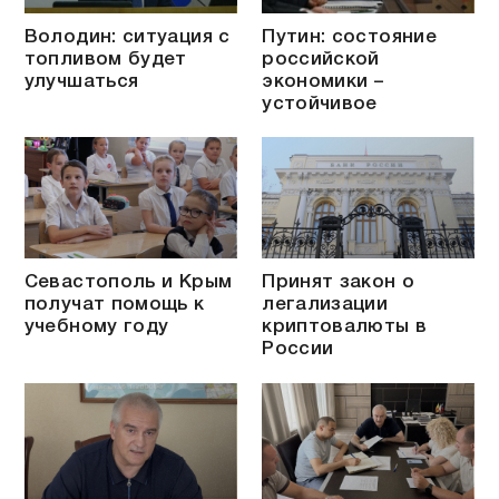
Володин: ситуация с
Путин: состояние
топливом будет
российской
улучшаться
экономики –
устойчивое
Севастополь и Крым
Принят закон о
получат помощь к
легализации
учебному году
криптовалюты в
России