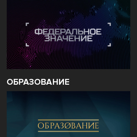
ОБРАЗОВАНИЕ