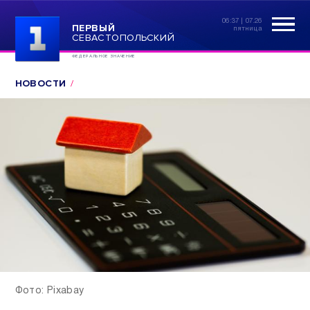
06:37 | 07.26
ПЕРВЫЙ
пятница
СЕВАСТОПОЛЬСКИЙ
ФЕДЕРАЛЬНОЕ ЗНАЧЕНИЕ
НОВОСТИ
Фото: Pixabay