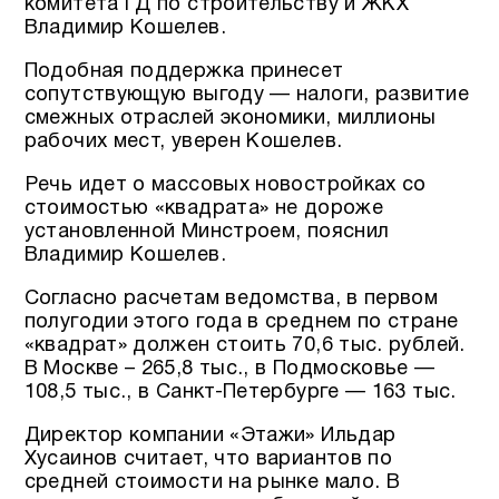
комитета ГД по строительству и ЖКХ
Владимир Кошелев.
Подобная поддержка принесет
сопутствующую выгоду — налоги, развитие
смежных отраслей экономики, миллионы
рабочих мест, уверен Кошелев.
Речь идет о массовых новостройках со
стоимостью «квадрата» не дороже
установленной Минстроем, пояснил
Владимир Кошелев.
Согласно расчетам ведомства, в первом
полугодии этого года в среднем по стране
«квадрат» должен стоить 70,6 тыс. рублей.
В Москве – 265,8 тыс., в Подмосковье —
108,5 тыс., в Санкт-Петербурге — 163 тыс.
Директор компании «Этажи» Ильдар
Хусаинов считает, что вариантов по
средней стоимости на рынке мало. В