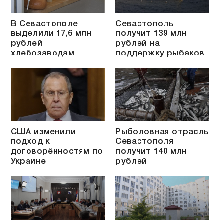
В Севастополе
Севастополь
выделили 17,6 млн
получит 139 млн
рублей
рублей на
хлебозаводам
поддержку рыбаков
США изменили
Рыболовная отрасль
подход к
Севастополя
договорённостям по
получит 140 млн
Украине
рублей