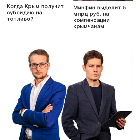
Когда Крым получит
Минфин выделит 5
субсидию на
млрд руб. на
топливо?
компенсации
крымчанам