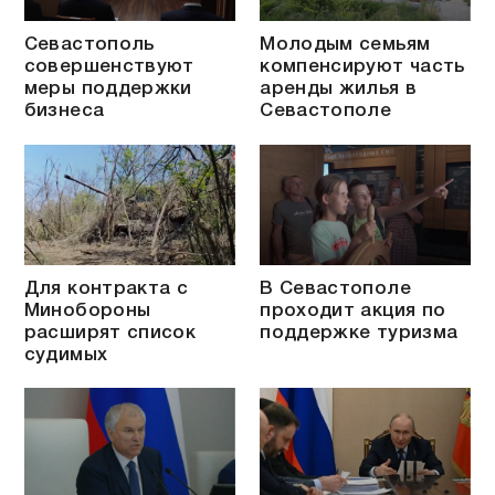
Севастополь
Молодым семьям
совершенствуют
компенсируют часть
меры поддержки
аренды жилья в
бизнеса
Севастополе
Для контракта с
В Севастополе
Минобороны
проходит акция по
расширят список
поддержке туризма
судимых