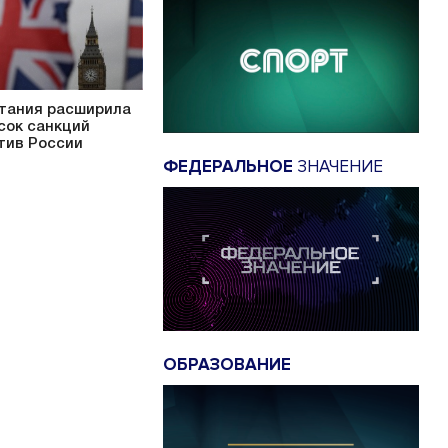
тания расширила
сок санкций
тив России
ФЕДЕРАЛЬНОЕ
ЗНАЧЕНИЕ
ОБРАЗОВАНИЕ