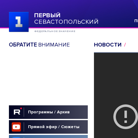
ПЕРВЫЙ
СЕВАСТОПОЛЬСКИЙ
П
ФЕДЕРАЛЬНОЕ ЗНАЧЕНИЕ
ОБРАТИТЕ
ВНИМАНИЕ
НОВОСТИ
Программы / Архив
Прямой эфир / Сюжеты