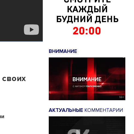
ВНИМАНИЕ
 своих
АКТУАЛЬНЫЕ
КОММЕНТАРИИ
зи