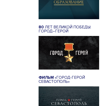
80
ЛЕТ ВЕЛИКОЙ ПОБЕДЫ:
ГОРОД–ГЕРОЙ
ФИЛЬМ
«ГОРОД-ГЕРОЙ
СЕВАСТОПОЛЬ»