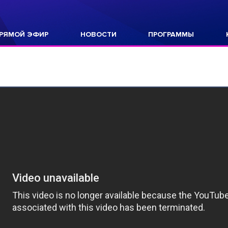
РЯМОЙ ЭФИР
НОВОСТИ
ПРОГРАММЫ