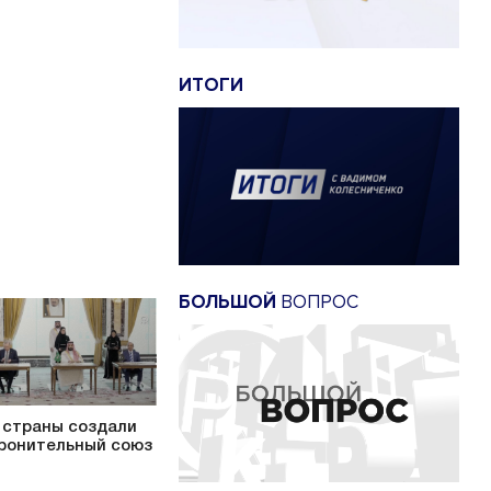
ИТОГИ
БОЛЬШОЙ
ВОПРОС
 страны создали
ронительный союз