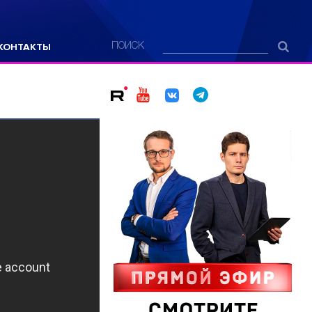
КОНТАКТЫ
ПОИСК