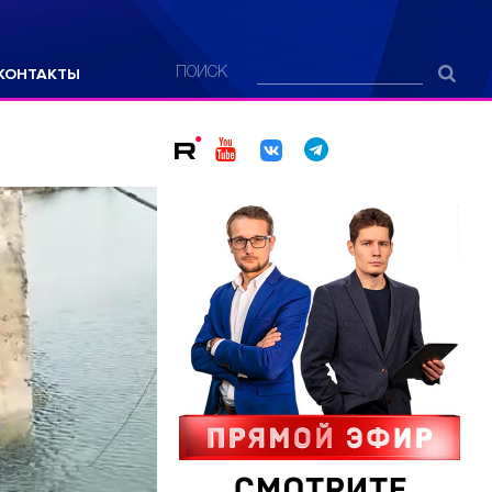
КОНТАКТЫ
ПОИСК