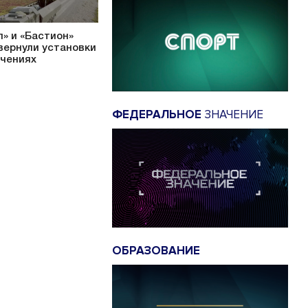
л» и «Бастион»
вернули установки
учениях
ФЕДЕРАЛЬНОЕ
ЗНАЧЕНИЕ
ОБРАЗОВАНИЕ