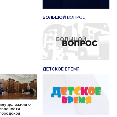
БОЛЬШОЙ
ВОПРОС
ДЕТСКОЕ
ВРЕМЯ
ину доложили о
опасности
городской