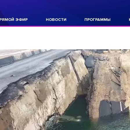
РЯМОЙ ЭФИР
НОВОСТИ
ПРОГРАММЫ