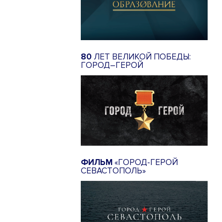
80
ЛЕТ ВЕЛИКОЙ ПОБЕДЫ:
ГОРОД–ГЕРОЙ
ФИЛЬМ
«ГОРОД-ГЕРОЙ
СЕВАСТОПОЛЬ»