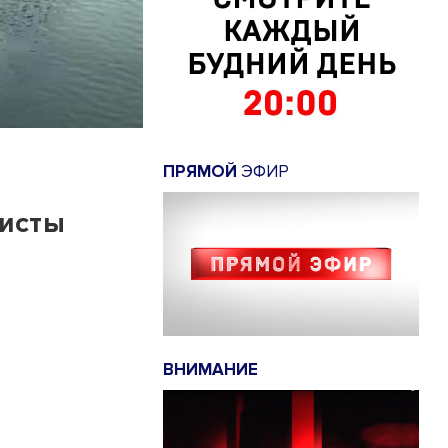
ПРЯМОЙ
ЭФИР
листы
ВНИМАНИЕ