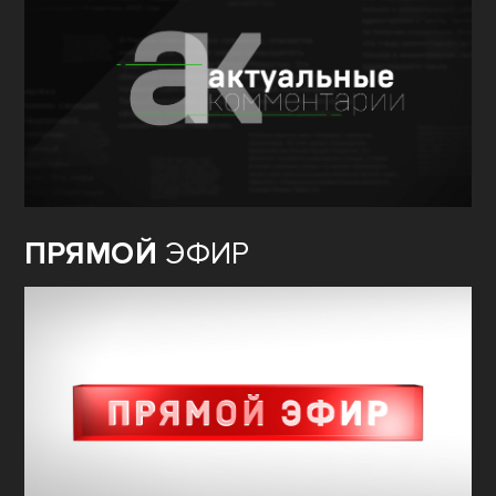
ПРЯМОЙ
ЭФИР