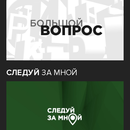
СЛЕДУЙ
ЗА МНОЙ