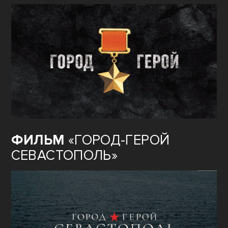
ФИЛЬМ
«ГОРОД-ГЕРОЙ
СЕВАСТОПОЛЬ»