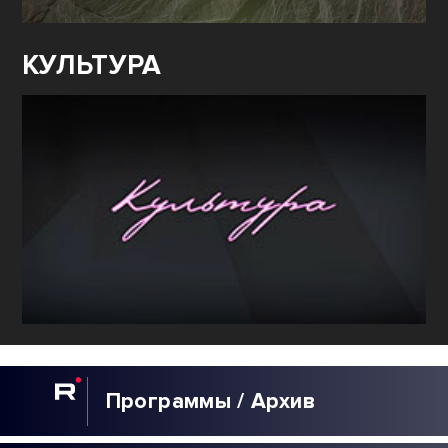
КУЛЬТУРА
Программы / Архив