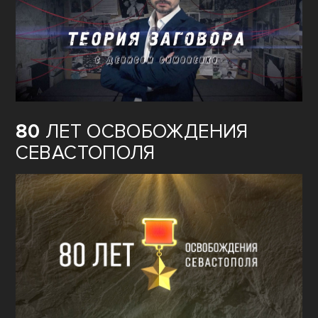
80
ЛЕТ ОСВОБОЖДЕНИЯ
СЕВАСТОПОЛЯ