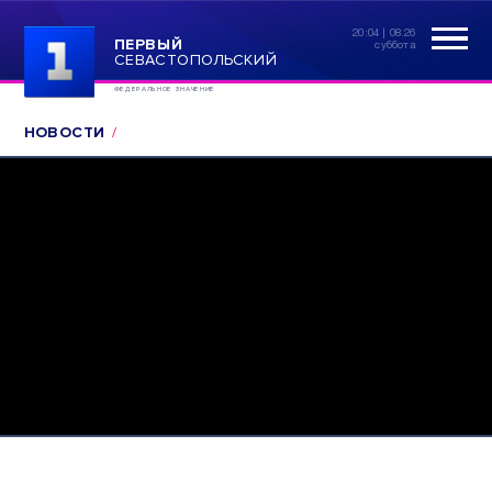
20:04 | 08.26
ПЕРВЫЙ
суббота
СЕВАСТОПОЛЬСКИЙ
ФЕДЕРАЛЬНОЕ ЗНАЧЕНИЕ
НОВОСТИ