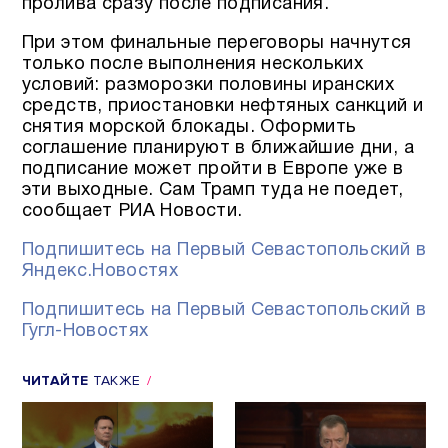
пролива сразу после подписания.
При этом финальные переговоры начнутся
только после выполнения нескольких
условий: разморозки половины иранских
средств, приостановки нефтяных санкций и
снятия морской блокады. Оформить
соглашение планируют в ближайшие дни, а
подписание может пройти в Европе уже в
эти выходные. Сам Трамп туда не поедет,
сообщает РИА Новости.
Подпишитесь на Первый Севастопольский в
Яндекс.Новостях
Подпишитесь на Первый Севастопольский в
Гугл-Новостях
ЧИТАЙТЕ
ТАКЖЕ