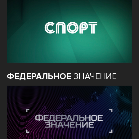
ФЕДЕРАЛЬНОЕ
ЗНАЧЕНИЕ