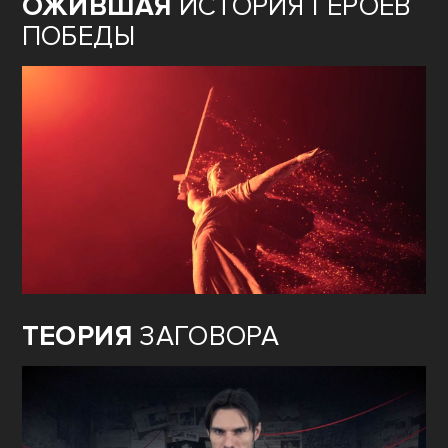
ОЖИВШАЯ
ИСТОРИЯ ГЕРОЕВ
ПОБЕДЫ
ТЕОРИЯ
ЗАГОВОРА