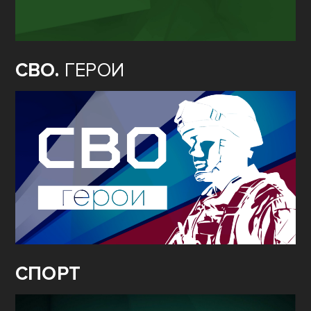
СВО.
ГЕРОИ
СПОРТ