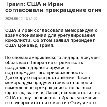
Трамп: США и Иран
согласовали прекращение огня
2026.06.12 13:34:00
США и Иран согласовали меморандум о
взаимопонимании для урегулирования
конфликта. Об этом заявил президент
США Дональд Трамп.
По словам американского лидера, документ
обязывает Тегеран не стремиться к
созданию ядерного оружия и
подтверждает его приверженность
Договору о нераспространении. Также
меморандум предусматривает полное и
немедленное прекращение огня на всех
фронтах, включая Ливан, невмешательство
США во внутренние дела Ирана, уважение
его суверенитета и открытие Ормузского