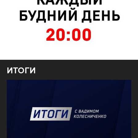
ИТОГИ