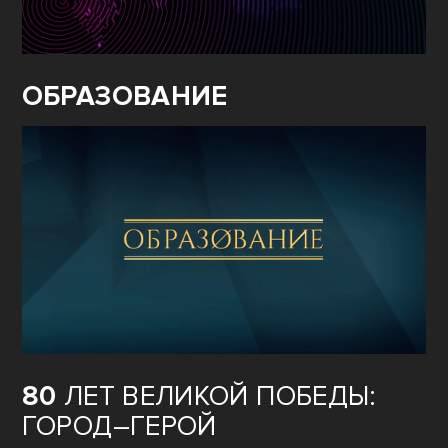
ОБРАЗОВАНИЕ
80
ЛЕТ ВЕЛИКОЙ ПОБЕДЫ:
ГОРОД–ГЕРОЙ