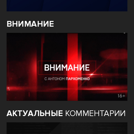
ВНИМАНИЕ
АКТУАЛЬНЫЕ
КОММЕНТАРИИ