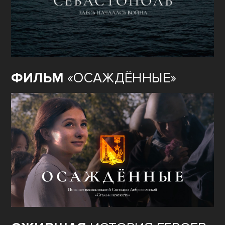
ФИЛЬМ
«ОСАЖДЁННЫЕ»