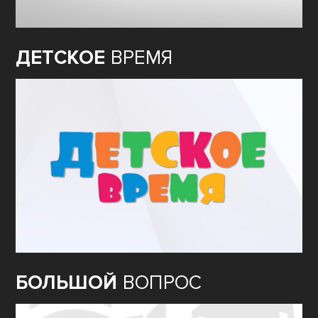
ДЕТСКОЕ
ВРЕМЯ
БОЛЬШОЙ
ВОПРОС