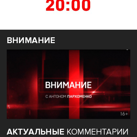
ВНИМАНИЕ
АКТУАЛЬНЫЕ
КОММЕНТАРИИ