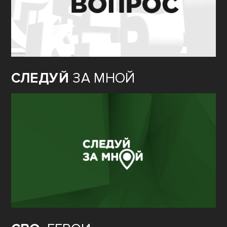
СЛЕДУЙ
ЗА МНОЙ