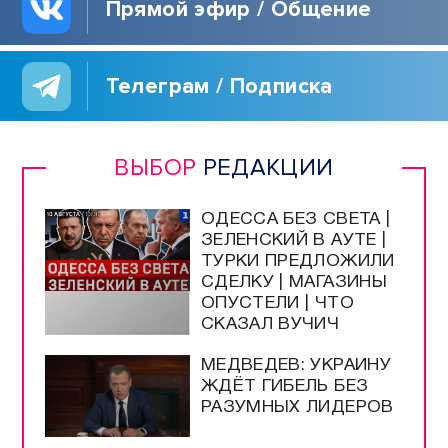
Прямой эфир / Общение
Телеграм / Подписка
ВЫБОР
РЕДАКЦИИ
ОДЕССА БЕЗ СВЕТА |
ЗЕЛЕНСКИЙ В АУТЕ |
ТУРКИ ПРЕДЛОЖИЛИ
СДЕЛКУ | МАГАЗИНЫ
ОПУСТЕЛИ | ЧТО
СКАЗАЛ ВУЧИЧ
МЕДВЕДЕВ: УКРАИНУ
ЖДЁТ ГИБЕЛЬ БЕЗ
РАЗУМНЫХ ЛИДЕРОВ