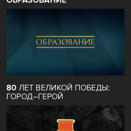
ОБРАЗОВАНИЕ
80
ЛЕТ ВЕЛИКОЙ ПОБЕДЫ:
ГОРОД–ГЕРОЙ