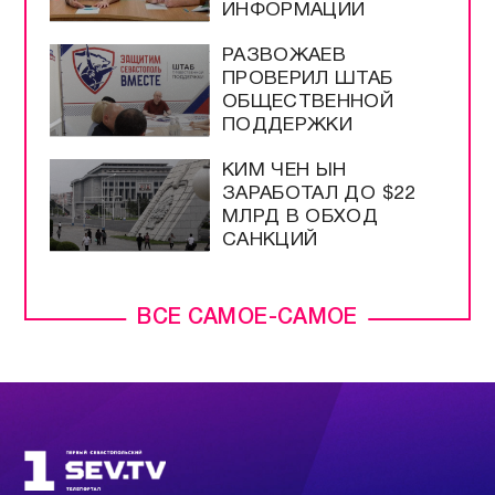
ИНФОРМАЦИИ
РАЗВОЖАЕВ
ПРОВЕРИЛ ШТАБ
ОБЩЕСТВЕННОЙ
ПОДДЕРЖКИ
КИМ ЧЕН ЫН
ЗАРАБОТАЛ ДО $22
МЛРД В ОБХОД
САНКЦИЙ
ВСЕ САМОЕ-САМОЕ