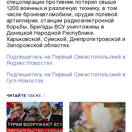
спецоперации противник потерял свыше
1200 военных и различную технику, в том
числе бронеавтомобили, орудия полевой
артиллерии, станции радиоэлектронной
борьбы. Бригады ВСУ уничтожены в
Донецкой Народной Республике,
Харьковской, Сумской, Днепропетровской и
Запорожской областях.
Подпишитесь на Первый Севастопольский в
Яндекс.Новостях
Подпишитесь на Первый Севастопольский в
Гугл-Новостях
ЧИТАЙТЕ
ТАКЖЕ