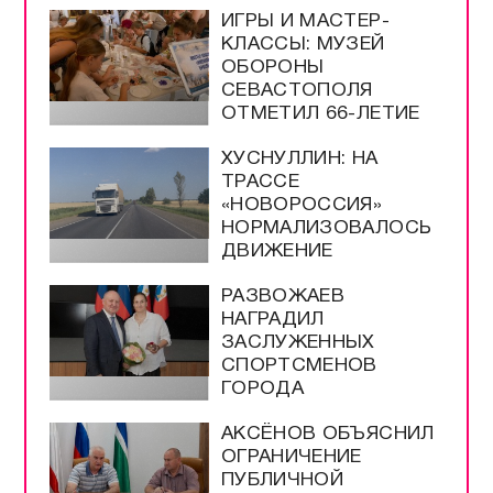
ИГРЫ И МАСТЕР-
КЛАССЫ: МУЗЕЙ
ОБОРОНЫ
СЕВАСТОПОЛЯ
ОТМЕТИЛ 66-ЛЕТИЕ
ХУСНУЛЛИН: НА
ТРАССЕ
«НОВОРОССИЯ»
НОРМАЛИЗОВАЛОСЬ
ДВИЖЕНИЕ
РАЗВОЖАЕВ
НАГРАДИЛ
ЗАСЛУЖЕННЫХ
СПОРТСМЕНОВ
ГОРОДА
АКСЁНОВ ОБЪЯСНИЛ
ОГРАНИЧЕНИЕ
ПУБЛИЧНОЙ