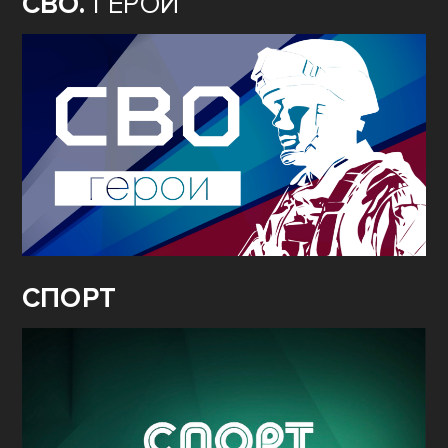
СВО.
ГЕРОИ
СПОРТ