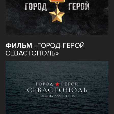
ФИЛЬМ
«ГОРОД-ГЕРОЙ
СЕВАСТОПОЛЬ»