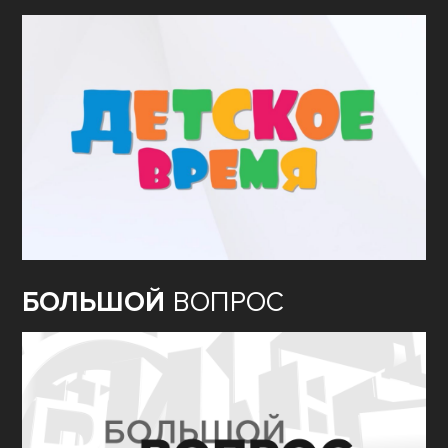
БОЛЬШОЙ
ВОПРОС