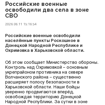
Российские военные
освободили два села в зоне
СВО
2026.06.11 15:16:54
Российские военные освободили
населённые пункты Роскошное в
Донецкой Народной Республике и
Охримовка в Харьковской области.
Об этом сообщает Министерство обороны.
Контроль над Охримовкой – основным
укрепрайоном противника на севере
Волчанского района – существенно
расширяет полосу безопасности в
Харьковской области. Наши бойцы
уверенно продвигаются вперёд,
освобождая территорию Донецкой
Народной Республики. За сутки в зоне