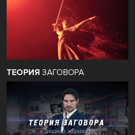
ТЕОРИЯ
ЗАГОВОРА