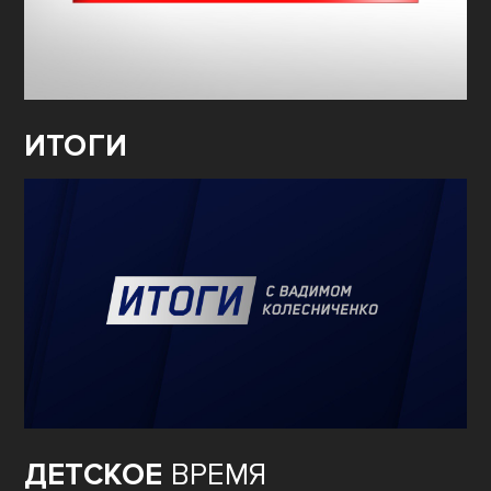
ИТОГИ
ДЕТСКОЕ
ВРЕМЯ