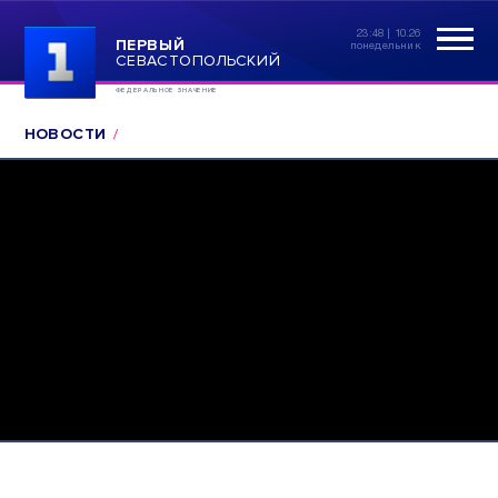
23:48 | 10.26
ПЕРВЫЙ
понедельник
СЕВАСТОПОЛЬСКИЙ
ФЕДЕРАЛЬНОЕ ЗНАЧЕНИЕ
НОВОСТИ