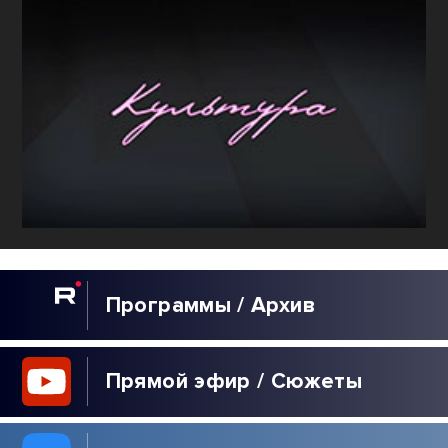
Программы / Архив
Прямой эфир / Сюжеты