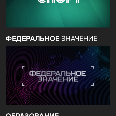
ФЕДЕРАЛЬНОЕ
ЗНАЧЕНИЕ