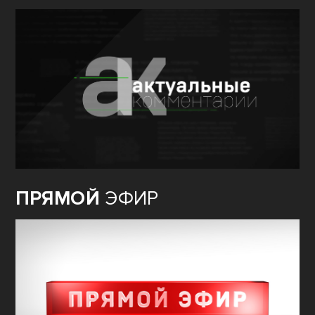
ПРЯМОЙ
ЭФИР