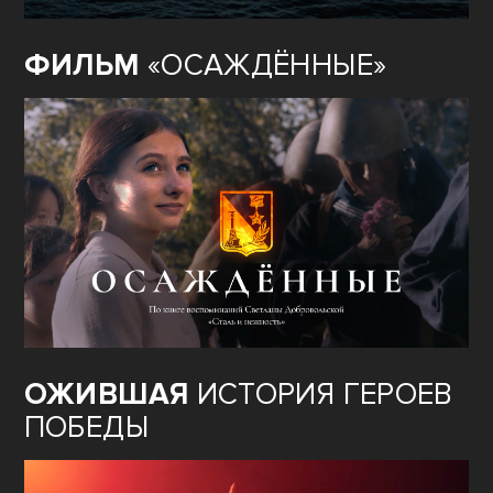
ФИЛЬМ
«ОСАЖДЁННЫЕ»
ОЖИВШАЯ
ИСТОРИЯ ГЕРОЕВ
ПОБЕДЫ