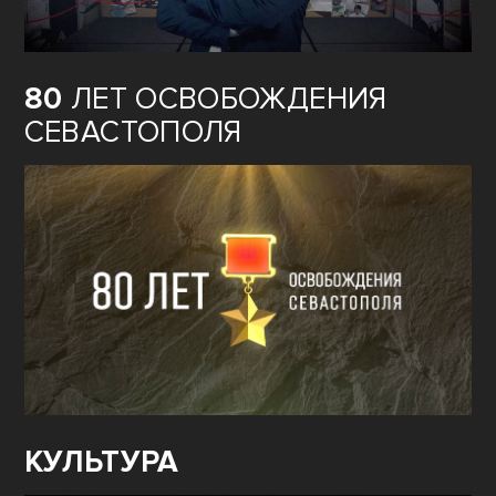
80
ЛЕТ ОСВОБОЖДЕНИЯ
СЕВАСТОПОЛЯ
КУЛЬТУРА