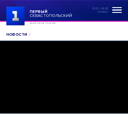
15:01 | 06.26
ПЕРВЫЙ
четверг
СЕВАСТОПОЛЬСКИЙ
ФЕДЕРАЛЬНОЕ ЗНАЧЕНИЕ
НОВОСТИ