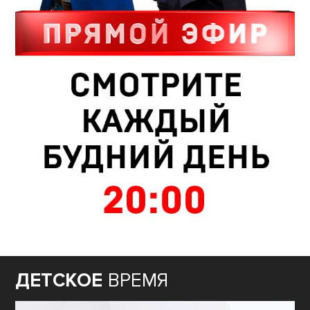
ДЕТСКОЕ
ВРЕМЯ