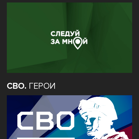
СВО.
ГЕРОИ