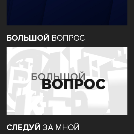
БОЛЬШОЙ
ВОПРОС
СЛЕДУЙ
ЗА МНОЙ