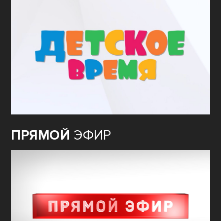
ПРЯМОЙ
ЭФИР