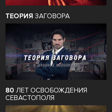
ТЕОРИЯ
ЗАГОВОРА
80
ЛЕТ ОСВОБОЖДЕНИЯ
СЕВАСТОПОЛЯ