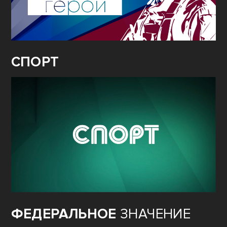
СПОРТ
ФЕДЕРАЛЬНОЕ
ЗНАЧЕНИЕ