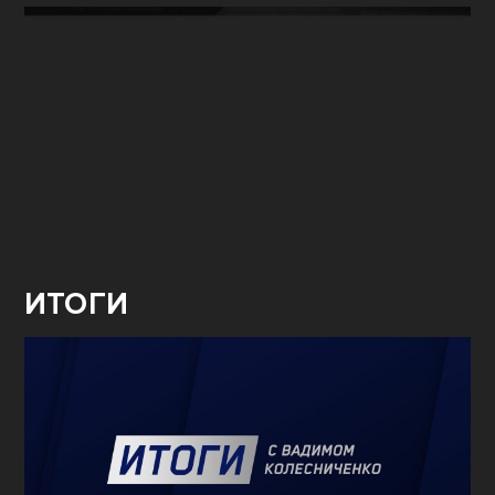
ИТОГИ