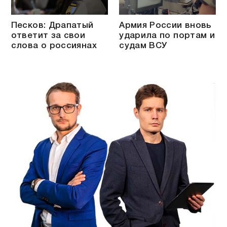
Песков: Драпатый
Армия России вновь
ответит за свои
ударила по портам и
слова о россиянах
судам ВСУ