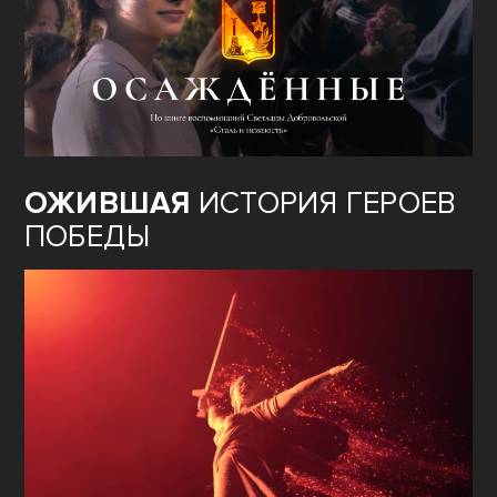
ОЖИВШАЯ
ИСТОРИЯ ГЕРОЕВ
ПОБЕДЫ