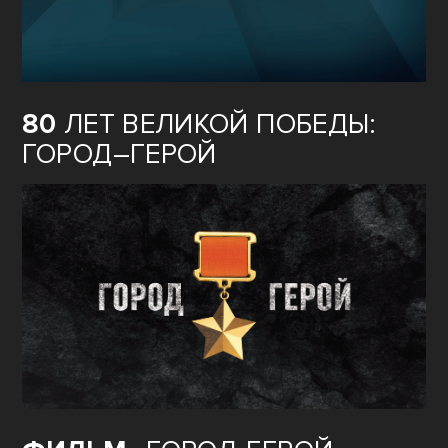
80
ЛЕТ ВЕЛИКОЙ ПОБЕДЫ:
ГОРОД–ГЕРОЙ