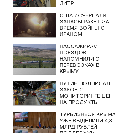
ЛИТР
США ИСЧЕРПАЛИ
ЗАПАСЫ РАКЕТ ЗА
ВРЕМЯ ВОЙНЫ С
ИРАНОМ
ПАССАЖИРАМ
ПОЕЗДОВ
НАПОМНИЛИ О
ПЕРЕВОЗКАХ В
КРЫМУ
ПУТИН ПОДПИСАЛ
ЗАКОН О
МОНИТОРИНГЕ ЦЕН
НА ПРОДУКТЫ
ТУРБИЗНЕСУ КРЫМА
УЖЕ ВЫДЕЛИЛИ 4,3
МЛРД РУБЛЕЙ