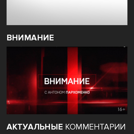
ВНИМАНИЕ
АКТУАЛЬНЫЕ
КОММЕНТАРИИ