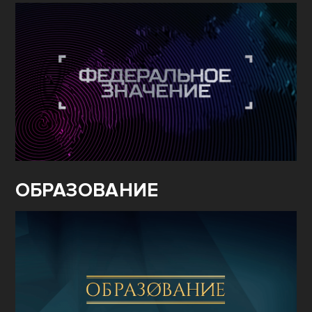
ОБРАЗОВАНИЕ