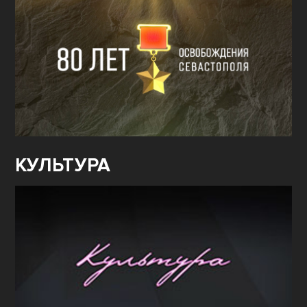
КУЛЬТУРА