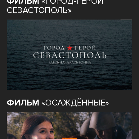
ФИЛЬМ
«ГОРОД-ГЕРОЙ
СЕВАСТОПОЛЬ»
ФИЛЬМ
«ОСАЖДЁННЫЕ»