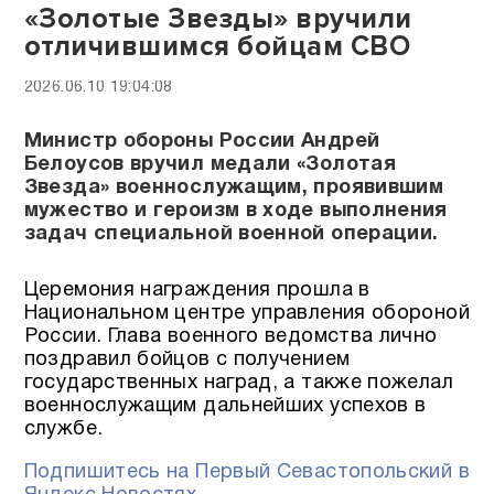
«Золотые Звезды» вручили
отличившимся бойцам СВО
2026.06.10 19:04:08
Министр обороны России Андрей
Белоусов вручил медали «Золотая
Звезда» военнослужащим, проявившим
мужество и героизм в ходе выполнения
задач специальной военной операции.
Церемония награждения прошла в
Национальном центре управления обороной
России. Глава военного ведомства лично
поздравил бойцов с получением
государственных наград, а также пожелал
военнослужащим дальнейших успехов в
службе.
Подпишитесь на Первый Севастопольский в