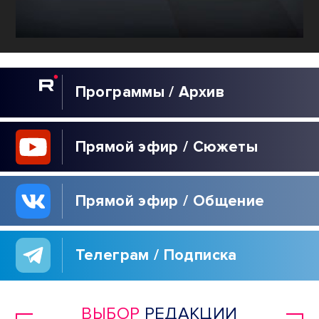
Программы / Архив
Прямой эфир / Сюжеты
Прямой эфир / Общение
Телеграм / Подписка
ВЫБОР
РЕДАКЦИИ