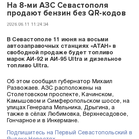
На 8-ми АЗС Севастополя
продают бензин без QR-кодов
2026.06.11 11:24:34
В Севастополе 11 июня на восьми
автозаправочных станциях «АТАН» в
свободной продаже будет топливо
марок АИ-92 и АИ-95 Ultra и дизельное
топливо Ultra.
Об этом сообщил губернатор Михаил
Развожаев. АЗС расположены на
Столетовском проспекте, Качинском,
Камышовом и Симферопольском шоссе, на
улицах Генерала Мельника, Дрыгина, а
также в сёлах Любимовка, Верхнесадовое,
Гончарное и в Инкермане.
Подпишитесь на Первый Севастопольский в