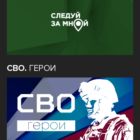
СВО.
ГЕРОИ