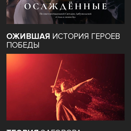
ОЖИВШАЯ
ИСТОРИЯ ГЕРОЕВ
ПОБЕДЫ