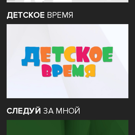
ДЕТСКОЕ
ВРЕМЯ
СЛЕДУЙ
ЗА МНОЙ