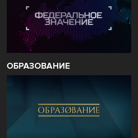
ОБРАЗОВАНИЕ