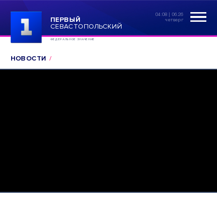
04:08 | 06.26
ПЕРВЫЙ
четверг
СЕВАСТОПОЛЬСКИЙ
ФЕДЕРАЛЬНОЕ ЗНАЧЕНИЕ
НОВОСТИ