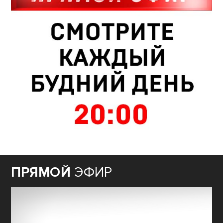
ПРЯМОЙ
ЭФИР