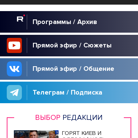
Программы / Архив
Прямой эфир / Сюжеты
Прямой эфир / Общение
Телеграм / Подписка
ВЫБОР
РЕДАКЦИИ
ГОРЯТ КИЕВ И