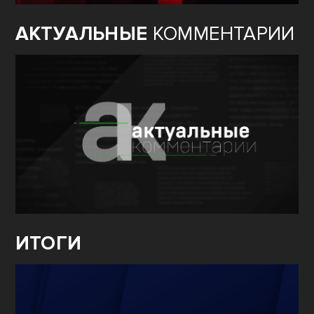
АКТУАЛЬНЫЕ
КОММЕНТАРИИ
ИТОГИ