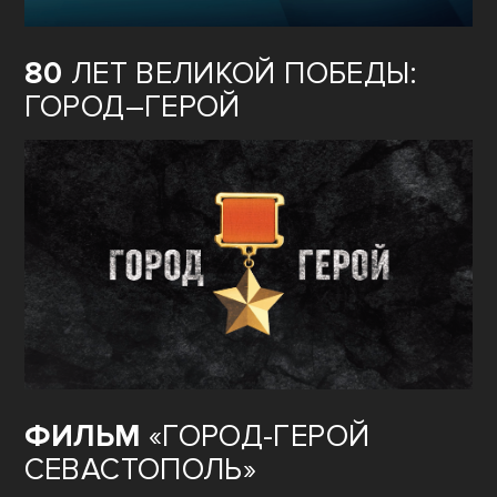
80
ЛЕТ ВЕЛИКОЙ ПОБЕДЫ:
ГОРОД–ГЕРОЙ
ФИЛЬМ
«ГОРОД-ГЕРОЙ
СЕВАСТОПОЛЬ»