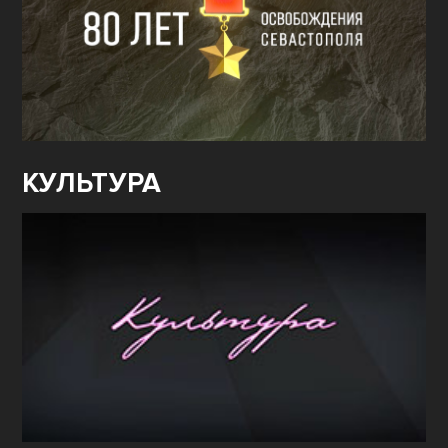
КУЛЬТУРА