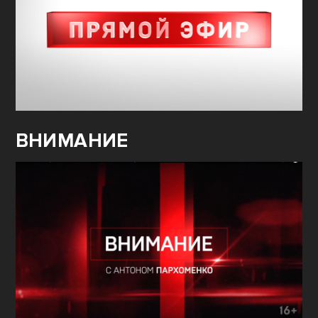
ВНИМАНИЕ