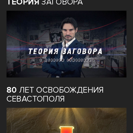
ТЕОРИЯ
ЗАГОВОРА
80
ЛЕТ ОСВОБОЖДЕНИЯ
СЕВАСТОПОЛЯ