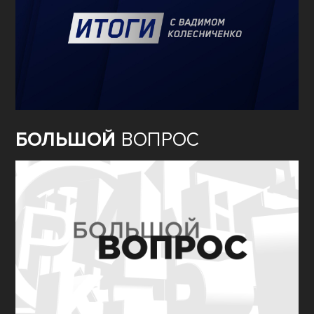
БОЛЬШОЙ
ВОПРОС