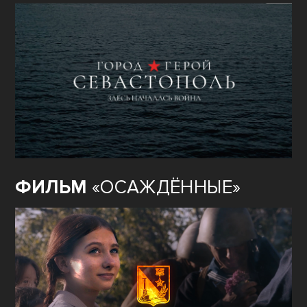
ФИЛЬМ
«ОСАЖДЁННЫЕ»