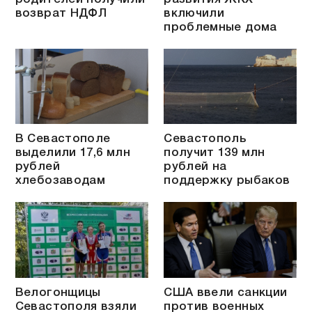
возврат НДФЛ
включили
проблемные дома
В Севастополе
Севастополь
выделили 17,6 млн
получит 139 млн
рублей
рублей на
хлебозаводам
поддержку рыбаков
Велогонщицы
США ввели санкции
Севастополя взяли
против военных