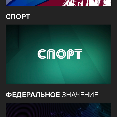
СПОРТ
ФЕДЕРАЛЬНОЕ
ЗНАЧЕНИЕ