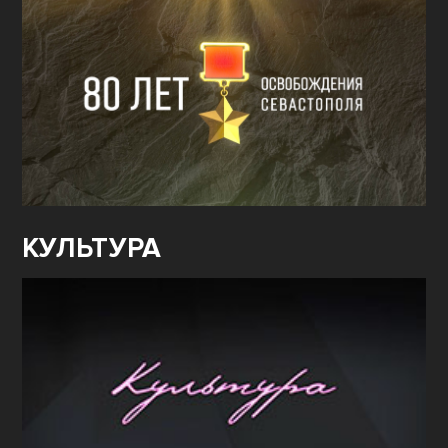
КУЛЬТУРА