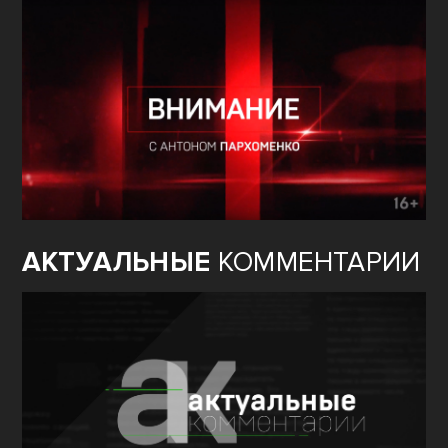
АКТУАЛЬНЫЕ
КОММЕНТАРИИ