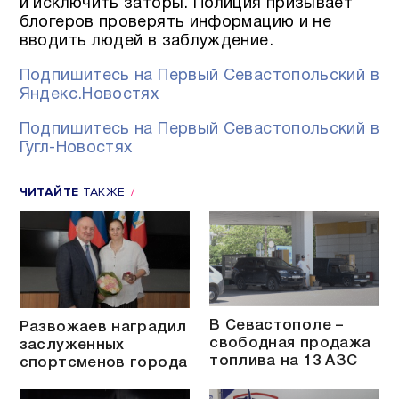
и исключить заторы. Полиция призывает
блогеров проверять информацию и не
вводить людей в заблуждение.
Подпишитесь на Первый Севастопольский в
Яндекс.Новостях
Подпишитесь на Первый Севастопольский в
Гугл-Новостях
ЧИТАЙТЕ
ТАКЖЕ
В Севастополе –
Развожаев наградил
свободная продажа
заслуженных
топлива на 13 АЗС
спортсменов города