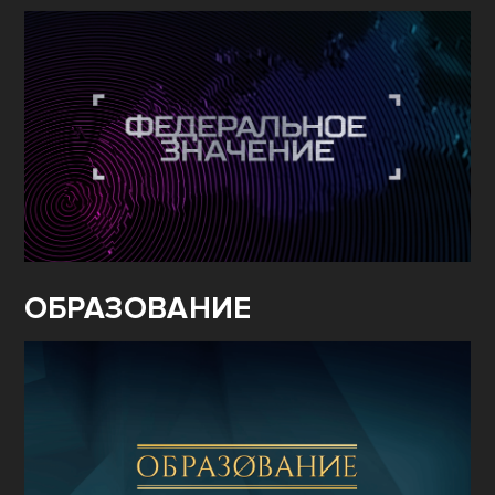
ОБРАЗОВАНИЕ