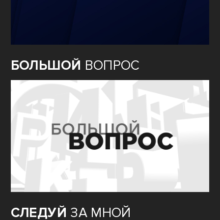
БОЛЬШОЙ
ВОПРОС
СЛЕДУЙ
ЗА МНОЙ