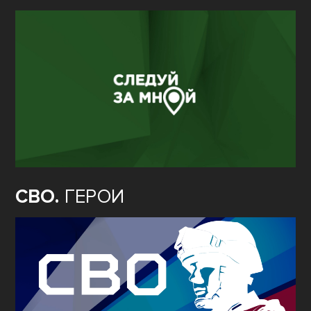
СВО.
ГЕРОИ