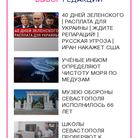
40 ДНЕЙ ЗЕЛЕНСКОГО
| РАСПЛАТА ДЛЯ
УКРАИНЫ | ЖДИТЕ
РЕПАРАЦИЙ! |
РУССКАЯ УГРОЗА |
ИРАН НАКАЖЕТ США
УЧЁНЫЕ ИНБЮМ
ОПРЕДЕЛЯЮТ
ЧИСТОТУ МОРЯ ПО
МЕДУЗАМ
МУЗЕЮ ОБОРОНЫ
СЕВАСТОПОЛЯ
ИСПОЛНИЛОСЬ 66
ЛЕТ
ШКОЛЫ
СЕВАСТОПОЛЯ
ПРОВЕРЯЮТ К