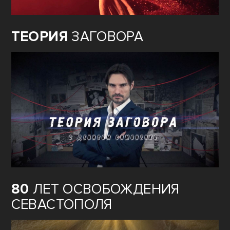
ТЕОРИЯ
ЗАГОВОРА
80
ЛЕТ ОСВОБОЖДЕНИЯ
СЕВАСТОПОЛЯ