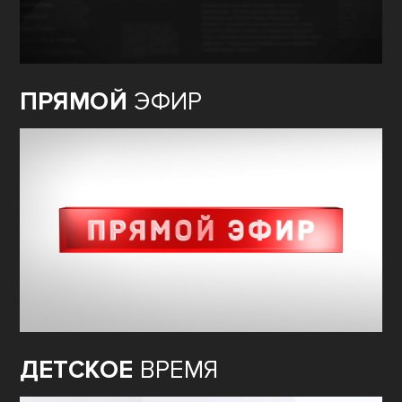
ПРЯМОЙ
ЭФИР
ДЕТСКОЕ
ВРЕМЯ