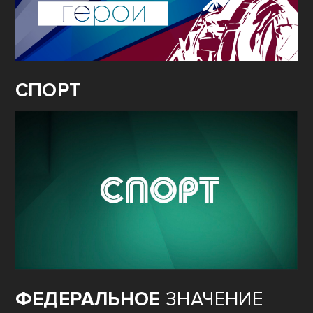
СПОРТ
ФЕДЕРАЛЬНОЕ
ЗНАЧЕНИЕ