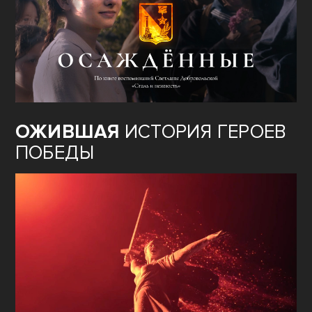
ОЖИВШАЯ
ИСТОРИЯ ГЕРОЕВ
ПОБЕДЫ