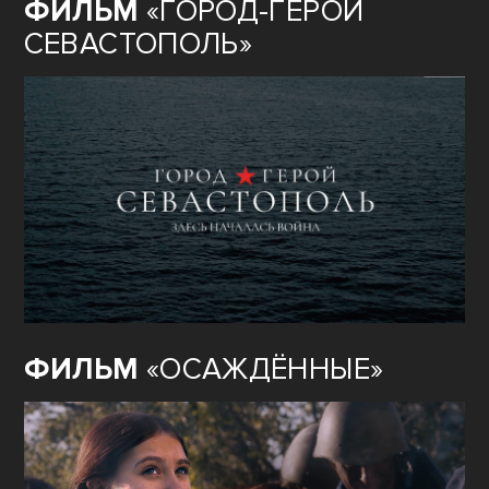
ФИЛЬМ
«ГОРОД-ГЕРОЙ
СЕВАСТОПОЛЬ»
ФИЛЬМ
«ОСАЖДЁННЫЕ»