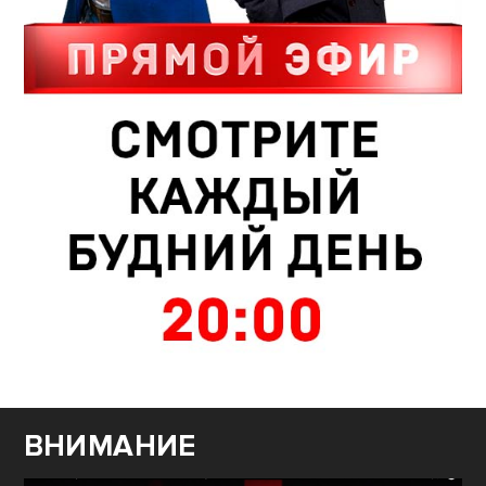
ВНИМАНИЕ