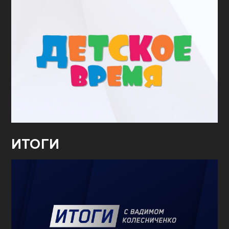
ИТОГИ