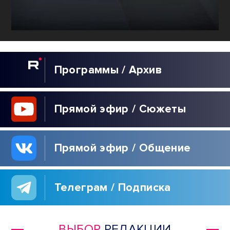
Программы / Архив
Прямой эфир / Сюжеты
Прямой эфир / Общение
Телеграм / Подписка
ВЫБОР
РЕДАКЦИИ