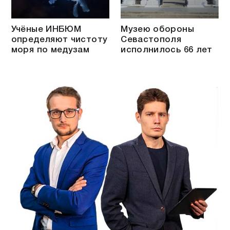
Учёные ИНБЮМ
Музею обороны
определяют чистоту
Севастополя
моря по медузам
исполнилось 66 лет