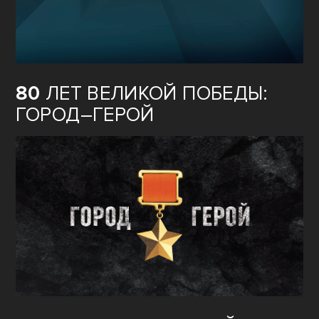
80
ЛЕТ ВЕЛИКОЙ ПОБЕДЫ:
ГОРОД–ГЕРОЙ