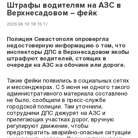
Штрафы водителям на АЗС в
Верхнесадовом – фейк
2026.06.10 18:16:17
Полиция Севастополя опровергла
недостоверную информацию о том, что
инспекторы ДПС в Верхнесадовом якобы
штрафуют водителей, стоящих в
очереди на АЗС на обочине или дороге.
Такие фейки появились в социальных сетях
и мессенджерах. С 5 июня ни одного такого
административного материала составлено
не было, сообщили в пресс-службе
городской полиции. Там уточнили,
сотрудники ДПС дежурят на АЗС и
прилегающих участках дорог, вручную
регулируют движение, чтобы
предотвратить аварийно-опасные ситуации