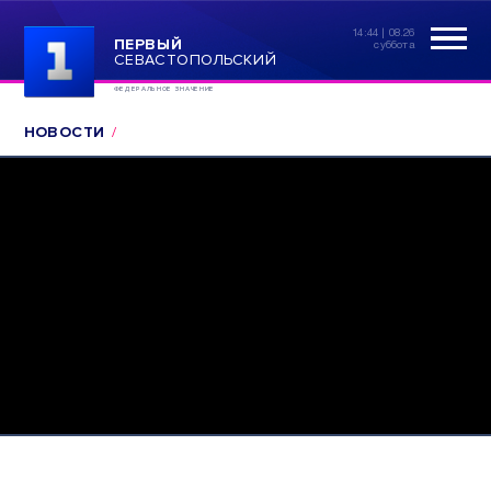
14:44 | 08.26
ПЕРВЫЙ
суббота
СЕВАСТОПОЛЬСКИЙ
ФЕДЕРАЛЬНОЕ ЗНАЧЕНИЕ
НОВОСТИ