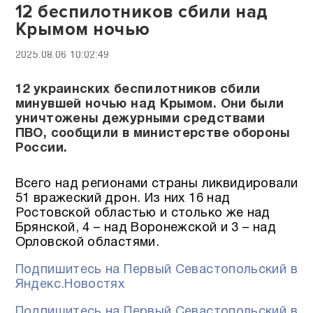
12 беспилотников сбили над
Крымом ночью
2025.08.06 10:02:49
12 украинских беспилотников сбили
минувшей ночью над Крымом. Они были
уничтожены дежурными средствами
ПВО, сообщили в министерстве обороны
России.
Всего над регионами страны ликвидировали
51 вражеский дрон. Из них 16 над
Ростовской областью и столько же над
Брянской, 4 – над Воронежской и 3 – над
Орловской областями.
Подпишитесь на Первый Севастопольский в
Яндекс.Новостях
Подпишитесь на Первый Севастопольский в