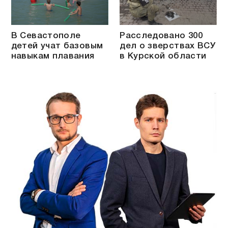
В Севастополе
Расследовано 300
детей учат базовым
дел о зверствах ВСУ
навыкам плавания
в Курской области