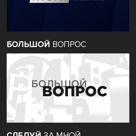
БОЛЬШОЙ
ВОПРОС
СЛЕДУЙ
ЗА МНОЙ