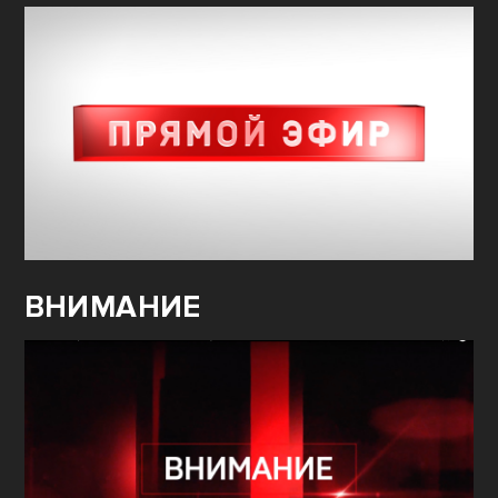
ВНИМАНИЕ