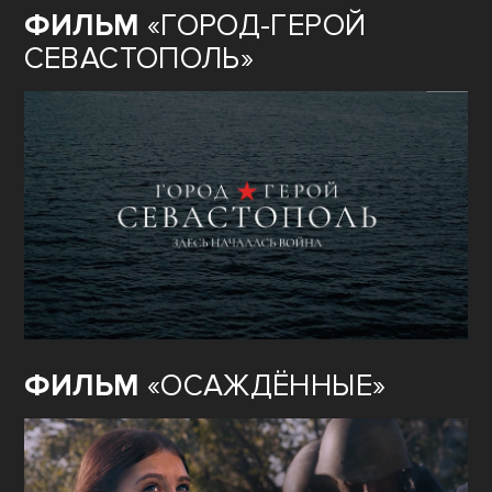
ФИЛЬМ
«ГОРОД-ГЕРОЙ
СЕВАСТОПОЛЬ»
ФИЛЬМ
«ОСАЖДЁННЫЕ»