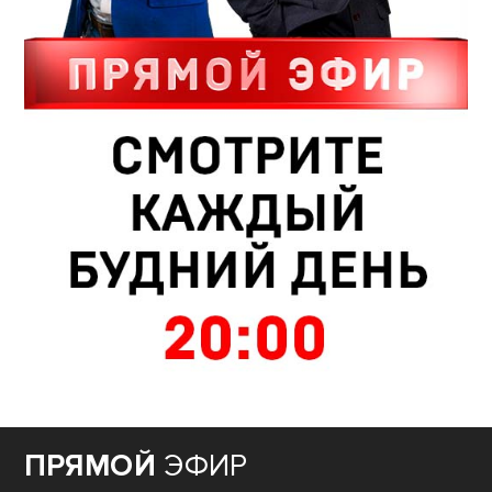
ПРЯМОЙ
ЭФИР