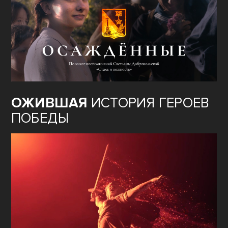
ОЖИВШАЯ
ИСТОРИЯ ГЕРОЕВ
ПОБЕДЫ