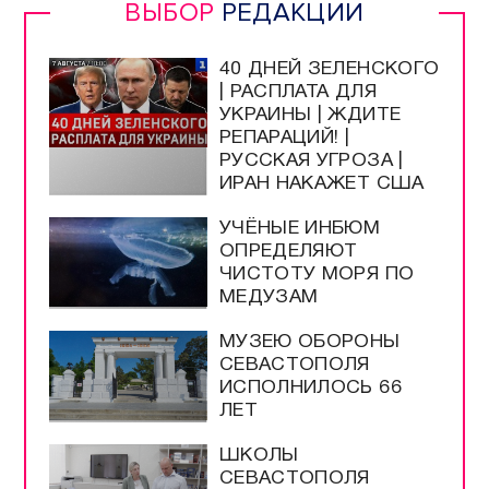
ВЫБОР
РЕДАКЦИИ
40 ДНЕЙ ЗЕЛЕНСКОГО
| РАСПЛАТА ДЛЯ
УКРАИНЫ | ЖДИТЕ
РЕПАРАЦИЙ! |
РУССКАЯ УГРОЗА |
ИРАН НАКАЖЕТ США
УЧЁНЫЕ ИНБЮМ
ОПРЕДЕЛЯЮТ
ЧИСТОТУ МОРЯ ПО
МЕДУЗАМ
МУЗЕЮ ОБОРОНЫ
СЕВАСТОПОЛЯ
ИСПОЛНИЛОСЬ 66
ЛЕТ
ШКОЛЫ
СЕВАСТОПОЛЯ