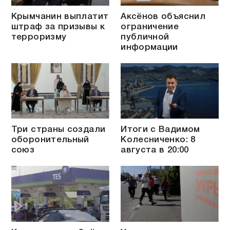
Крымчанин выплатит
Аксёнов объяснил
штраф за призывы к
ограничение
терроризму
публичной
информации
Три страны создали
Итоги с Вадимом
оборонительный
Колесниченко: 8
союз
августа в 20:00