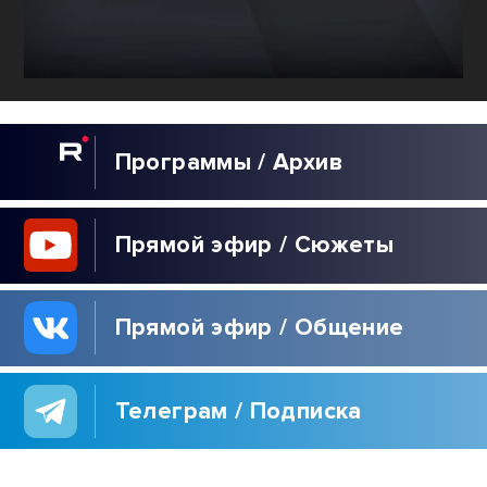
Программы / Архив
Прямой эфир / Сюжеты
Прямой эфир / Общение
Телеграм / Подписка