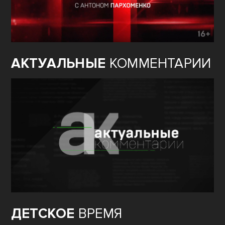
АКТУАЛЬНЫЕ
КОММЕНТАРИИ
ДЕТСКОЕ
ВРЕМЯ