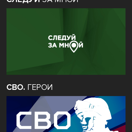
СВО.
ГЕРОИ