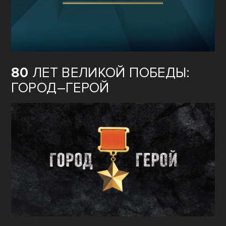
80
ЛЕТ ВЕЛИКОЙ ПОБЕДЫ:
ГОРОД–ГЕРОЙ