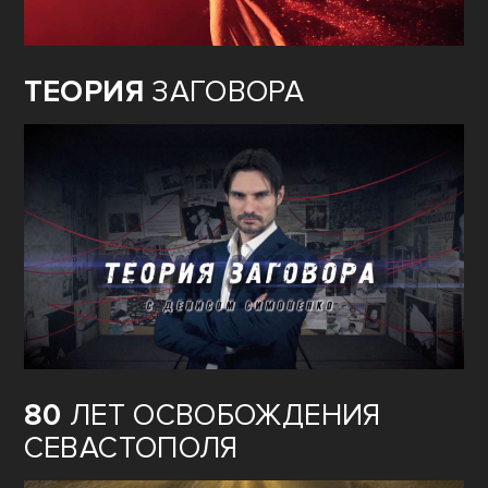
ТЕОРИЯ
ЗАГОВОРА
80
ЛЕТ ОСВОБОЖДЕНИЯ
СЕВАСТОПОЛЯ