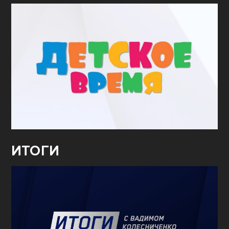
ИТОГИ