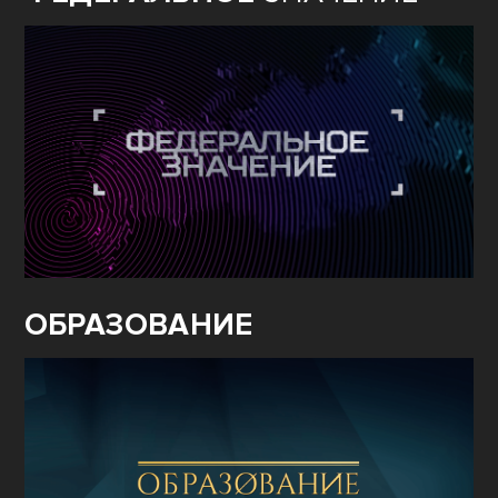
ОБРАЗОВАНИЕ