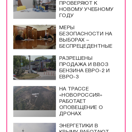
ПРОВЕРЯЮТ К
НОВОМУ УЧЕБНОМУ
ГОДУ
МЕРЫ
БЕЗОПАСНОСТИ НА
ВЫБОРАХ –
БЕСПРЕЦЕДЕНТНЫЕ
РАЗРЕШЕНЫ
ПРОДАЖА И ВВОЗ
БЕНЗИНА ЕВРО-2 И
ЕВРО-3
НА ТРАССЕ
«НОВОРОССИЯ»
РАБОТАЕТ
ОПОВЕЩЕНИЕ О
ДРОНАХ
ЭНЕРГЕТИКИ В