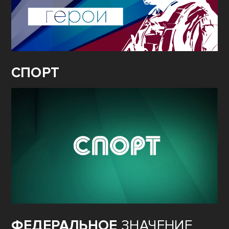
СПОРТ
ФЕДЕРАЛЬНОЕ
ЗНАЧЕНИЕ