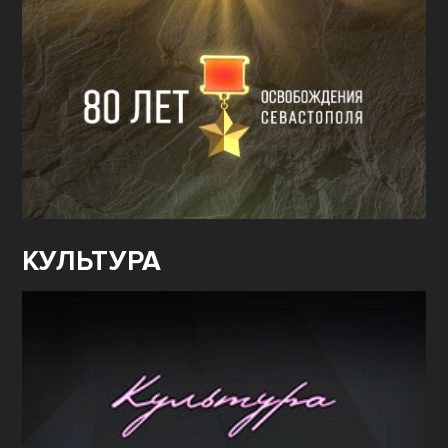
КУЛЬТУРА