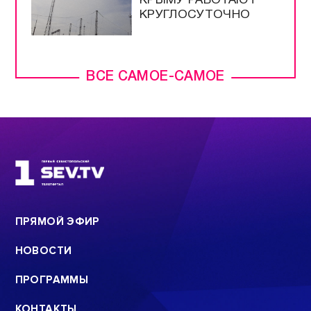
КРЫМУ РАБОТАЮТ
КРУГЛОСУТОЧНО
ВСЕ САМОЕ-САМОЕ
ПРЯМОЙ ЭФИР
НОВОСТИ
ПРОГРАММЫ
КОНТАКТЫ