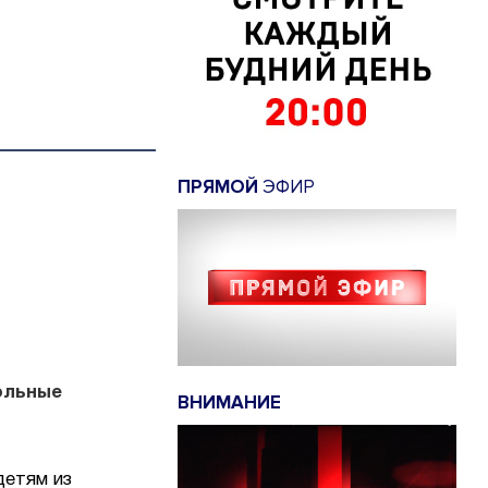
ПРЯМОЙ
ЭФИР
ольные
ВНИМАНИЕ
детям из