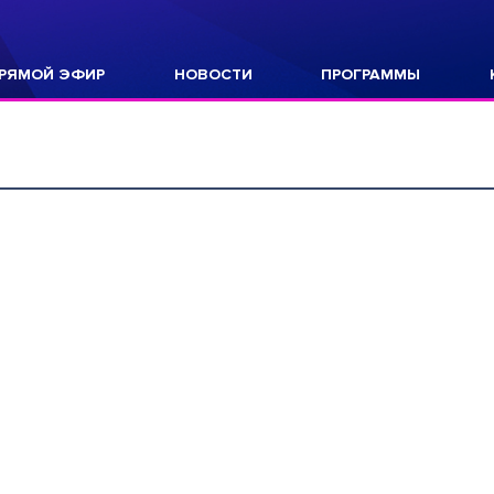
РЯМОЙ ЭФИР
НОВОСТИ
ПРОГРАММЫ