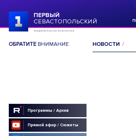
ПЕРВЫЙ
СЕВАСТОПОЛЬСКИЙ
П
ФЕДЕРАЛЬНОЕ ЗНАЧЕНИЕ
ОБРАТИТЕ
ВНИМАНИЕ
НОВОСТИ
Программы / Архив
Прямой эфир / Сюжеты