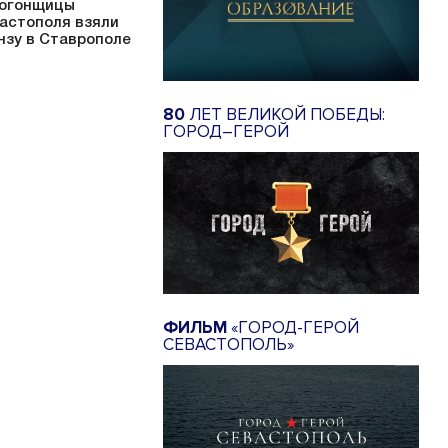
огонщицы
астополя взяли
нзу в Ставрополе
80
ЛЕТ ВЕЛИКОЙ ПОБЕДЫ:
ГОРОД–ГЕРОЙ
ФИЛЬМ
«ГОРОД-ГЕРОЙ
СЕВАСТОПОЛЬ»