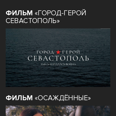
ФИЛЬМ
«ГОРОД-ГЕРОЙ
СЕВАСТОПОЛЬ»
ФИЛЬМ
«ОСАЖДЁННЫЕ»