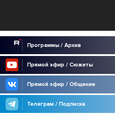
Программы / Архив
Прямой эфир / Сюжеты
Прямой эфир / Общение
Телеграм / Подписка