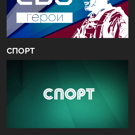
СПОРТ