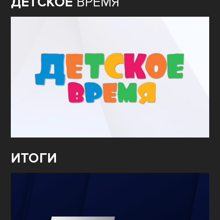
ДЕТСКОЕ
ВРЕМЯ
ИТОГИ