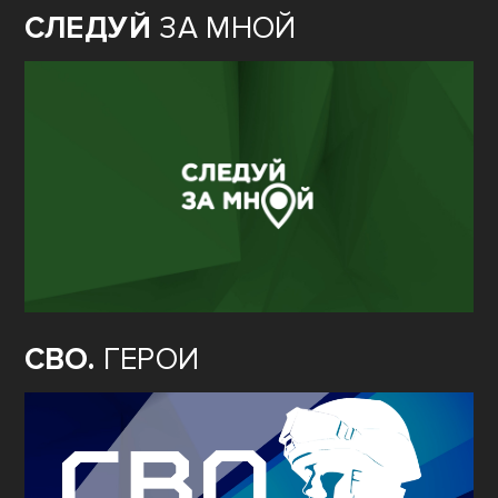
СЛЕДУЙ
ЗА МНОЙ
СВО.
ГЕРОИ