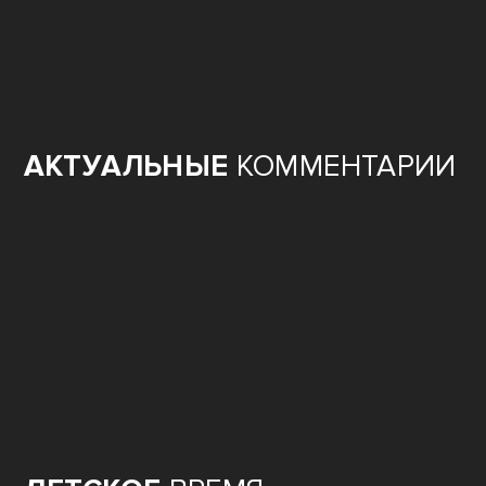
АКТУАЛЬНЫЕ
КОММЕНТАРИИ