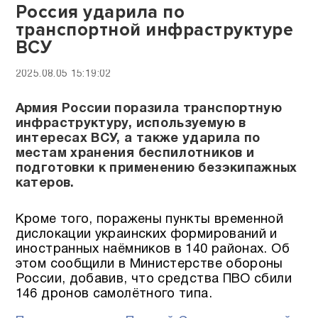
Россия ударила по
транспортной инфраструктуре
ВСУ
2025.08.05 15:19:02
Армия России поразила транспортную
инфраструктуру, используемую в
интересах ВСУ, а также ударила по
местам хранения беспилотников и
подготовки к применению безэкипажных
катеров.
Кроме того, поражены пункты временной
дислокации украинских формирований и
иностранных наёмников в 140 районах. Об
этом сообщили в Министерстве обороны
России, добавив, что средства ПВО сбили
146 дронов самолётного типа.