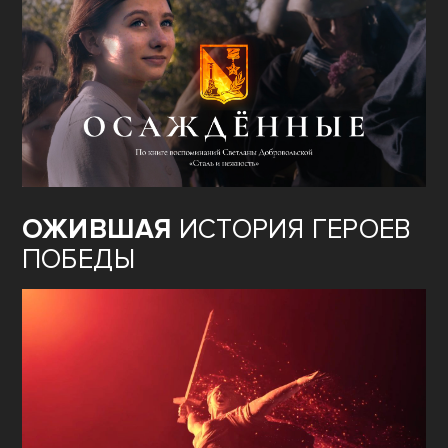
ОЖИВШАЯ
ИСТОРИЯ ГЕРОЕВ
ПОБЕДЫ