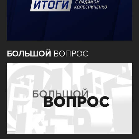
БОЛЬШОЙ
ВОПРОС