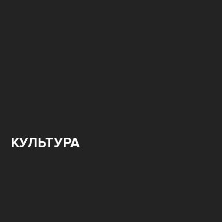
КУЛЬТУРА