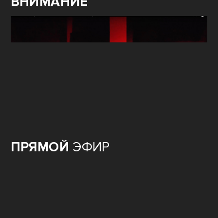
ВНИМАНИЕ
ПРЯМОЙ
ЭФИР