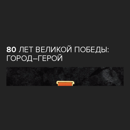
80
ЛЕТ ВЕЛИКОЙ ПОБЕДЫ:
ГОРОД–ГЕРОЙ