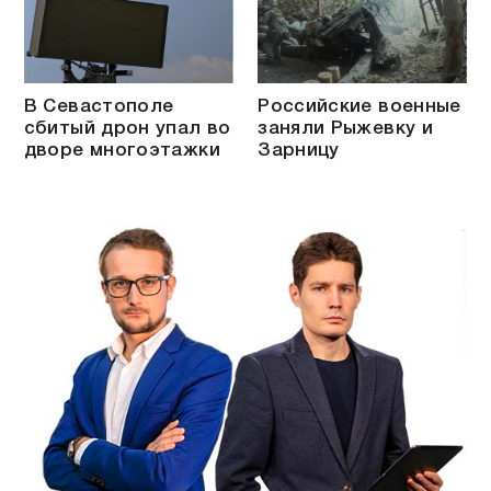
В Севастополе
Российские военные
сбитый дрон упал во
заняли Рыжевку и
дворе многоэтажки
Зарницу