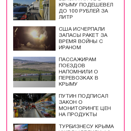
КРЫМУ ПОДЕШЕВЕЛ
ДО 100 РУБЛЕЙ ЗА
ЛИТР
США ИСЧЕРПАЛИ
ЗАПАСЫ РАКЕТ ЗА
ВРЕМЯ ВОЙНЫ С
ИРАНОМ
ПАССАЖИРАМ
ПОЕЗДОВ
НАПОМНИЛИ О
ПЕРЕВОЗКАХ В
КРЫМУ
ПУТИН ПОДПИСАЛ
ЗАКОН О
МОНИТОРИНГЕ ЦЕН
НА ПРОДУКТЫ
ТУРБИЗНЕСУ КРЫМА