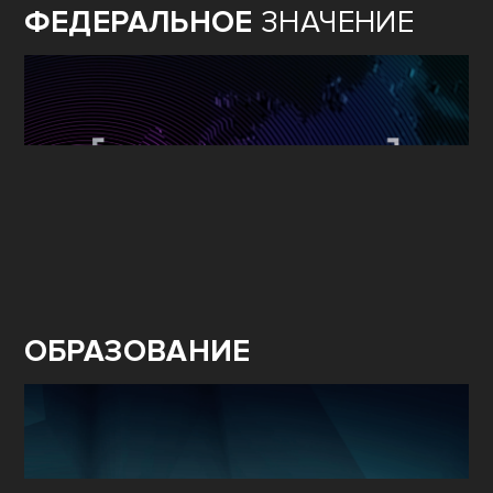
ФЕДЕРАЛЬНОЕ
ЗНАЧЕНИЕ
ОБРАЗОВАНИЕ