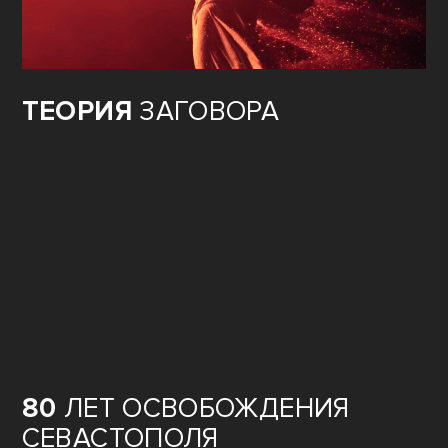
ТЕОРИЯ
ЗАГОВОРА
80
ЛЕТ ОСВОБОЖДЕНИЯ
СЕВАСТОПОЛЯ