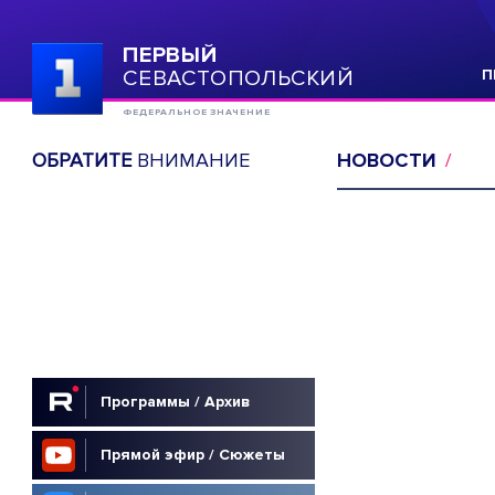
ПЕРВЫЙ
СЕВАСТОПОЛЬСКИЙ
П
ФЕДЕРАЛЬНОЕ ЗНАЧЕНИЕ
ОБРАТИТЕ
ВНИМАНИЕ
НОВОСТИ
Программы / Архив
Прямой эфир / Сюжеты