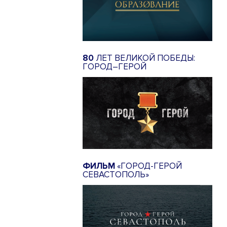
80
ЛЕТ ВЕЛИКОЙ ПОБЕДЫ:
ГОРОД–ГЕРОЙ
ФИЛЬМ
«ГОРОД-ГЕРОЙ
СЕВАСТОПОЛЬ»