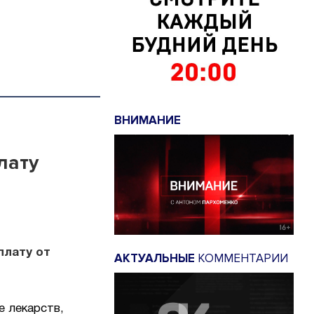
ВНИМАНИЕ
лату
плату от
АКТУАЛЬНЫЕ
КОММЕНТАРИИ
е лекарств,