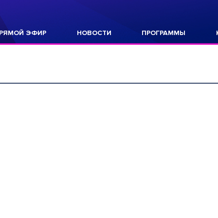
РЯМОЙ ЭФИР
НОВОСТИ
ПРОГРАММЫ