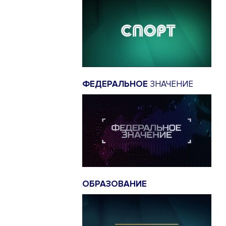
ФЕДЕРАЛЬНОЕ
ЗНАЧЕНИЕ
ОБРАЗОВАНИЕ